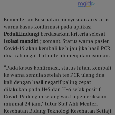
Kementerian Kesehatan menyesuaikan status
warna kasus konfirmasi pada aplikasi
PeduliLindungi
berdasarkan kriteria selesai
isolasi mandiri
(isoman). Status warna pasien
Covid-19 akan kembali ke hijau jika hasil PCR
dua kali negatif atau telah menjalani isoman.
“Pada kasus konfirmasi, status hitam kembali
ke warna semula setelah tes PCR ulang dua
kali dengan hasil negatif paling cepat
dilakukan pada H+5 dan H+6 sejak positif
Covid-19 dengan selang waktu pemeriksaan
minimal 24 jam," tutur Staf Ahli Menteri
Kesehatan Bidang Teknologi Kesehatan Setiaji