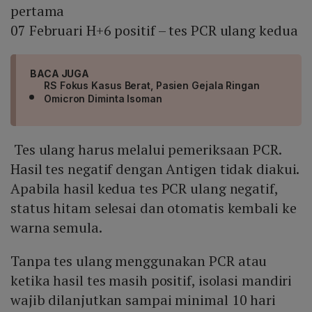
pertama
07 Februari H+6 positif – tes PCR ulang kedua
BACA JUGA
RS Fokus Kasus Berat, Pasien Gejala Ringan
Omicron Diminta Isoman
Tes ulang harus melalui pemeriksaan PCR.
Hasil tes negatif dengan Antigen tidak diakui.
Apabila hasil kedua tes PCR ulang negatif,
status hitam selesai dan otomatis kembali ke
warna semula.
Tanpa tes ulang menggunakan PCR atau
ketika hasil tes masih positif, isolasi mandiri
wajib dilanjutkan sampai minimal 10 hari