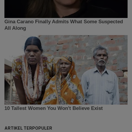
ARTIKEL TERPOPULER