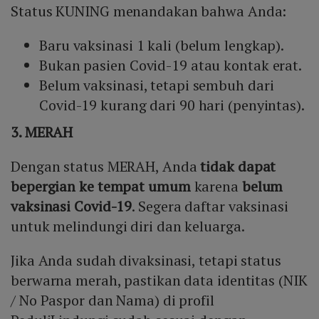
Status KUNING menandakan bahwa Anda:
Baru vaksinasi 1 kali (belum lengkap).
Bukan pasien Covid-19 atau kontak erat.
Belum vaksinasi, tetapi sembuh dari
Covid-19 kurang dari 90 hari (penyintas).
3. MERAH
Dengan status MERAH, Anda
tidak dapat
bepergian ke tempat umum
karena
belum
vaksinasi Covid-19
. Segera daftar vaksinasi
untuk melindungi diri dan keluarga.
Jika Anda sudah divaksinasi, tetapi status
berwarna merah, pastikan data identitas (NIK
/ No Paspor dan Nama) di profil