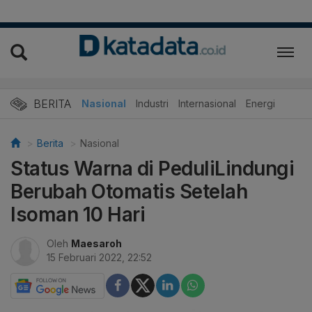
BERITA
Nasional
Industri
Internasional
Energi
Berita
Nasional
Status Warna di PeduliLindungi
Berubah Otomatis Setelah
Isoman 10 Hari
Oleh
Maesaroh
15 Februari 2022, 22:52