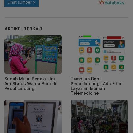
ARTIKEL TERKAIT
Sudah Mulai Berlaku, Ini
Tampilan Baru
Arti Status Warna Baru di
Pedulilindungi: Ada Fitur
PeduliLindungi
Layanan Isoman
Telemedicine