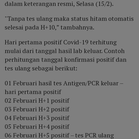
dalam keterangan resmi, Selasa (15/2).
"Tanpa tes ulang maka status hitam otomatis
selesai pada H+10,” tambahnya.
Hari pertama positif Covid-19 terhitung
mulai dari tanggal hasil lab keluar. Contoh
perhitungan tanggal konfirmasi positif dan
tes ulang sebagai berikut:
01 Februari hasil tes Antigen/PCR keluar –
hari pertama positif
02 Februari H+1 positif
03 Februari H+2 positif
04 Februari H+3 positif
05 Februari H+4 positif
06 Februari H+5 positif – tes PCR ulang