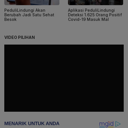
PeduliLindungi Akan
Aplikasi PeduliLindungi
Berubah Jadi Satu Sehat
Deteksi 1.625 Orang Positif
Besok
Covid-19 Masuk Mal
VIDEO PILIHAN