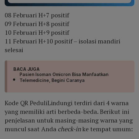
08 Februari H+7 positif
09 Februari H+8 positif
10 Februari H+9 positif
11 Februari H+10 positif – isolasi mandiri
selesai
BACA JUGA
Pasien Isoman Omicron Bisa Manfaatkan
Telemedicine, Begini Caranya
Kode QR PeduliLindungi terdiri dari 4 warna
yang memiliki arti berbeda-beda. Berikut ini
penjelasan untuk masing-masing warna yang
muncul saat Anda
check-in
ke tempat umum: