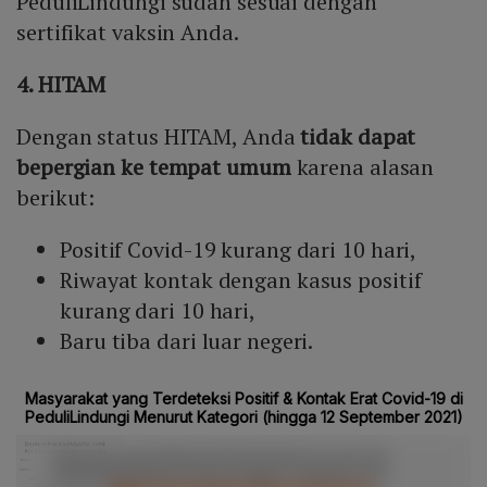
PeduliLindungi sudah sesuai dengan
sertifikat vaksin Anda.
4. HITAM
Dengan status HITAM, Anda
tidak dapat
bepergian ke tempat umum
karena alasan
berikut:
Positif Covid-19 kurang dari 10 hari,
Riwayat kontak dengan kasus positif
kurang dari 10 hari,
Baru tiba dari luar negeri.