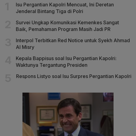
Isu Pergantian Kapolri Mencuat, Ini Deretan
Jenderal Bintang Tiga di Polri
Survei Ungkap Komunikasi Kemenkes Sangat
Baik, Pemahaman Program Masih Jadi PR
Interpol Terbitkan Red Notice untuk Syekh Ahmad
Al Misry
Kepala Bappisus soal Isu Pergantian Kapolri:
Waktunya Tergantung Presiden
Respons Listyo soal Isu Surpres Pergantian Kapolri