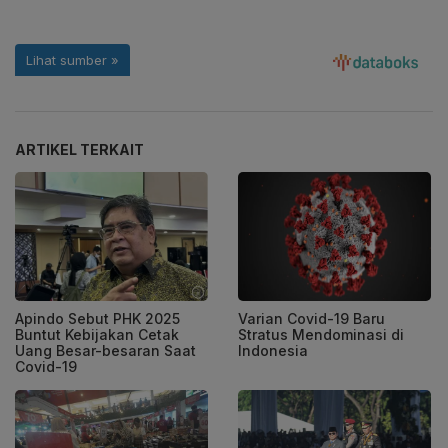
ARTIKEL TERKAIT
Apindo Sebut PHK 2025
Varian Covid-19 Baru
Buntut Kebijakan Cetak
Stratus Mendominasi di
Uang Besar-besaran Saat
Indonesia
Covid-19