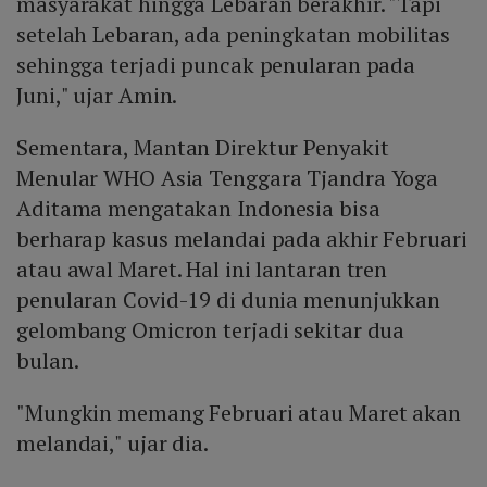
masyarakat hingga Lebaran berakhir. "Tapi
setelah Lebaran, ada peningkatan mobilitas
sehingga terjadi puncak penularan pada
Juni," ujar Amin.
Sementara, Mantan Direktur Penyakit
Menular WHO Asia Tenggara Tjandra Yoga
Aditama mengatakan Indonesia bisa
berharap kasus melandai pada akhir Februari
atau awal Maret. Hal ini lantaran tren
penularan Covid-19 di dunia menunjukkan
gelombang Omicron terjadi sekitar dua
bulan.
"Mungkin memang Februari atau Maret akan
melandai," ujar dia.