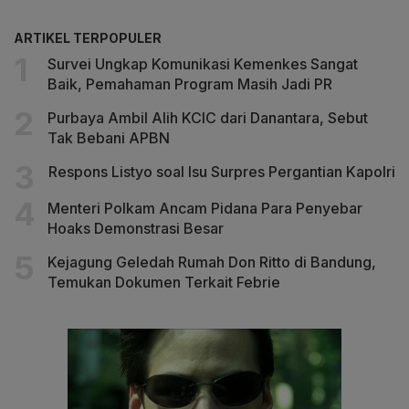
ARTIKEL TERPOPULER
Survei Ungkap Komunikasi Kemenkes Sangat
Baik, Pemahaman Program Masih Jadi PR
Purbaya Ambil Alih KCIC dari Danantara, Sebut
Tak Bebani APBN
Respons Listyo soal Isu Surpres Pergantian Kapolri
Menteri Polkam Ancam Pidana Para Penyebar
Hoaks Demonstrasi Besar
Kejagung Geledah Rumah Don Ritto di Bandung,
Temukan Dokumen Terkait Febrie