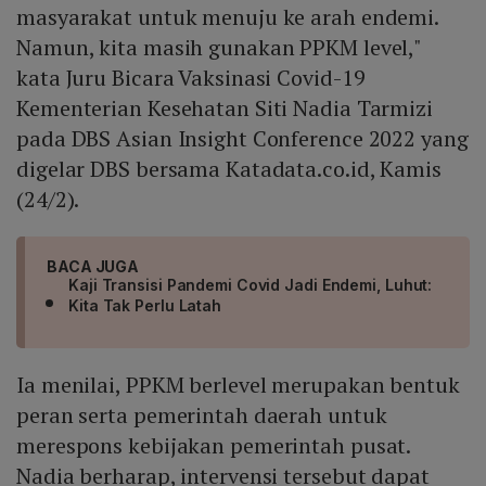
masyarakat untuk menuju ke arah endemi.
Namun, kita masih gunakan PPKM level,"
kata Juru Bicara Vaksinasi Covid-19
Kementerian Kesehatan Siti Nadia Tarmizi
pada DBS Asian Insight Conference 2022 yang
digelar DBS bersama Katadata.co.id, Kamis
(24/2).
BACA JUGA
Kaji Transisi Pandemi Covid Jadi Endemi, Luhut:
Kita Tak Perlu Latah
Ia menilai, PPKM berlevel merupakan bentuk
peran serta pemerintah daerah untuk
merespons kebijakan pemerintah pusat.
Nadia berharap, intervensi tersebut dapat