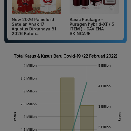
New 2026 Pamelo.id
Basic Package -
Setelan Anak 17
Puragen hybrid-XT ( 5
Agustus Dirgahayu 81
ITEM ) - DAVIENA
2026 Katun...
SKINCARE