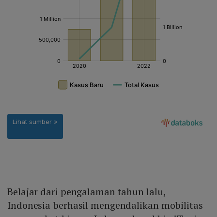
Belajar dari pengalaman tahun lalu,
Indonesia berhasil mengendalikan mobilitas