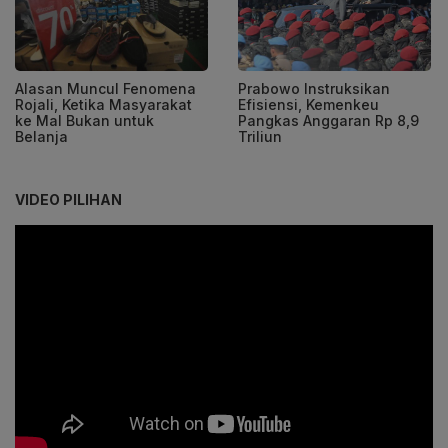
Alasan Muncul Fenomena
Prabowo Instruksikan
Rojali, Ketika Masyarakat
Efisiensi, Kemenkeu
ke Mal Bukan untuk
Pangkas Anggaran Rp 8,9
Belanja
Triliun
VIDEO PILIHAN