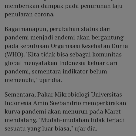
memberikan dampak pada penurunan laju
penularan corona.
Bagaimanapun, perubahan status dari
pandemi menjadi endemi akan bergantung
pada keputusan Organisasi Kesehatan Dunia
(WHO). "Kita tidak bisa sebagai komunitas
global menyatakan Indonesia keluar dari
pandemi, sementara indikator belum
memenuhi," ujar dia.
Sementara, Pakar Mikrobiologi Universitas
Indonesia Amin Soebandrio memperkirakan
kurva pandemi akan menurun pada Maret
mendatang. "Mudah-mudahan tidak terjadi
sesuatu yang luar biasa," ujar dia.