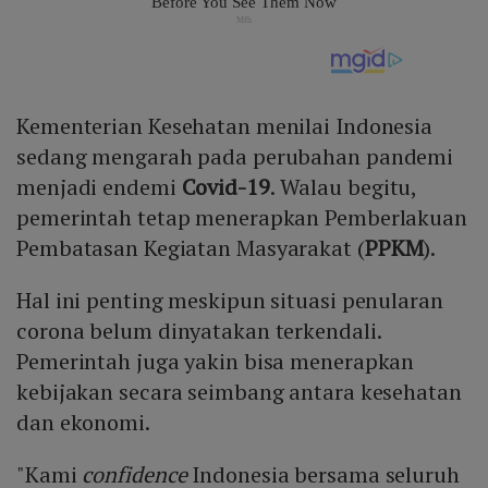
Kementerian Kesehatan menilai Indonesia
sedang mengarah pada perubahan pandemi
menjadi endemi
Covid-19
. Walau begitu,
pemerintah tetap menerapkan Pemberlakuan
Pembatasan Kegiatan Masyarakat (
PPKM
).
Hal ini penting meskipun situasi penularan
corona belum dinyatakan terkendali.
Pemerintah juga yakin bisa menerapkan
kebijakan secara seimbang antara kesehatan
dan ekonomi.
"Kami
confidence
Indonesia bersama seluruh