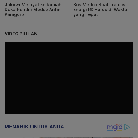
Jokowi Melayat ke Rumah
Bos Medco Soal Transisi
Duka Pendiri Medco Arifin
Energi RI: Harus di Waktu
Panigoro
yang Tepat
VIDEO PILIHAN