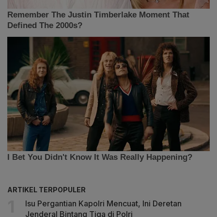
ARTIKEL TERPOPULER
Isu Pergantian Kapolri Mencuat, Ini Deretan
Jenderal Bintang Tiga di Polri