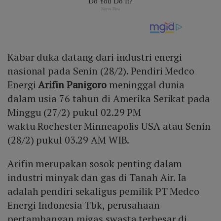
Kabar duka datang dari industri energi
nasional pada Senin (28/2). Pendiri Medco
Energi
Arifin Panigoro
meninggal dunia
dalam usia 76 tahun di Amerika Serikat pada
Minggu (27/2) pukul 02.29 PM
waktu Rochester Minneapolis USA atau Senin
(28/2) pukul 03.29 AM WIB.
Arifin merupakan sosok penting dalam
industri minyak dan gas di Tanah Air. Ia
adalah pendiri sekaligus pemilik PT Medco
Energi Indonesia Tbk, perusahaan
pertambangan migas swasta terbesar di