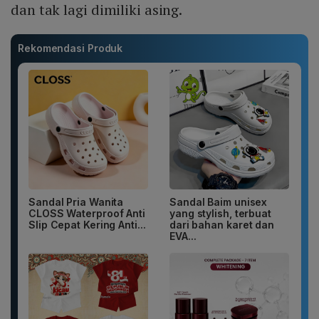
dan tak lagi dimiliki asing.
Rekomendasi Produk
Sandal Pria Wanita
Sandal Baim unisex
CLOSS Waterproof Anti
yang stylish, terbuat
Slip Cepat Kering Anti...
dari bahan karet dan
EVA...