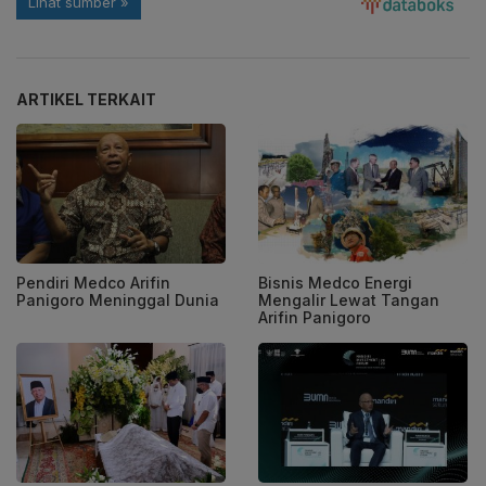
ARTIKEL TERKAIT
Pendiri Medco Arifin
Bisnis Medco Energi
Panigoro Meninggal Dunia
Mengalir Lewat Tangan
Arifin Panigoro