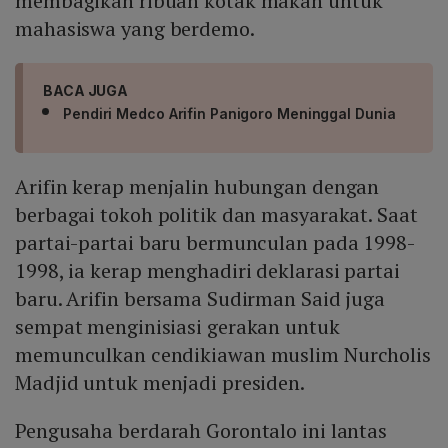
membagikan ribuan kotak makan untuk
mahasiswa yang berdemo.
BACA JUGA
Pendiri Medco Arifin Panigoro Meninggal Dunia
Arifin kerap menjalin hubungan dengan
berbagai tokoh politik dan masyarakat. Saat
partai-partai baru bermunculan pada 1998-
1998, ia kerap menghadiri deklarasi partai
baru. Arifin bersama Sudirman Said juga
sempat menginisiasi gerakan untuk
memunculkan cendikiawan muslim Nurcholis
Madjid untuk menjadi presiden.
Pengusaha berdarah Gorontalo ini lantas