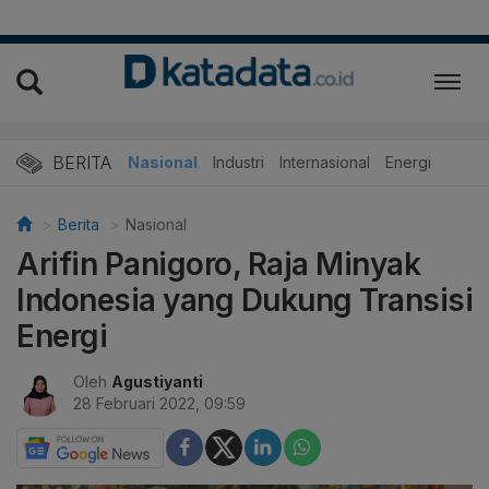
BERITA
Nasional
Industri
Internasional
Energi
Berita
Nasional
Arifin Panigoro, Raja Minyak
Indonesia yang Dukung Transisi
Energi
Oleh
Agustiyanti
28 Februari 2022, 09:59