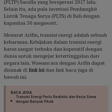
(PLTP) Sarulla yang beroperasi 2017 lalu.
Selain itu, ada pula investasi Pembangkit
Listrik Tenaga Surya (PLTS) di Bali dengan
kapasitas 50 megawatt.
Menurut Arifin, transisi energi adalah sebuah
keharusan. Kebijakan dalam transisi energi
harus sangat terbuka dan koperatif dengan
dunia untuk mengejar ketertinggalan dari
negara lain. Wawancara dengan Arifin dapat
disimak di
link ini
dan link baca juga di
bawah ini.
BACA JUGA
Transisi Energi Perlu Realistis dan Kerja Sama
dengan Banyak Pihak