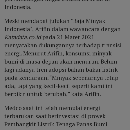
Indonesia.
Meski mendapat julukan "Raja Minyak
Indonesia", Arifin dalam wawancara dengan
Katadata.co.id
pada 21 Maret 2021
menyatakan dukungannya terhadap transisi
energi. Menurut Arifin, konsumsi minyak
bumi di masa depan akan menurun. Belum
lagi adanya tren adopsi bahan bakar listrik
pada kendaraan. “Minyak sebenarnya tetap
ada, tapi yang kecil-kecil seperti kami ini
berpikir untuk berubah,” kata Arifin.
Medco saat ini telah memulai energi
terbarukan saat berinvestasi di proyek
Pembangkit Listrik Tenaga Panas Bumi