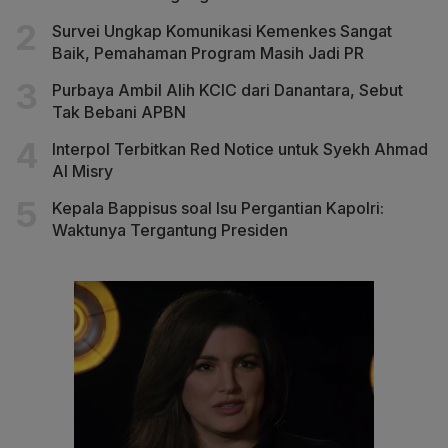
Survei Ungkap Komunikasi Kemenkes Sangat
Baik, Pemahaman Program Masih Jadi PR
Purbaya Ambil Alih KCIC dari Danantara, Sebut
Tak Bebani APBN
Interpol Terbitkan Red Notice untuk Syekh Ahmad
Al Misry
Kepala Bappisus soal Isu Pergantian Kapolri:
Waktunya Tergantung Presiden