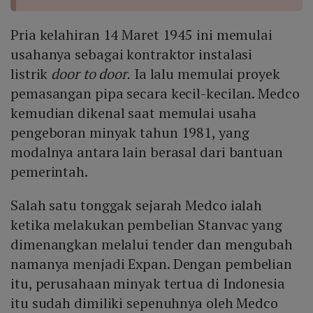
Pria kelahiran 14 Maret 1945 ini memulai
usahanya sebagai kontraktor instalasi
listrik
door to door.
Ia lalu memulai proyek
pemasangan pipa secara kecil-kecilan. Medco
kemudian dikenal saat memulai usaha
pengeboran minyak tahun 1981, yang
modalnya antara lain berasal dari bantuan
pemerintah.
Salah satu tonggak sejarah Medco ialah
ketika melakukan pembelian Stanvac yang
dimenangkan melalui tender dan mengubah
namanya menjadi Expan. Dengan pembelian
itu, perusahaan minyak tertua di Indonesia
itu sudah dimiliki sepenuhnya oleh Medco