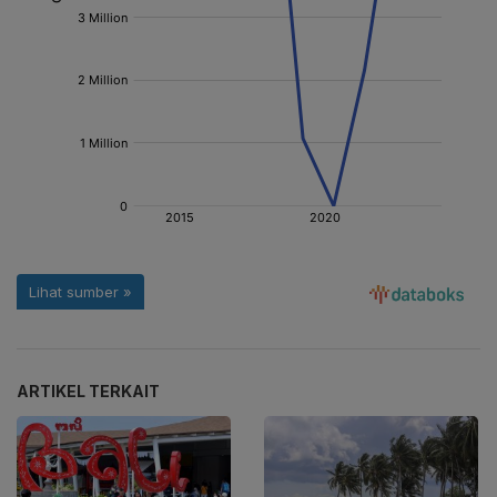
ARTIKEL TERKAIT