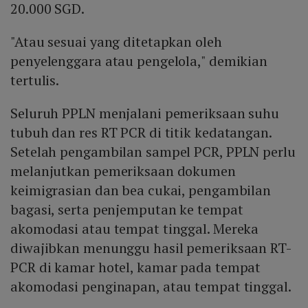
20.000 SGD.
"Atau sesuai yang ditetapkan oleh
penyelenggara atau pengelola," demikian
tertulis.
Seluruh PPLN menjalani pemeriksaan suhu
tubuh dan res RT PCR di titik kedatangan.
Setelah pengambilan sampel PCR, PPLN perlu
melanjutkan pemeriksaan dokumen
keimigrasian dan bea cukai, pengambilan
bagasi, serta penjemputan ke tempat
akomodasi atau tempat tinggal. Mereka
diwajibkan menunggu hasil pemeriksaan RT-
PCR di kamar hotel, kamar pada tempat
akomodasi penginapan, atau tempat tinggal.