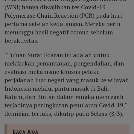
(WNI) hanya diwajibkan tes Covid-19
Polymerase Chain Reaction (PCR) pada hari
pertama setelah kedatangan. Mereka perlu
menunggu hasil negatif corona sebelum
beraktivitas.
"Tujuan Surat Edaran ini adalah untuk
melakukan pemantauan, pengendalian, dan
evaluasi mekanisme khusus pelaku
perjalanan luar negeri yang masuk ke wilayah
Indonesia melalui pintu masuk di Bali,
Batam, dan Bintan dalam rangka mencegah
terjadinya peningkatan penularan Covid-19,"
demikian tertulis, dikutip pada Selasa (8/3).
BACA JUGA