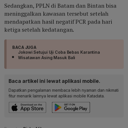
Sedangkan, PPLN di Batam dan Bintan bisa
meninggalkan kawasan tersebut setelah
mendapatkan hasil negatif PCR pada hari
ketiga setelah kedatangan.
BACA JUGA
Jokowi Setujui Uji Coba Bebas Karantina
Wisatawan Asing Masuk Bali
Baca artikel ini lewat aplikasi mobile.
Dapatkan pengalaman membaca lebih nyaman dan nikmati
fitur menarik lainnya lewat aplikasi mobile Katadata.