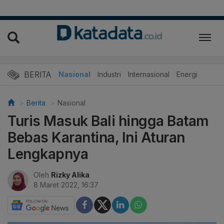
BERITA
Nasional
Industri
Internasional
Energi
Berita
Nasional
Turis Masuk Bali hingga Batam
Bebas Karantina, Ini Aturan
Lengkapnya
Oleh
Rizky Alika
8 Maret 2022, 16:37