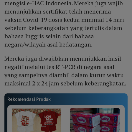
mengisi e-HAC Indonesia. Mereka juga wajib
menunjukkan sertifikat telah menerima
vaksin Covid-19 dosis kedua minimal 14 hari
sebelum keberangkatan yang tertulis dalam
bahasa Inggris selain dari bahasa
negara/wilayah asal kedatangan.
Mereka juga diwajibkan menunjukkan hasil
negatif melalui tes RT-PCR di negara asal
yang sampelnya diambil dalam kurun waktu
maksimal 2 x 24 jam sebelum keberangkatan.
Rekomendasi Produk