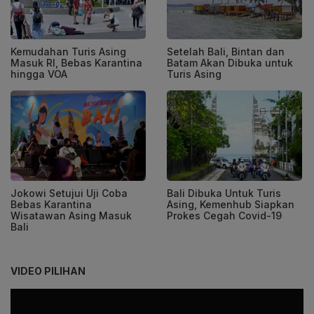
Kemudahan Turis Asing
Setelah Bali, Bintan dan
Masuk RI, Bebas Karantina
Batam Akan Dibuka untuk
hingga VOA
Turis Asing
Jokowi Setujui Uji Coba
Bali Dibuka Untuk Turis
Bebas Karantina
Asing, Kemenhub Siapkan
Wisatawan Asing Masuk
Prokes Cegah Covid-19
Bali
VIDEO PILIHAN