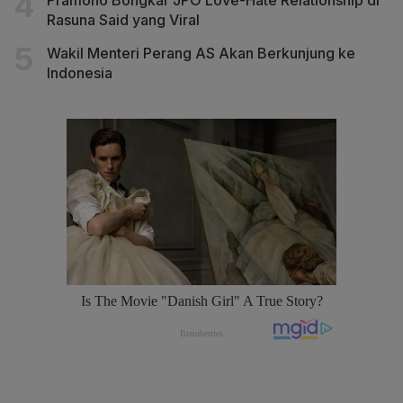
Rasuna Said yang Viral
Wakil Menteri Perang AS Akan Berkunjung ke
Indonesia