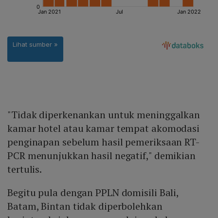
"Tidak diperkenankan untuk meninggalkan
kamar hotel atau kamar tempat akomodasi
penginapan sebelum hasil pemeriksaan RT-
PCR menunjukkan hasil negatif," demikian
tertulis.
Begitu pula dengan PPLN domisili Bali,
Batam, Bintan tidak diperbolehkan