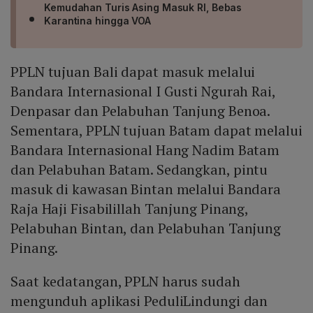
Kemudahan Turis Asing Masuk RI, Bebas
Karantina hingga VOA
PPLN tujuan Bali dapat masuk melalui
Bandara Internasional I Gusti Ngurah Rai,
Denpasar dan Pelabuhan Tanjung Benoa.
Sementara, PPLN tujuan Batam dapat melalui
Bandara Internasional Hang Nadim Batam
dan Pelabuhan Batam. Sedangkan, pintu
masuk di kawasan Bintan melalui Bandara
Raja Haji Fisabilillah Tanjung Pinang,
Pelabuhan Bintan, dan Pelabuhan Tanjung
Pinang.
Saat kedatangan, PPLN harus sudah
mengunduh aplikasi PeduliLindungi dan