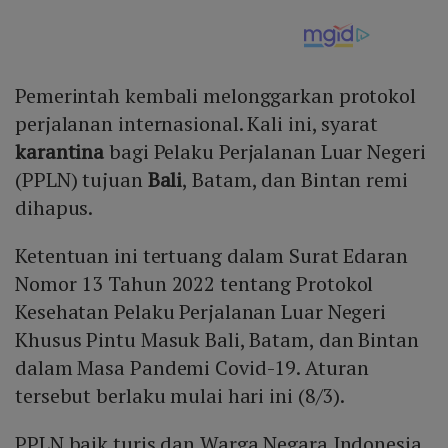
Pemerintah kembali melonggarkan protokol
perjalanan internasional. Kali ini, syarat
karantina
bagi Pelaku Perjalanan Luar Negeri
(PPLN) tujuan
Bali
, Batam, dan Bintan remi
dihapus.
Ketentuan ini tertuang dalam Surat Edaran
Nomor 13 Tahun 2022 tentang Protokol
Kesehatan Pelaku Perjalanan Luar Negeri
Khusus Pintu Masuk Bali, Batam, dan Bintan
dalam Masa Pandemi Covid-19. Aturan
tersebut berlaku mulai hari ini (8/3).
PPLN baik turis dan Warga Negara Indonesia