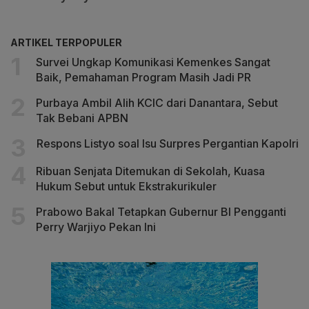
ARTIKEL TERPOPULER
Survei Ungkap Komunikasi Kemenkes Sangat
Baik, Pemahaman Program Masih Jadi PR
Purbaya Ambil Alih KCIC dari Danantara, Sebut
Tak Bebani APBN
Respons Listyo soal Isu Surpres Pergantian Kapolri
Ribuan Senjata Ditemukan di Sekolah, Kuasa
Hukum Sebut untuk Ekstrakurikuler
Prabowo Bakal Tetapkan Gubernur BI Pengganti
Perry Warjiyo Pekan Ini