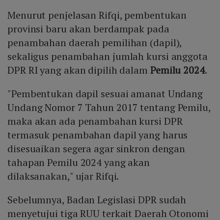
Menurut penjelasan Rifqi, pembentukan
provinsi baru akan berdampak pada
penambahan daerah pemilihan (dapil),
sekaligus penambahan jumlah kursi anggota
DPR RI yang akan dipilih dalam
Pemilu 2024
.
"Pembentukan dapil sesuai amanat Undang
Undang Nomor 7 Tahun 2017 tentang Pemilu,
maka akan ada penambahan kursi DPR
termasuk penambahan dapil yang harus
disesuaikan segera agar sinkron dengan
tahapan Pemilu 2024 yang akan
dilaksanakan," ujar Rifqi.
Sebelumnya, Badan Legislasi DPR sudah
menyetujui tiga RUU terkait Daerah Otonomi