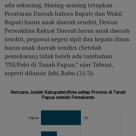
ada sekarang. Masing-masing tetapkan
Peraturan Daerah bahwa Bupati dan Wakil
Bupati harus anak daerah sendiri, Dewan
Perwakilan Rakyat Daerah harus anak daerah
sendiri, pegawai negeri sipil dan kepala dinas
harus anak daerah sendiri. (Setelah
pemekaran) tidak boleh ada tambahan
TNI/Polri di Tanah Papua,” ujar Tabuni,
seperti dilansir
Jubi,
Rabu (31/3).