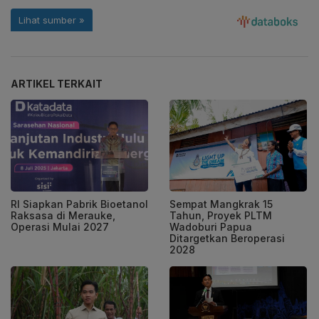
ARTIKEL TERKAIT
RI Siapkan Pabrik Bioetanol
Sempat Mangkrak 15
Raksasa di Merauke,
Tahun, Proyek PLTM
Operasi Mulai 2027
Wadoburi Papua
Ditargetkan Beroperasi
2028