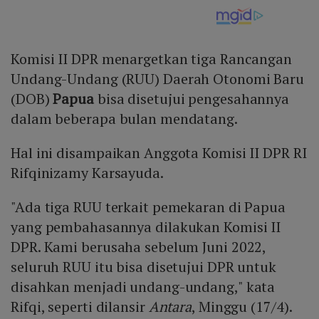
Komisi II DPR menargetkan tiga Rancangan
Undang-Undang (RUU) Daerah Otonomi Baru
(DOB)
Papua
bisa disetujui pengesahannya
dalam beberapa bulan mendatang.
Hal ini disampaikan Anggota Komisi II DPR RI
Rifqinizamy Karsayuda.
"Ada tiga RUU terkait pemekaran di Papua
yang pembahasannya dilakukan Komisi II
DPR. Kami berusaha sebelum Juni 2022,
seluruh RUU itu bisa disetujui DPR untuk
disahkan menjadi undang-undang," kata
Rifqi, seperti dilansir
Antara
, Minggu (17/4).