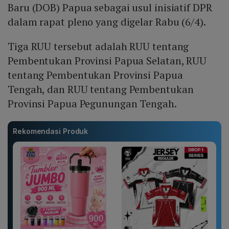
Baru (DOB) Papua sebagai usul inisiatif DPR
dalam rapat pleno yang digelar Rabu (6/4).
Tiga RUU tersebut adalah RUU tentang
Pembentukan Provinsi Papua Selatan, RUU
tentang Pembentukan Provinsi Papua
Tengah, dan RUU tentang Pembentukan
Provinsi Papua Pegunungan Tengah.
Rekomendasi Produk