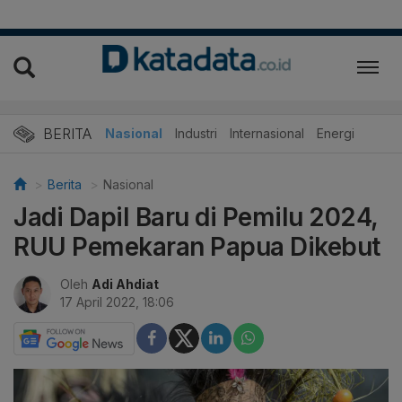
BERITA
Nasional
Industri
Internasional
Energi
Berita
Nasional
Jadi Dapil Baru di Pemilu 2024,
RUU Pemekaran Papua Dikebut
Oleh
Adi Ahdiat
17 April 2022, 18:06