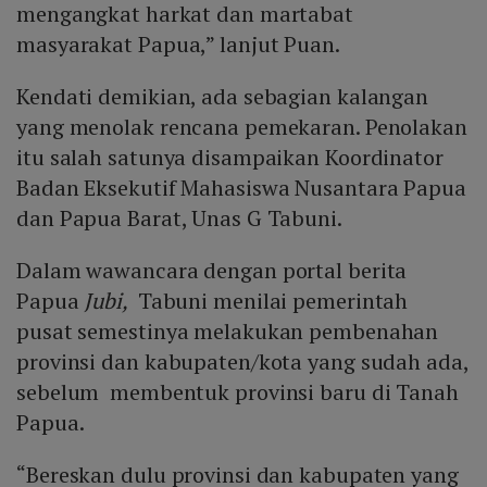
mengangkat harkat dan martabat
masyarakat Papua,” lanjut Puan.
Kendati demikian, ada sebagian kalangan
yang menolak rencana pemekaran. Penolakan
itu salah satunya disampaikan Koordinator
Badan Eksekutif Mahasiswa Nusantara Papua
dan Papua Barat, Unas G Tabuni.
Dalam wawancara dengan portal berita
Papua
Jubi,
Tabuni menilai pemerintah
pusat semestinya melakukan pembenahan
provinsi dan kabupaten/kota yang sudah ada,
sebelum membentuk provinsi baru di Tanah
Papua.
“Bereskan dulu provinsi dan kabupaten yang