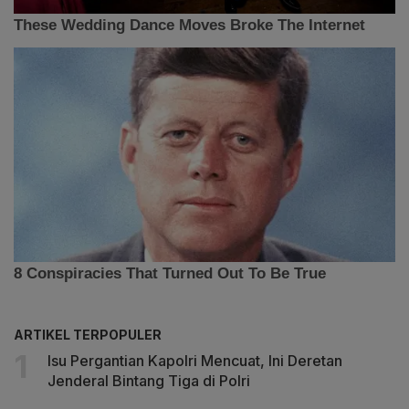
ARTIKEL TERPOPULER
Isu Pergantian Kapolri Mencuat, Ini Deretan
Jenderal Bintang Tiga di Polri