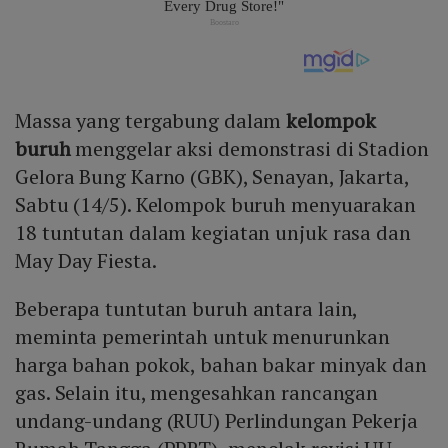
Massa yang tergabung dalam
kelompok
buruh
menggelar aksi demonstrasi di Stadion
Gelora Bung Karno (GBK), Senayan, Jakarta,
Sabtu (14/5). Kelompok buruh menyuarakan
18 tuntutan dalam kegiatan unjuk rasa dan
May Day Fiesta.
Beberapa tuntutan buruh antara lain,
meminta pemerintah untuk menurunkan
harga bahan pokok, bahan bakar minyak dan
gas. Selain itu, mengesahkan rancangan
undang-undang (RUU) Perlindungan Pekerja