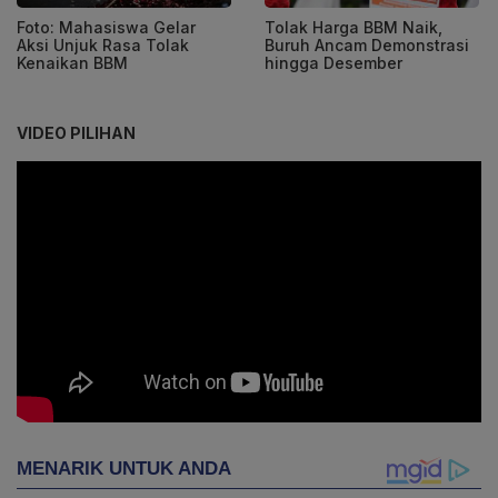
Foto: Mahasiswa Gelar
Tolak Harga BBM Naik,
Aksi Unjuk Rasa Tolak
Buruh Ancam Demonstrasi
Kenaikan BBM
hingga Desember
VIDEO PILIHAN