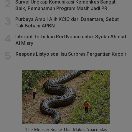
Survei Ungkap Komunikasi Kemenkes Sangat
Baik, Pemahaman Program Masih Jadi PR
Purbaya Ambil Alih KCIC dari Danantara, Sebut
Tak Bebani APBN
Interpol Terbitkan Red Notice untuk Syekh Ahmad
Al Misry
Respons Listyo soal Isu Surpres Pergantian Kapolri