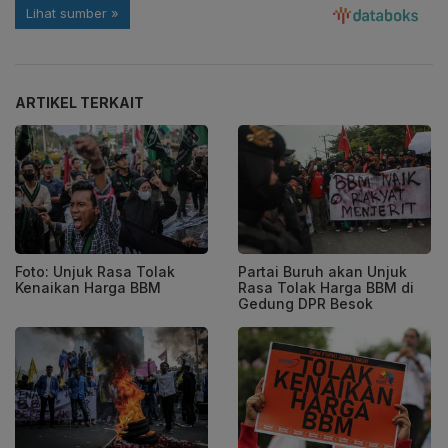
ARTIKEL TERKAIT
Foto: Unjuk Rasa Tolak
Partai Buruh akan Unjuk
Kenaikan Harga BBM
Rasa Tolak Harga BBM di
Gedung DPR Besok