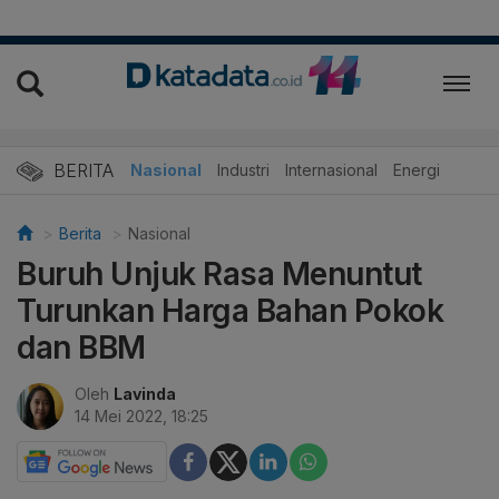
BERITA
Nasional
Industri
Internasional
Energi
Berita
Nasional
Buruh Unjuk Rasa Menuntut
Turunkan Harga Bahan Pokok
dan BBM
Oleh
Lavinda
14 Mei 2022, 18:25