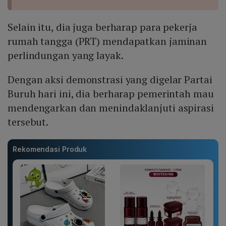
Selain itu, dia juga berharap para pekerja
rumah tangga (PRT) mendapatkan jaminan
perlindungan yang layak.
Dengan aksi demonstrasi yang digelar Partai
Buruh hari ini, dia berharap pemerintah mau
mendengarkan dan menindaklanjuti aspirasi
tersebut.
Rekomendasi Produk