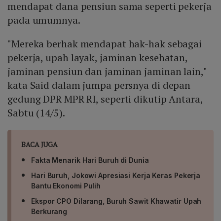
mendapat dana pensiun sama seperti pekerja
pada umumnya.
"Mereka berhak mendapat hak-hak sebagai
pekerja, upah layak, jaminan kesehatan,
jaminan pensiun dan jaminan jaminan lain,"
kata Said dalam jumpa persnya di depan
gedung DPR MPR RI, seperti dikutip Antara,
Sabtu (14/5).
BACA JUGA
Fakta Menarik Hari Buruh di Dunia
Hari Buruh, Jokowi Apresiasi Kerja Keras Pekerja
Bantu Ekonomi Pulih
Ekspor CPO Dilarang, Buruh Sawit Khawatir Upah
Berkurang