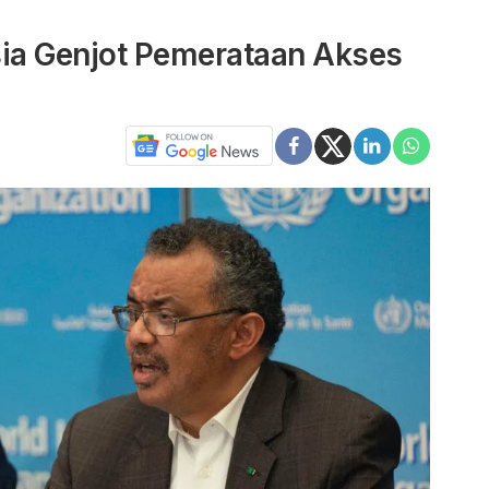
ia Genjot Pemerataan Akses