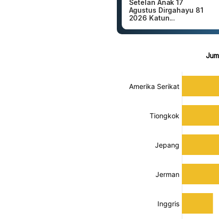
Setelan Anak 17
Agustus Dirgahayu 81
2026 Katun...