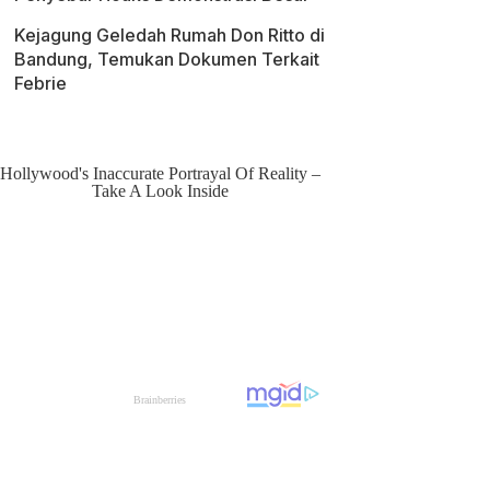
Kejagung Geledah Rumah Don Ritto di
Bandung, Temukan Dokumen Terkait
Febrie