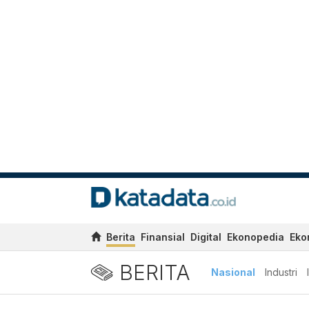
Berita
Finansial
Digital
Ekonopedia
Eko
BERITA
Nasional
Industri