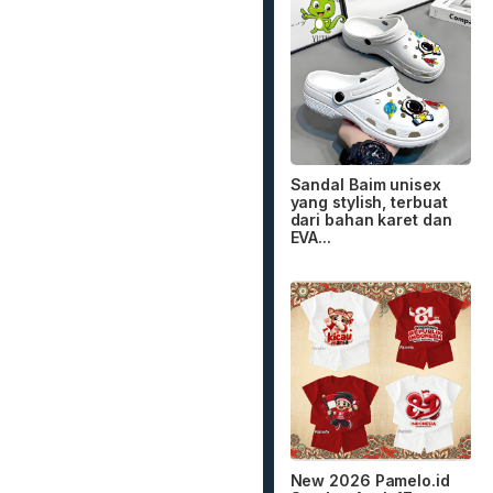
Sandal Baim unisex
yang stylish, terbuat
dari bahan karet dan
EVA...
New 2026 Pamelo.id