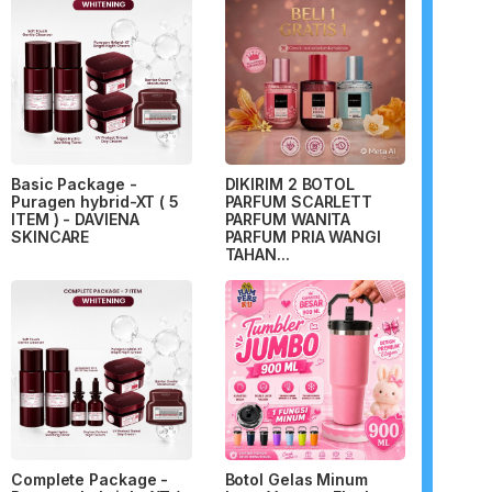
Basic Package -
DIKIRIM 2 BOTOL
Puragen hybrid-XT ( 5
PARFUM SCARLETT
ITEM ) - DAVIENA
PARFUM WANITA
SKINCARE
PARFUM PRIA WANGI
TAHAN...
Complete Package -
Botol Gelas Minum