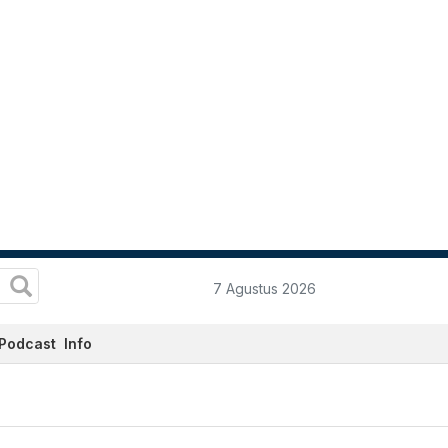
7 Agustus 2026
Podcast
Info