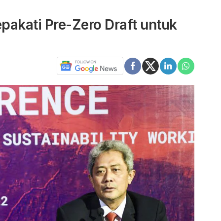
kati Pre-Zero Draft untuk