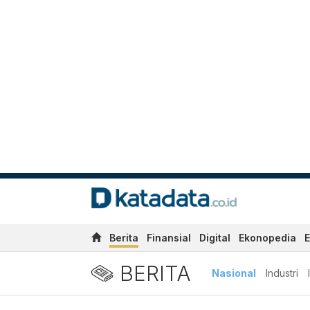
Berita
Finansial
Digital
Ekonopedia
E
BERITA
Nasional
Industri