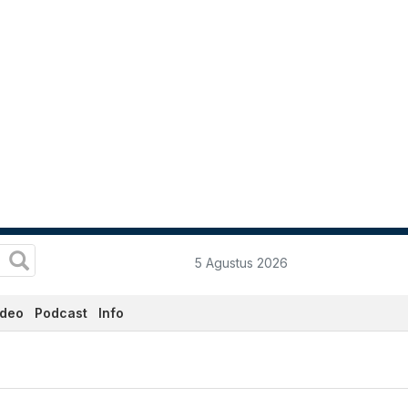
5 Agustus 2026
ideo
Podcast
Info