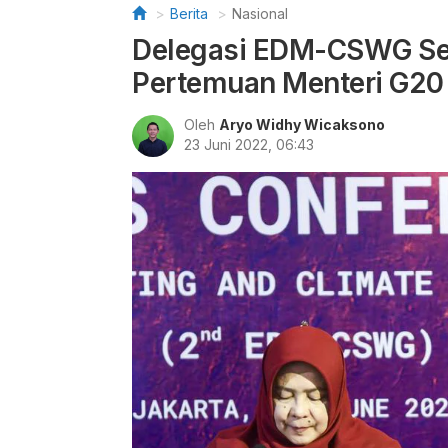
Berita
Nasional
Delegasi EDM-CSWG Sepa
Pertemuan Menteri G20
Oleh
Aryo Widhy Wicaksono
23 Juni 2022, 06:43