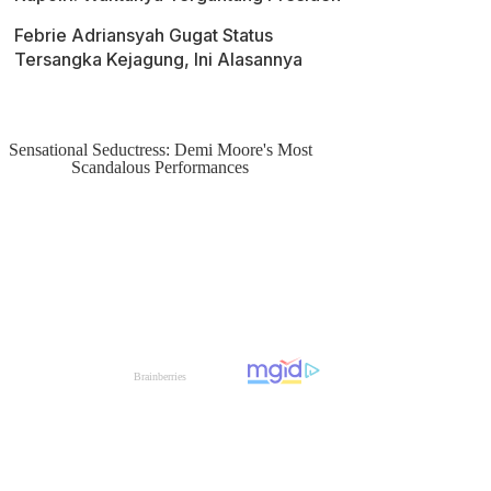
Febrie Adriansyah Gugat Status
Tersangka Kejagung, Ini Alasannya