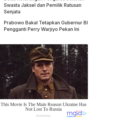
Swasta Jaksel dan Pemilik Ratusan
Senjata
Prabowo Bakal Tetapkan Gubernur BI
Pengganti Perry Warjiyo Pekan Ini