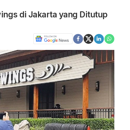
wings di Jakarta yang Ditutup