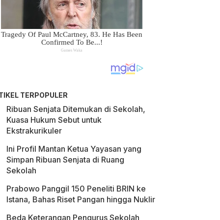
TIKEL TERPOPULER
Ribuan Senjata Ditemukan di Sekolah,
Kuasa Hukum Sebut untuk
Ekstrakurikuler
Ini Profil Mantan Ketua Yayasan yang
Simpan Ribuan Senjata di Ruang
Sekolah
Prabowo Panggil 150 Peneliti BRIN ke
Istana, Bahas Riset Pangan hingga Nuklir
Beda Keterangan Pengurus Sekolah