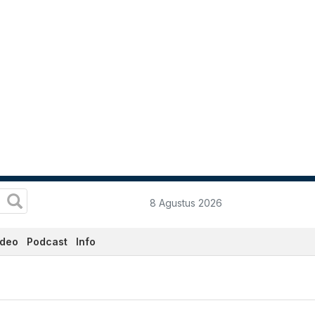
8 Agustus 2026
ideo
Podcast
Info