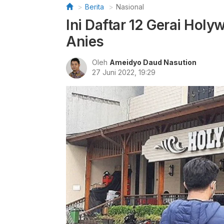
Berita
Nasional
Ini Daftar 12 Gerai Holy
Anies
Oleh
Ameidyo Daud Nasution
27 Juni 2022, 19:29