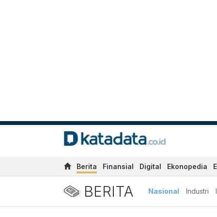
Berita
Finansial
Digital
Ekonopedia
E
BERITA
Nasional
Industri