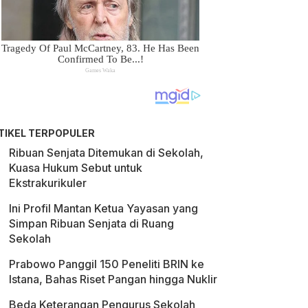
TIKEL TERPOPULER
Ribuan Senjata Ditemukan di Sekolah,
Kuasa Hukum Sebut untuk
Ekstrakurikuler
Ini Profil Mantan Ketua Yayasan yang
Simpan Ribuan Senjata di Ruang
Sekolah
Prabowo Panggil 150 Peneliti BRIN ke
Istana, Bahas Riset Pangan hingga Nuklir
Beda Keterangan Pengurus Sekolah