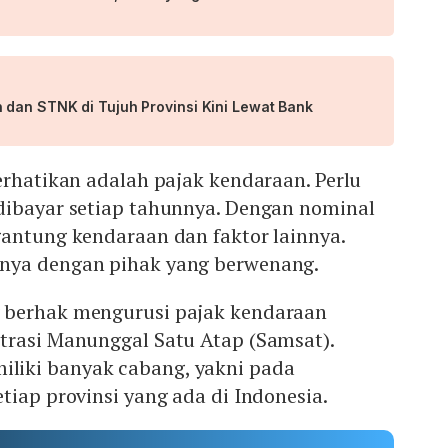
 dan STNK di Tujuh Provinsi Kini Lewat Bank
erhatikan adalah pajak kendaraan. Perlu
dibayar setiap tahunnya. Dengan nominal
gantung kendaraan dan faktor lainnya.
nya dengan pihak yang berwenang.
 berhak mengurusi pajak kendaraan
trasi Manunggal Satu Atap (Samsat).
iki banyak cabang, yakni pada
tiap provinsi yang ada di Indonesia.