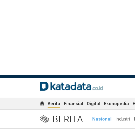
Berita
Finansial
Digital
Ekonopedia
E
BERITA
Nasional
Industri