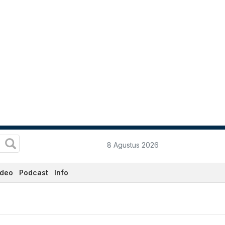
8 Agustus 2026
ideo
Podcast
Info