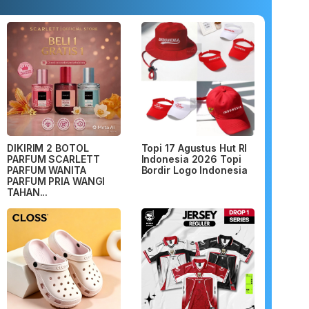
DIKIRIM 2 BOTOL
Topi 17 Agustus Hut RI
PARFUM SCARLETT
Indonesia 2026 Topi
PARFUM WANITA
Bordir Logo Indonesia
PARFUM PRIA WANGI
TAHAN...