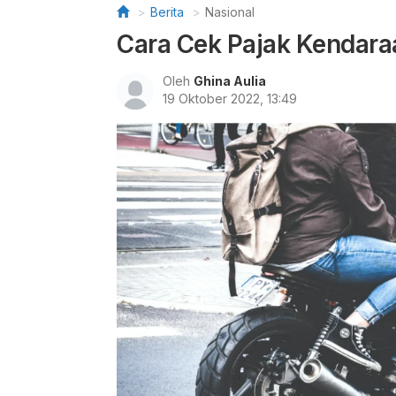
Berita
Nasional
Cara Cek Pajak Kendara
Oleh
Ghina Aulia
19 Oktober 2022, 13:49