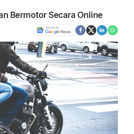
an Bermotor Secara Online