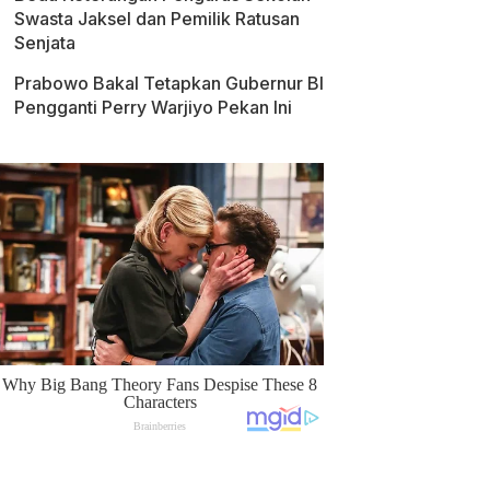
Swasta Jaksel dan Pemilik Ratusan
Senjata
Prabowo Bakal Tetapkan Gubernur BI
Pengganti Perry Warjiyo Pekan Ini