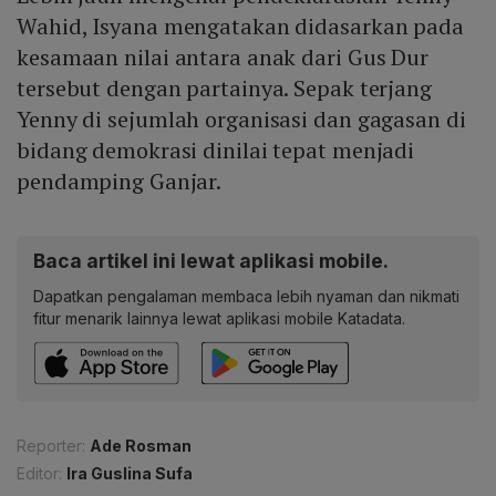
Wahid, Isyana mengatakan didasarkan pada
kesamaan nilai antara anak dari Gus Dur
tersebut dengan partainya. Sepak terjang
Yenny di sejumlah organisasi dan gagasan di
bidang demokrasi dinilai tepat menjadi
pendamping Ganjar.
Baca artikel ini lewat aplikasi mobile.
Dapatkan pengalaman membaca lebih nyaman dan nikmati
fitur menarik lainnya lewat aplikasi mobile Katadata.
Reporter:
Ade Rosman
Editor:
Ira Guslina Sufa