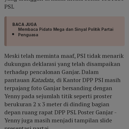
PSI.
BACA JUGA
Membaca Pidato Mega dan Sinyal Politik Partai
Penguasa
Meski telah meminta maaf, PSI tidak menarik
dukungan deklarasi yang telah disampaikan
terhadap pencalonan Ganjar. Dalam
pantauan
Katadata,
di Kantor DPP PSI masih
terpajang foto Ganjar bersanding dengan
Yenny pada sejumlah titik seperti proster
berukuran 2 x 3 meter di dinding bagian
depan ruang rapat DPP PSI. Poster Ganjar -
Yenny juga masih menjadi tampilan slide
presentasi partai.