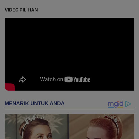
VIDEO PILIHAN