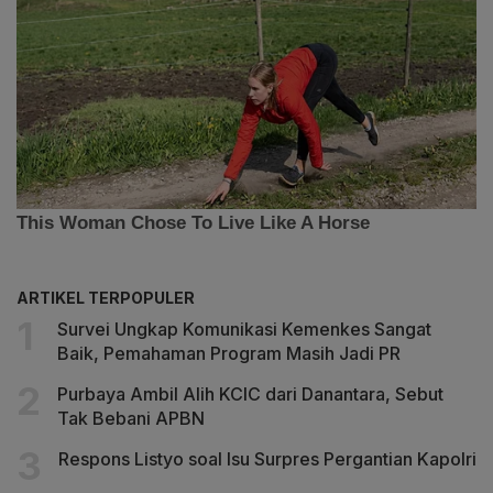
ARTIKEL TERPOPULER
Survei Ungkap Komunikasi Kemenkes Sangat
Baik, Pemahaman Program Masih Jadi PR
Purbaya Ambil Alih KCIC dari Danantara, Sebut
Tak Bebani APBN
Respons Listyo soal Isu Surpres Pergantian Kapolri