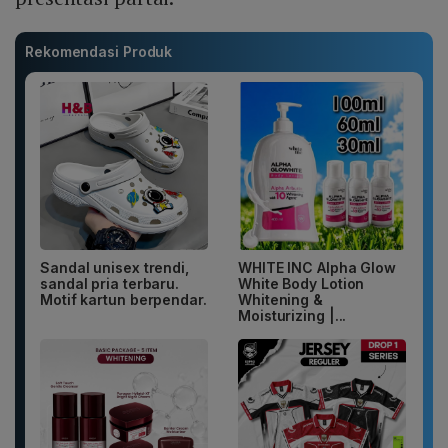
Rekomendasi Produk
Sandal unisex trendi,
WHITE INC Alpha Glow
sandal pria terbaru.
White Body Lotion
Motif kartun berpendar.
Whitening &
Moisturizing |...