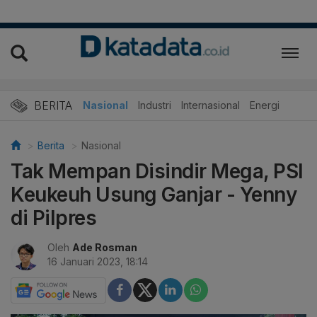
BERITA
Nasional
Industri
Internasional
Energi
Berita
Nasional
Tak Mempan Disindir Mega, PSI
Keukeuh Usung Ganjar - Yenny
di Pilpres
Oleh
Ade Rosman
16 Januari 2023, 18:14