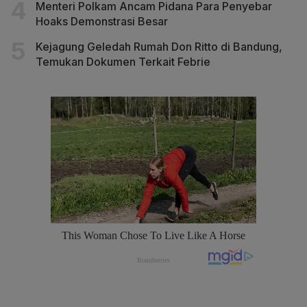
Menteri Polkam Ancam Pidana Para Penyebar
Hoaks Demonstrasi Besar
Kejagung Geledah Rumah Don Ritto di Bandung,
Temukan Dokumen Terkait Febrie