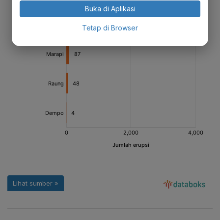
Buka di Aplikasi
Tetap di Browser