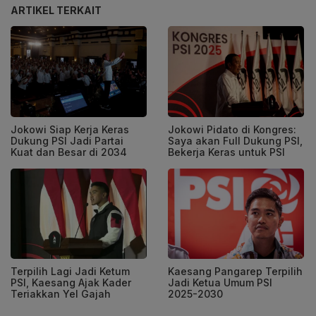
ARTIKEL TERKAIT
Jokowi Siap Kerja Keras
Jokowi Pidato di Kongres:
Dukung PSI Jadi Partai
Saya akan Full Dukung PSI,
Kuat dan Besar di 2034
Bekerja Keras untuk PSI
Terpilih Lagi Jadi Ketum
Kaesang Pangarep Terpilih
PSI, Kaesang Ajak Kader
Jadi Ketua Umum PSI
Teriakkan Yel Gajah
2025-2030