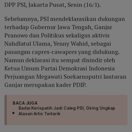
DPP PSI, Jakarta Pusat, Senin (16/1).
Sebelumnya, PSI mendeklarasikan dukungan
terhadap Gubernur Jawa Tengah, Ganjar
Pranowo dan Politikus sekaligus aktivis
Nahdlatul Ulama, Yenny Wahid, sebagai
pasangan capres-cawapres yang didukung.
Namun deklarasi itu sempat disindir oleh
Ketua Umum Partai Demokrasi Indonesia
Perjuangan Megawati Soekarnoputri lantaran
Ganjar merupakan kader PDIP.
BACA JUGA
Badai Kerispatih Jadi Caleg PSI, Giring Ungkap
Alasan Artis Tertarik