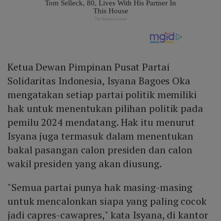
Ketua Dewan Pimpinan Pusat Partai
Solidaritas Indonesia, Isyana Bagoes Oka
mengatakan setiap partai politik memiliki
hak untuk menentukan pilihan politik pada
pemilu 2024 mendatang. Hak itu menurut
Isyana juga termasuk dalam menentukan
bakal pasangan calon presiden dan calon
wakil presiden yang akan diusung.
"Semua partai punya hak masing-masing
untuk mencalonkan siapa yang paling cocok
jadi capres-cawapres," kata Isyana, di kantor