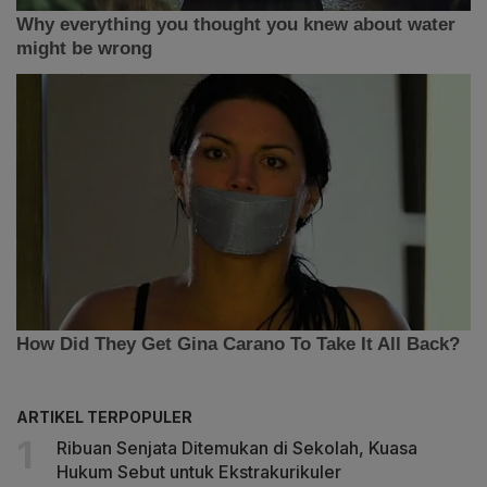
ARTIKEL TERPOPULER
Ribuan Senjata Ditemukan di Sekolah, Kuasa
Hukum Sebut untuk Ekstrakurikuler