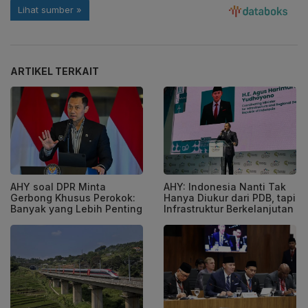
ARTIKEL TERKAIT
AHY soal DPR Minta
AHY: Indonesia Nanti Tak
Gerbong Khusus Perokok:
Hanya Diukur dari PDB, tapi
Banyak yang Lebih Penting
Infrastruktur Berkelanjutan