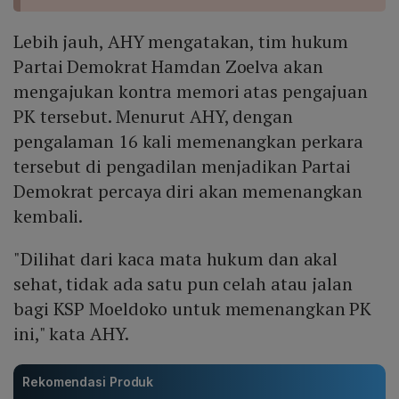
Lebih jauh, AHY mengatakan, tim hukum
Partai Demokrat Hamdan Zoelva akan
mengajukan kontra memori atas pengajuan
PK tersebut. Menurut AHY, dengan
pengalaman 16 kali memenangkan perkara
tersebut di pengadilan menjadikan Partai
Demokrat percaya diri akan memenangkan
kembali.
"Dilihat dari kaca mata hukum dan akal
sehat, tidak ada satu pun celah atau jalan
bagi KSP Moeldoko untuk memenangkan PK
ini," kata AHY.
Rekomendasi Produk