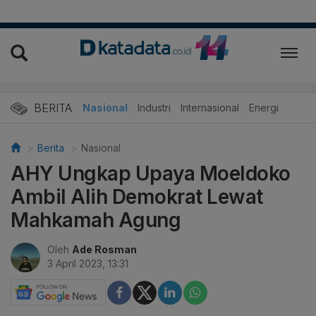
BERITA
Nasional
Industri
Internasional
Energi
Berita
Nasional
AHY Ungkap Upaya Moeldoko
Ambil Alih Demokrat Lewat
Mahkamah Agung
Oleh
Ade Rosman
3 April 2023, 13:31