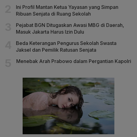
Ini Profil Mantan Ketua Yayasan yang Simpan
Ribuan Senjata di Ruang Sekolah
Pejabat BGN Ditugaskan Awasi MBG di Daerah,
Masuk Jakarta Harus Izin Dulu
Beda Keterangan Pengurus Sekolah Swasta
Jaksel dan Pemilik Ratusan Senjata
Menebak Arah Prabowo dalam Pergantian Kapolri