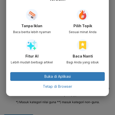
Tanpa Iklan
Pilih Topik
Baca berita lebih nyaman
Sesuai minat Anda
Fitur AI
Baca Nanti
Lebih mudah berbagi artikel
Bagi Anda yang sibuk
Buka di Aplikasi
Tetap di Browser