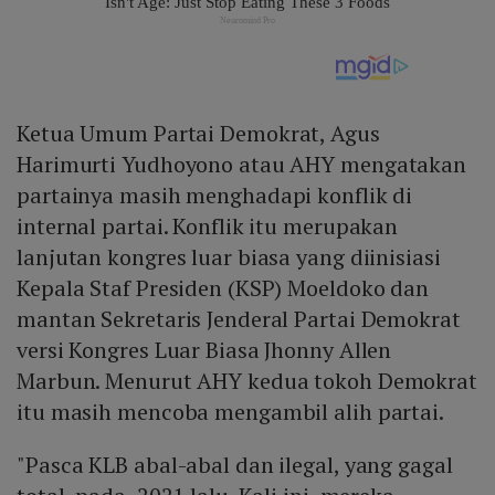
Ketua Umum Partai Demokrat, Agus
Harimurti Yudhoyono atau AHY mengatakan
partainya masih menghadapi konflik di
internal partai. Konflik itu merupakan
lanjutan kongres luar biasa yang diinisiasi
Kepala Staf Presiden (KSP) Moeldoko dan
mantan Sekretaris Jenderal Partai Demokrat
versi Kongres Luar Biasa Jhonny Allen
Marbun. Menurut AHY kedua tokoh Demokrat
itu masih mencoba mengambil alih partai.
"Pasca KLB abal-abal dan ilegal, yang gagal