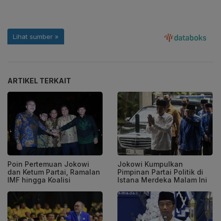
ARTIKEL TERKAIT
Poin Pertemuan Jokowi
Jokowi Kumpulkan
dan Ketum Partai, Ramalan
Pimpinan Partai Politik di
IMF hingga Koalisi
Istana Merdeka Malam Ini