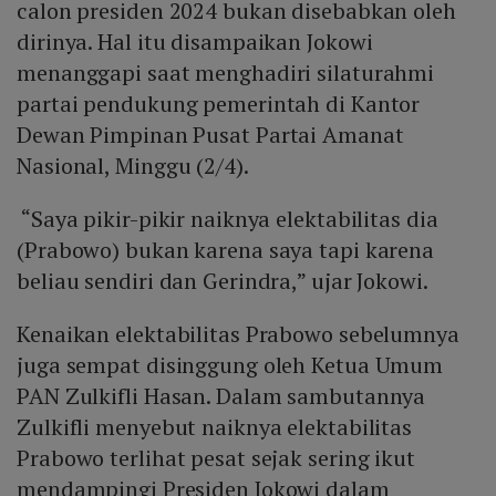
calon presiden 2024 bukan disebabkan oleh
dirinya. Hal itu disampaikan Jokowi
menanggapi saat menghadiri silaturahmi
partai pendukung pemerintah di Kantor
Dewan Pimpinan Pusat Partai Amanat
Nasional, Minggu (2/4).
“Saya pikir-pikir naiknya elektabilitas dia
(Prabowo) bukan karena saya tapi karena
beliau sendiri dan Gerindra,” ujar Jokowi.
Kenaikan elektabilitas Prabowo sebelumnya
juga sempat disinggung oleh Ketua Umum
PAN Zulkifli Hasan. Dalam sambutannya
Zulkifli menyebut naiknya elektabilitas
Prabowo terlihat pesat sejak sering ikut
mendampingi Presiden Jokowi dalam