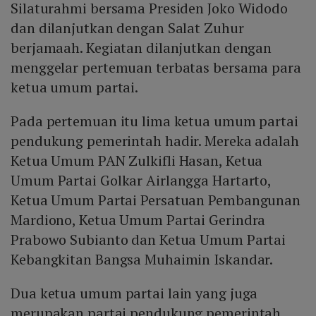
Silaturahmi bersama Presiden Joko Widodo
dan dilanjutkan dengan Salat Zuhur
berjamaah. Kegiatan dilanjutkan dengan
menggelar pertemuan terbatas bersama para
ketua umum partai.
Pada pertemuan itu lima ketua umum partai
pendukung pemerintah hadir. Mereka adalah
Ketua Umum PAN Zulkifli Hasan, Ketua
Umum Partai Golkar Airlangga Hartarto,
Ketua Umum Partai Persatuan Pembangunan
Mardiono, Ketua Umum Partai Gerindra
Prabowo Subianto dan Ketua Umum Partai
Kebangkitan Bangsa Muhaimin Iskandar.
Dua ketua umum partai lain yang juga
merupakan partai pendukung pemerintah