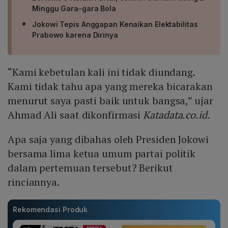
Minggu Gara-gara Bola
Jokowi Tepis Anggapan Kenaikan Elektabilitas
Prabowo karena Dirinya
“Kami kebetulan kali ini tidak diundang.
Kami tidak tahu apa yang mereka bicarakan
menurut saya pasti baik untuk bangsa,” ujar
Ahmad Ali saat dikonfirmasi
Katadata.co.id.
Apa saja yang dibahas oleh Presiden Jokowi
bersama lima ketua umum partai politik
dalam pertemuan tersebut? Berikut
rinciannya.
Rekomendasi Produk