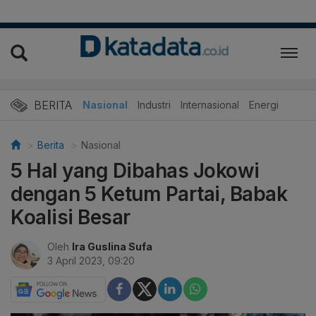
BERITA
Nasional
Industri
Internasional
Energi
Berita
Nasional
5 Hal yang Dibahas Jokowi
dengan 5 Ketum Partai, Babak
Koalisi Besar
Oleh
Ira Guslina Sufa
3 April 2023, 09:20