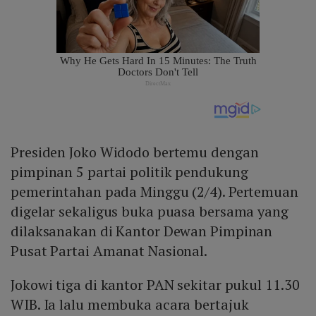
Presiden Joko Widodo bertemu dengan
pimpinan 5 partai politik pendukung
pemerintahan pada Minggu (2/4). Pertemuan
digelar sekaligus buka puasa bersama yang
dilaksanakan di Kantor Dewan Pimpinan
Pusat Partai Amanat Nasional.
Jokowi tiga di kantor PAN sekitar pukul 11.30
WIB. Ia lalu membuka acara bertajuk