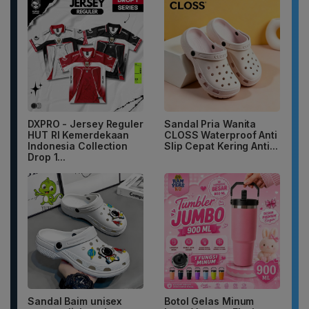
DXPRO - Jersey Reguler
Sandal Pria Wanita
HUT RI Kemerdekaan
CLOSS Waterproof Anti
Indonesia Collection
Slip Cepat Kering Anti...
Drop 1...
Sandal Baim unisex
Botol Gelas Minum