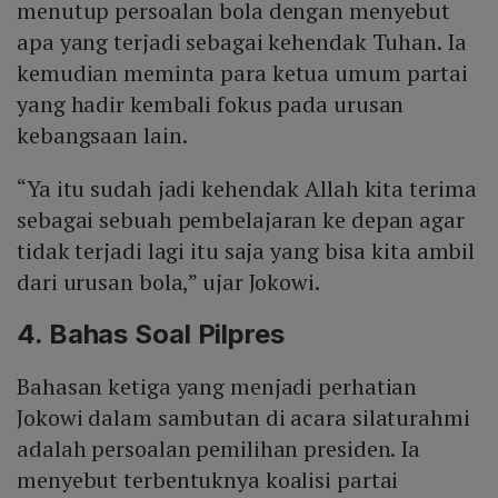
menutup persoalan bola dengan menyebut
apa yang terjadi sebagai kehendak Tuhan. Ia
kemudian meminta para ketua umum partai
yang hadir kembali fokus pada urusan
kebangsaan lain.
“Ya itu sudah jadi kehendak Allah kita terima
sebagai sebuah pembelajaran ke depan agar
tidak terjadi lagi itu saja yang bisa kita ambil
dari urusan bola,” ujar Jokowi.
4. Bahas Soal Pilpres
Bahasan ketiga yang menjadi perhatian
Jokowi dalam sambutan di acara silaturahmi
adalah persoalan pemilihan presiden. Ia
menyebut terbentuknya koalisi partai