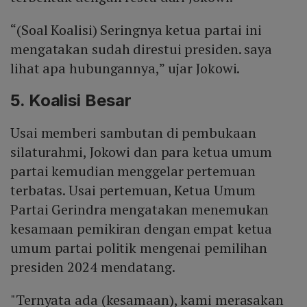
“(Soal Koalisi) Seringnya ketua partai ini
mengatakan sudah direstui presiden. saya
lihat apa hubungannya,” ujar Jokowi.
5. Koalisi Besar
Usai memberi sambutan di pembukaan
silaturahmi, Jokowi dan para ketua umum
partai kemudian menggelar pertemuan
terbatas. Usai pertemuan, Ketua Umum
Partai Gerindra mengatakan menemukan
kesamaan pemikiran dengan empat ketua
umum partai politik mengenai pemilihan
presiden 2024 mendatang.
"Ternyata ada (kesamaan), kami merasakan