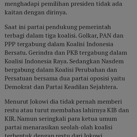
menghadapi pemilihan presiden tidak ada
kaitan dengan dirinya.
Saat ini partai pendukung pemerintah
terbagi dalam tiga koalisi. Golkar, PAN dan
PPP tergabung dalam Koalisi Indonesia
Bersatu. Gerindra dan PKB tergabung dalam
Koalisi Indonesia Raya. Sedangkan Nasdem
bergabung dalam Koalisi Perubahan dan
Persatuan bersama dua partai oposisi yaitu
Demokrat dan Partai Keadilan Sejahtera.
Menurut Jokowi dia tidak pernah memberi
restu atau turut membahas lahirnya KIB dan
KIR. Namun seringkali para ketua umum
partai menarasikan seolah-olah koalisi
terbentuk dengan restu dari Jokowi.