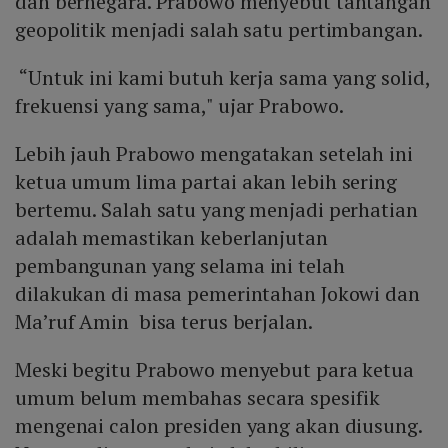
dan bernegara. Prabowo menyebut tantangan
geopolitik menjadi salah satu pertimbangan.
“Untuk ini kami butuh kerja sama yang solid,
frekuensi yang sama," ujar Prabowo.
Lebih jauh Prabowo mengatakan setelah ini
ketua umum lima partai akan lebih sering
bertemu. Salah satu yang menjadi perhatian
adalah memastikan keberlanjutan
pembangunan yang selama ini telah
dilakukan di masa pemerintahan Jokowi dan
Ma’ruf Amin bisa terus berjalan.
Meski begitu Prabowo menyebut para ketua
umum belum membahas secara spesifik
mengenai calon presiden yang akan diusung.