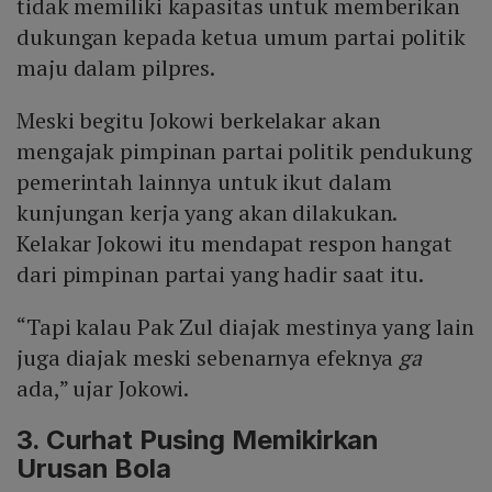
tidak memiliki kapasitas untuk memberikan
dukungan kepada ketua umum partai politik
maju dalam pilpres.
Meski begitu Jokowi berkelakar akan
mengajak pimpinan partai politik pendukung
pemerintah lainnya untuk ikut dalam
kunjungan kerja yang akan dilakukan.
Kelakar Jokowi itu mendapat respon hangat
dari pimpinan partai yang hadir saat itu.
“Tapi kalau Pak Zul diajak mestinya yang lain
juga diajak meski sebenarnya efeknya
ga
ada,” ujar Jokowi.
3. Curhat Pusing Memikirkan
Urusan Bola