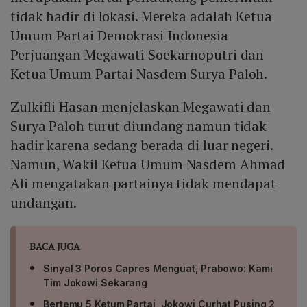
tidak hadir di lokasi. Mereka adalah Ketua
Umum Partai Demokrasi Indonesia
Perjuangan Megawati Soekarnoputri dan
Ketua Umum Partai Nasdem Surya Paloh.
Zulkifli Hasan menjelaskan Megawati dan
Surya Paloh turut diundang namun tidak
hadir karena sedang berada di luar negeri.
Namun, Wakil Ketua Umum Nasdem Ahmad
Ali mengatakan partainya tidak mendapat
undangan.
BACA JUGA
Sinyal 3 Poros Capres Menguat, Prabowo: Kami
Tim Jokowi Sekarang
Bertemu 5 Ketum Partai, Jokowi Curhat Pusing 2