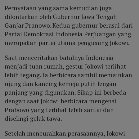
Pernyataan yang sama kemudian juga
dilontarkan oleh Gubernur Jawa Tengah
Ganjar Pranowo. Kedua gubernur berasal dari
Partai Demokrasi Indonesia Perjuangan yang
merupakan partai utama pengusung Jokowi.
Saat menceritakan batalnya Indonesia
menjadi tuan rumah, gestur Jokowi terlihat
lebih tegang. Ia berbicara sambil memainkan
ujung dan kancing kemeja putih lengan
panjang yang digunakan. Sikap ini berbeda
dengan saat Jokowi berbicara mengenai
Prabowo yang terlihat lebih santai dan
diselingi gelak tawa.
Setelah mencurahkan perasaannya, Jokowi