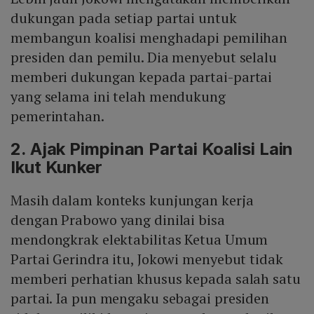
dukungan pada setiap partai untuk
membangun koalisi menghadapi pemilihan
presiden dan pemilu. Dia menyebut selalu
memberi dukungan kepada partai-partai
yang selama ini telah mendukung
pemerintahan.
2. Ajak Pimpinan Partai Koalisi Lain
Ikut Kunker
Masih dalam konteks kunjungan kerja
dengan Prabowo yang dinilai bisa
mendongkrak elektabilitas Ketua Umum
Partai Gerindra itu, Jokowi menyebut tidak
memberi perhatian khusus kepada salah satu
partai. Ia pun mengaku sebagai presiden