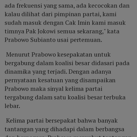
ada frekuensi yang sama, ada kecocokan dan
kalau dilihat dari pimpinan partai, kami
sudah masuk dengan Cak Imin kami masuk
timnya Pak Jokowi semua sekarang," kata
Prabowo Subianto usai pertemuan.
Menurut Prabowo kesepakatan untuk
bergabung dalam koalisi besar didasari pada
dinamika yang terjadi. Dengan adanya
pernyataan kesatuan yang disampaikan
Prabowo maka sinyal kelima partai
tergabung dalam satu koalisi besar terbuka
lebar.
Kelima partai bersepakat bahwa banyak
tantangan yang dihadapi dalam berbangsa