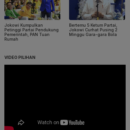
Jokowi Kumpulkan
Bertemu 5 Ketum Partai,
Petinggi Partai Pendukung
Jokowi Curhat Pusing 2
Pemerintah, PAN Tuan
Minggu Gara-gara Bola
Rumah
VIDEO PILIHAN