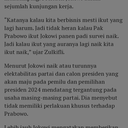
sejumlah kunjungan kerja.
“Katanya kalau kita berbisnis mesti ikut yang
lagi harum. Jadi tidak heran kalau Pak
Prabowo ikut Jokowi panen padi survei naik.
Jadi kalau ikut yang auranya lagi naik kita
ikut naik,” ujar Zulkifli.
Menurut Jokowi naik atau turunnya
elektabilitas partai dan calon presiden yang
akan maju pada pemilu dan pemilihan
presiden 2024 mendatang tergantung pada
usaha masing-masing partai. Dia menyebut
tidak memiliki perlakuan khusus terhadap
Prabowo.
Lebih jauh Jokowi mengatakan memberikan