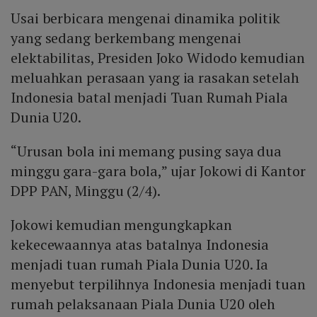
Usai berbicara mengenai dinamika politik
yang sedang berkembang mengenai
elektabilitas, Presiden Joko Widodo kemudian
meluahkan perasaan yang ia rasakan setelah
Indonesia batal menjadi Tuan Rumah Piala
Dunia U20.
“Urusan bola ini memang pusing saya dua
minggu gara-gara bola,” ujar Jokowi di Kantor
DPP PAN, Minggu (2/4).
Jokowi kemudian mengungkapkan
kekecewaannya atas batalnya Indonesia
menjadi tuan rumah Piala Dunia U20. Ia
menyebut terpilihnya Indonesia menjadi tuan
rumah pelaksanaan Piala Dunia U20 oleh