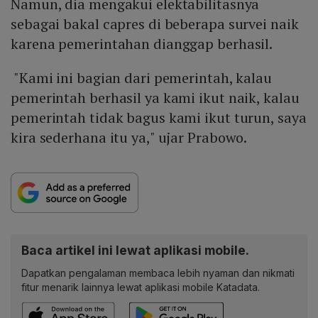
Namun, dia mengakui elektabilitasnya
sebagai bakal capres di beberapa survei naik
karena pemerintahan dianggap berhasil.
"Kami ini bagian dari pemerintah, kalau
pemerintah berhasil ya kami ikut naik, kalau
pemerintah tidak bagus kami ikut turun, saya
kira sederhana itu ya," ujar Prabowo.
Baca artikel ini lewat aplikasi mobile.
Dapatkan pengalaman membaca lebih nyaman dan nikmati
fitur menarik lainnya lewat aplikasi mobile Katadata.