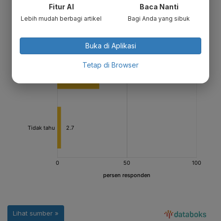
Fitur AI
Baca Nanti
Lebih mudah berbagi artikel
Bagi Anda yang sibuk
Buka di Aplikasi
Tetap di Browser