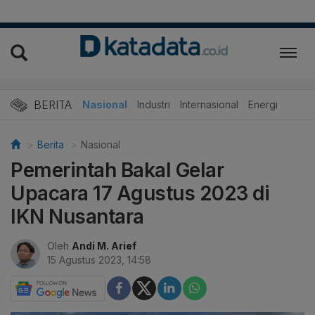
BERITA
Nasional
Industri
Internasional
Energi
Berita
Nasional
Pemerintah Bakal Gelar
Upacara 17 Agustus 2023 di
IKN Nusantara
Oleh
Andi M. Arief
15 Agustus 2023, 14:58