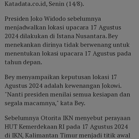
Katadata.co.id, Senin (14/8).
Presiden Joko Widodo sebelumnya
menjadwalkan lokasi upacara 17 Agustus
2024 dilakukan di Istana Nusantara. Bey
menekankan dirinya tidak berwenang untuk
menentukan lokasi upacara 17 Agustus pada
tahun depan.
Bey menyampaikan keputusan lokasi 17
Agustus 2024 adalah kewenangan Jokowi.
"Nanti presiden menilai semua kesiapan dan
segala macamnya," kata Bey.
Sebelumnya Otorita IKN menyebut perayaan
HUT Kemerdekaan RI pada 17 Agustus 2024
di IKN, Kalimantan Timur menjadi titik awal