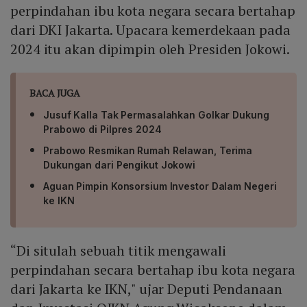
perpindahan ibu kota negara secara bertahap
dari DKI Jakarta. Upacara kemerdekaan pada
2024 itu akan dipimpin oleh Presiden Jokowi.
BACA JUGA
Jusuf Kalla Tak Permasalahkan Golkar Dukung
Prabowo di Pilpres 2024
Prabowo Resmikan Rumah Relawan, Terima
Dukungan dari Pengikut Jokowi
Aguan Pimpin Konsorsium Investor Dalam Negeri
ke IKN
“Di situlah sebuah titik mengawali
perpindahan secara bertahap ibu kota negara
dari Jakarta ke IKN," ujar Deputi Pendanaan