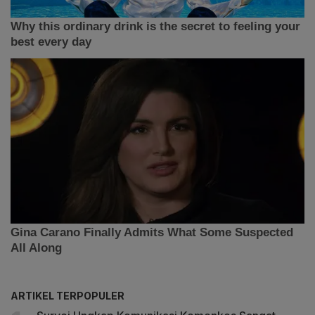
ARTIKEL TERPOPULER