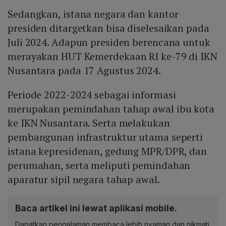
Sedangkan, istana negara dan kantor
presiden ditargetkan bisa diselesaikan pada
Juli 2024. Adapun presiden berencana untuk
merayakan HUT Kemerdekaan RI ke-79 di IKN
Nusantara pada 17 Agustus 2024.
Periode 2022-2024 sebagai informasi
merupakan pemindahan tahap awal ibu kota
ke IKN Nusantara. Serta melakukan
pembangunan infrastruktur utama seperti
istana kepresidenan, gedung MPR/DPR, dan
perumahan, serta meliputi pemindahan
aparatur sipil negara tahap awal.
Baca artikel ini lewat aplikasi mobile.
Dapatkan pengalaman membaca lebih nyaman dan nikmati