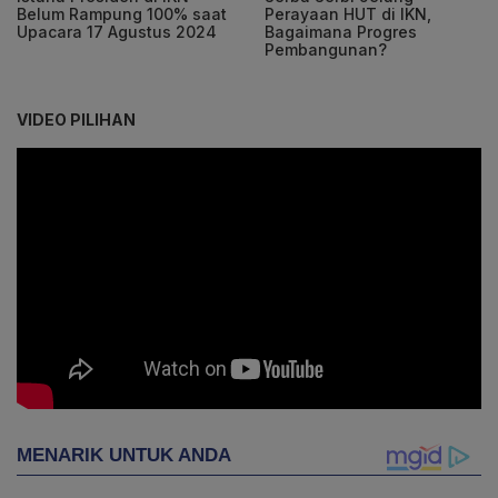
Belum Rampung 100% saat
Perayaan HUT di IKN,
Upacara 17 Agustus 2024
Bagaimana Progres
Pembangunan?
VIDEO PILIHAN