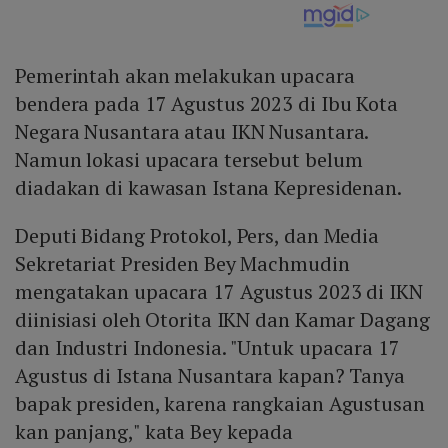
Pemerintah akan melakukan upacara
bendera pada 17 Agustus 2023 di Ibu Kota
Negara Nusantara atau IKN Nusantara.
Namun lokasi upacara tersebut belum
diadakan di kawasan Istana Kepresidenan.
Deputi Bidang Protokol, Pers, dan Media
Sekretariat Presiden Bey Machmudin
mengatakan upacara 17 Agustus 2023 di IKN
diinisiasi oleh Otorita IKN dan Kamar Dagang
dan Industri Indonesia. "Untuk upacara 17
Agustus di Istana Nusantara kapan? Tanya
bapak presiden, karena rangkaian Agustusan
kan panjang," kata Bey kepada