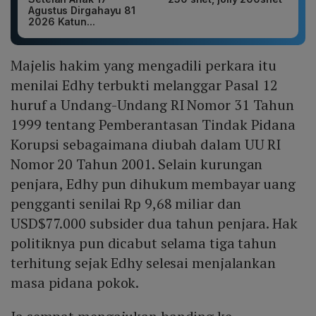
Agustus Dirgahayu 81
2026 Katun...
Majelis hakim yang mengadili perkara itu
menilai Edhy terbukti melanggar Pasal 12
huruf a Undang-Undang RI Nomor 31 Tahun
1999 tentang Pemberantasan Tindak Pidana
Korupsi sebagaimana diubah dalam UU RI
Nomor 20 Tahun 2001. Selain kurungan
penjara, Edhy pun dihukum membayar uang
pengganti senilai Rp 9,68 miliar dan
USD$77.000 subsider dua tahun penjara. Hak
politiknya pun dicabut selama tiga tahun
terhitung sejak Edhy selesai menjalankan
masa pidana pokok.