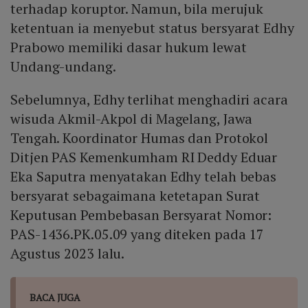
terhadap koruptor. Namun, bila merujuk
ketentuan ia menyebut status bersyarat Edhy
Prabowo memiliki dasar hukum lewat
Undang-undang.
Sebelumnya, Edhy terlihat menghadiri acara
wisuda Akmil-Akpol di Magelang, Jawa
Tengah. Koordinator Humas dan Protokol
Ditjen PAS Kemenkumham RI Deddy Eduar
Eka Saputra menyatakan Edhy telah bebas
bersyarat sebagaimana ketetapan Surat
Keputusan Pembebasan Bersyarat Nomor:
PAS-1436.PK.05.09 yang diteken pada 17
Agustus 2023 lalu.
BACA JUGA