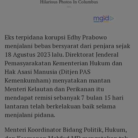
Eks terpidana korupsi Edhy Prabowo
menjalani bebas bersyarat dari penjara sejak
18 Agustus 2023 lalu. Direktorat Jenderal
Pemasyarakatan Kementerian Hukum dan
Hak Asasi Manusia (Ditjen PAS
Kemenkumham) menyatakan mantan
Menteri Kelautan dan Perikanan itu
mendapat remisi sebanyak 7 bulan 15 hari
lantaran telah berkelakuan baik selama
menjalani pidana.
Menteri Koordinator Bidang Politik, Hukum,