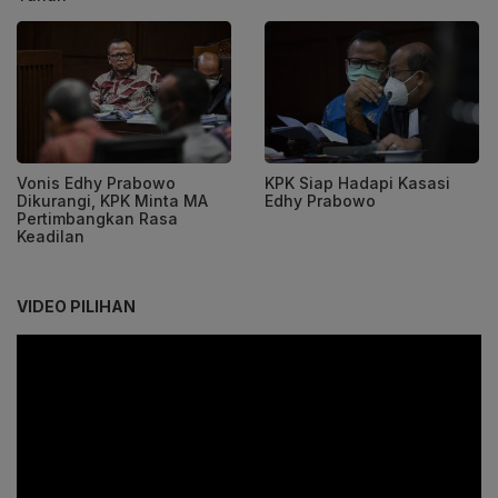
Vonis Edhy Prabowo
KPK Siap Hadapi Kasasi
Dikurangi, KPK Minta MA
Edhy Prabowo
Pertimbangkan Rasa
Keadilan
VIDEO PILIHAN