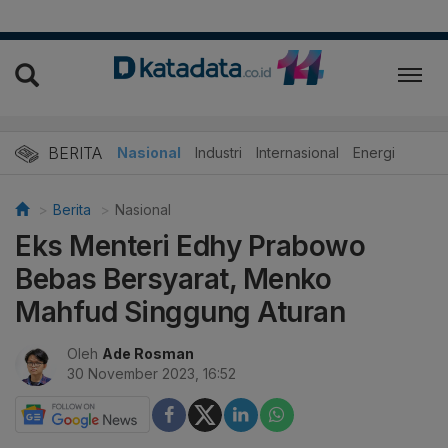
BERITA
Nasional
Industri
Internasional
Energi
Berita
Nasional
Eks Menteri Edhy Prabowo
Bebas Bersyarat, Menko
Mahfud Singgung Aturan
Oleh
Ade Rosman
30 November 2023, 16:52