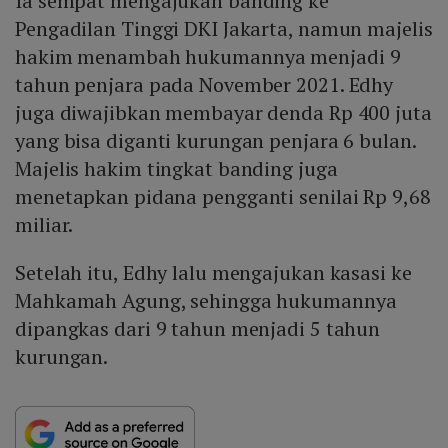
Ia sempat mengajukan banding ke
Pengadilan Tinggi DKI Jakarta, namun majelis
hakim menambah hukumannya menjadi 9
tahun penjara pada November 2021. Edhy
juga diwajibkan membayar denda Rp 400 juta
yang bisa diganti kurungan penjara 6 bulan.
Majelis hakim tingkat banding juga
menetapkan pidana pengganti senilai Rp 9,68
miliar.
Setelah itu, Edhy lalu mengajukan kasasi ke
Mahkamah Agung, sehingga hukumannya
dipangkas dari 9 tahun menjadi 5 tahun
kurungan.