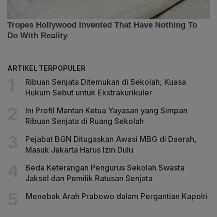
ARTIKEL TERPOPULER
Ribuan Senjata Ditemukan di Sekolah, Kuasa
Hukum Sebut untuk Ekstrakurikuler
Ini Profil Mantan Ketua Yayasan yang Simpan
Ribuan Senjata di Ruang Sekolah
Pejabat BGN Ditugaskan Awasi MBG di Daerah,
Masuk Jakarta Harus Izin Dulu
Beda Keterangan Pengurus Sekolah Swasta
Jaksel dan Pemilik Ratusan Senjata
Menebak Arah Prabowo dalam Pergantian Kapolri