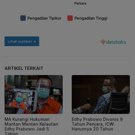
ARTIKEL TERKAIT
MA Kurangi Hukuman
Edhy Prabowo Divonis 9
Mantan Menteri Kelautan
Tahun Penjara, ICW:
Edhy Prabowo Jadi 5
Harusnya 20 Tahun
Tahun