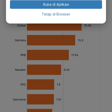
Buka di Aplikasi
Tetap di Browser