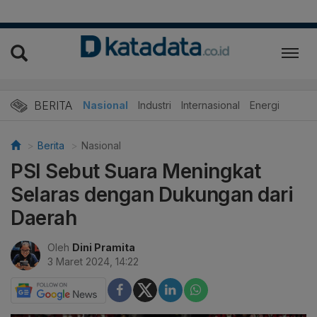
BERITA
Nasional
Industri
Internasional
Energi
Berita
Nasional
PSI Sebut Suara Meningkat
Selaras dengan Dukungan dari
Daerah
Oleh
Dini Pramita
3 Maret 2024, 14:22