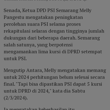
Senada, Ketua DPD PSI Semarang Melly
Pangestu mengatakan peningkatan
perolehan suara PSI selama proses
rekapitulasi selaras dengan tingginya jumlah
dukungan dari beberapa daerah. Semarang
salah satunya, yang berpotensi
mengamankan lima kursi di DPRD setempat
untuk PSI.
Mengutip Antara, Melly mengatakan memang
untuk 2024 perhitungan belum selesai secara
final. "Tapi bisa dipastikan PSI dapat 5 kursi
untuk DPRD di 2024," kata dia Sabtu
(2/3/2024).
Ia mengatakan keberhasilan itu