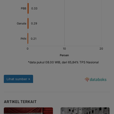
ARTIKEL TERKAIT