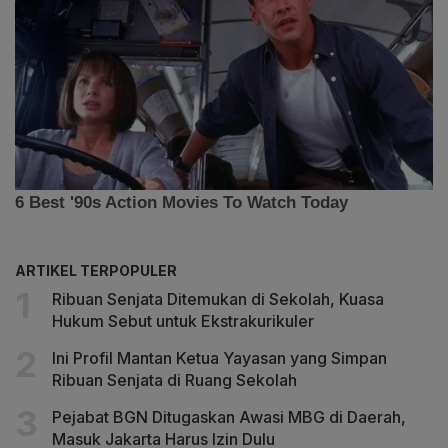
ARTIKEL TERPOPULER
Ribuan Senjata Ditemukan di Sekolah, Kuasa
Hukum Sebut untuk Ekstrakurikuler
Ini Profil Mantan Ketua Yayasan yang Simpan
Ribuan Senjata di Ruang Sekolah
Pejabat BGN Ditugaskan Awasi MBG di Daerah,
Masuk Jakarta Harus Izin Dulu