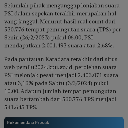
Sejumlah pihak menganggap lonjakan suara
PSI dalam sepekan terakhir merupakan hal
yang janggal. Menurut hasil real count dari
530.776 tempat pemungutan suara (TPS) per
Senin (26/2/2023) pukul 06.00, PSI
mendapatkan 2.001.493 suara atau 2,68%.
Pada pantauan Katadata terakhir dari situs
web pemilu2024.kpu.go.id, perolehan suara
PSI melonjak pesat menjadi 2.403.071 suara
atau 3,13% pada Sabtu (3/3/2024) pukul
10.00. Adapun jumlah tempat pemungutan
suara bertambah dari 530.776 TPS menjadi
541.645 TPS.
Rekomendasi Produk