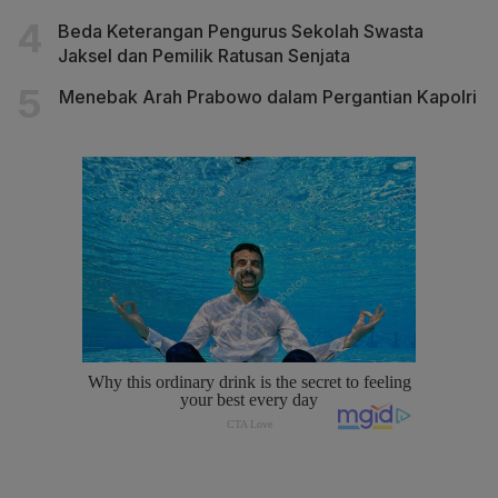
Beda Keterangan Pengurus Sekolah Swasta
Jaksel dan Pemilik Ratusan Senjata
Menebak Arah Prabowo dalam Pergantian Kapolri