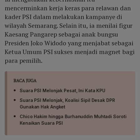
mencerminkan kerja keras para relawan dan
kader PSI dalam melakukan kampanye di
wilayah Semarang. Selain itu, ia menilai figur
Kaesang Pangarep sebagai anak bungsu
Presiden Joko Widodo yang menjabat sebagai
Ketua Umum PSI sukses menjadi magnet bagi
para pemilih.
BACA JUGA
Suara PSI Melonjak Pesat, Ini Kata KPU
Suara PSI Melonjak, Koalisi Sipil Desak DPR
Gunakan Hak Angket
Chico Hakim hingga Burhanuddin Muhtadi Soroti
Kenaikan Suara PSI