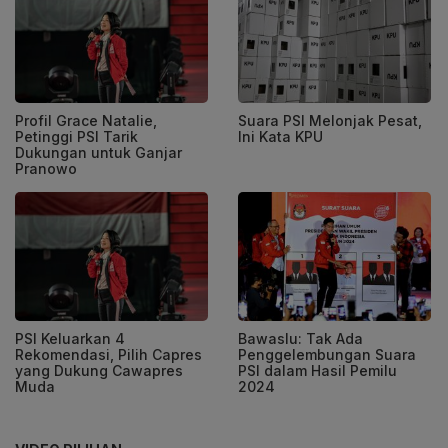
Profil Grace Natalie,
Suara PSI Melonjak Pesat,
Petinggi PSI Tarik
Ini Kata KPU
Dukungan untuk Ganjar
Pranowo
PSI Keluarkan 4
Bawaslu: Tak Ada
Rekomendasi, Pilih Capres
Penggelembungan Suara
yang Dukung Cawapres
PSI dalam Hasil Pemilu
Muda
2024