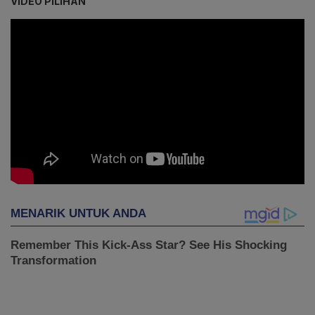
VIDEO PILIHAN