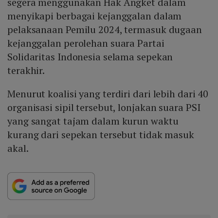
segera menggunakan Hak Angket dalam
menyikapi berbagai kejanggalan dalam
pelaksanaan Pemilu 2024, termasuk dugaan
kejanggalan perolehan suara Partai
Solidaritas Indonesia selama sepekan
terakhir.
Menurut koalisi yang terdiri dari lebih dari 40
organisasi sipil tersebut, lonjakan suara PSI
yang sangat tajam dalam kurun waktu
kurang dari sepekan tersebut tidak masuk
akal.