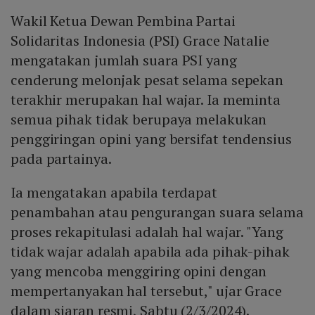
Wakil Ketua Dewan Pembina Partai
Solidaritas Indonesia (PSI) Grace Natalie
mengatakan jumlah suara PSI yang
cenderung melonjak pesat selama sepekan
terakhir merupakan hal wajar. Ia meminta
semua pihak tidak berupaya melakukan
penggiringan opini yang bersifat tendensius
pada partainya.
Ia mengatakan apabila terdapat
penambahan atau pengurangan suara selama
proses rekapitulasi adalah hal wajar. "Yang
tidak wajar adalah apabila ada pihak-pihak
yang mencoba menggiring opini dengan
mempertanyakan hal tersebut," ujar Grace
dalam siaran resmi, Sabtu (2/3/2024).