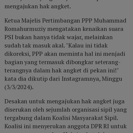
mengajukan hak angket.
Ketua Majelis Pertimbangan PPP Muhammad
Romahurmuziy mengatakan kenaikan suara
PSI bukan hanya tidak wajar, melainkan
sudah tak masuk akal. "Kalau ini tidak
dikoreksi, PPP akan meminta hal ini menjadi
bagian yang termasuk dibongkar seterang-
terangnya dalam hak angket di pekan ini!"
kata dia dikutip dari Instagramnya, Minggu
(3/3/2024).
Desakan untuk mengajukan hak angket juga
diserukan oleh sejumlah organisasi sipil yang
tergabung dalam Koalisi Masyarakat Sipil.
Koalisi ini menyerukan anggota DPR RI untuk