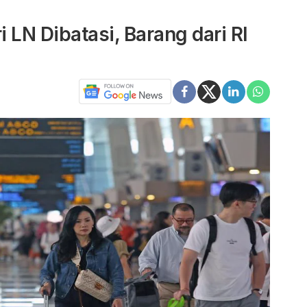
LN Dibatasi, Barang dari RI