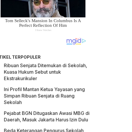
TIKEL TERPOPULER
Ribuan Senjata Ditemukan di Sekolah,
Kuasa Hukum Sebut untuk
Ekstrakurikuler
Ini Profil Mantan Ketua Yayasan yang
Simpan Ribuan Senjata di Ruang
Sekolah
Pejabat BGN Ditugaskan Awasi MBG di
Daerah, Masuk Jakarta Harus Izin Dulu
Beda Keterangan Pengurus Sekolah