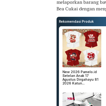
melaporkan barang ba
Bea Cukai dengan men
Rekomendasi Produk
New 2026 Pamelo.id
Setelan Anak 17
Agustus Dirgahayu 81
2026 Katun...