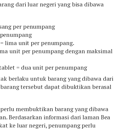
rang dari luar negeri yang bisa dibawa
asang per penumpang
r penumpang
i = lima unit per penumpang.
 lima unit per penumpang dengan maksimal
 tablet = dua unit per penumpang
tak berlaku untuk barang yang dibawa dari
 barang tersebut dapat dibuktikan berasal
 perlu membuktikan barang yang dibawa
an. Berdasarkan informasi dari laman Bea
kat ke luar negeri, penumpang perlu