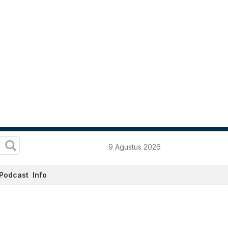
9 Agustus 2026
Podcast
Info