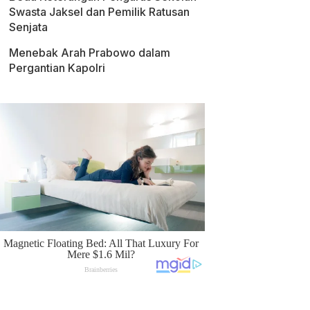
Swasta Jaksel dan Pemilik Ratusan
Senjata
Menebak Arah Prabowo dalam
Pergantian Kapolri