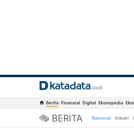
Berita
Finansial
Digital
Ekonopedia
Eko
BERITA
Nasional
Industri