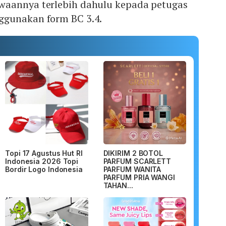
waannya terlebih dahulu kepada petugas
ggunakan form BC 3.4.
Topi 17 Agustus Hut RI
DIKIRIM 2 BOTOL
Indonesia 2026 Topi
PARFUM SCARLETT
Bordir Logo Indonesia
PARFUM WANITA
PARFUM PRIA WANGI
TAHAN...