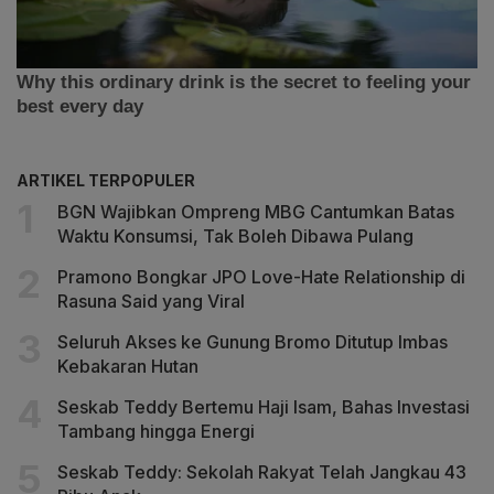
ARTIKEL TERPOPULER
BGN Wajibkan Ompreng MBG Cantumkan Batas
Waktu Konsumsi, Tak Boleh Dibawa Pulang
Pramono Bongkar JPO Love-Hate Relationship di
Rasuna Said yang Viral
Seluruh Akses ke Gunung Bromo Ditutup Imbas
Kebakaran Hutan
Seskab Teddy Bertemu Haji Isam, Bahas Investasi
Tambang hingga Energi
Seskab Teddy: Sekolah Rakyat Telah Jangkau 43