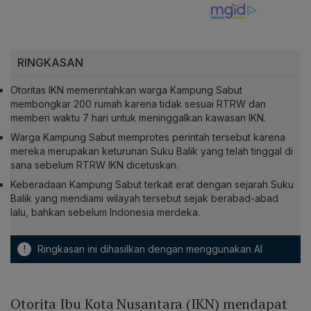
RINGKASAN
Otoritas IKN memerintahkan warga Kampung Sabut
membongkar 200 rumah karena tidak sesuai RTRW dan
memberi waktu 7 hari untuk meninggalkan kawasan IKN.
Warga Kampung Sabut memprotes perintah tersebut karena
mereka merupakan keturunan Suku Balik yang telah tinggal di
sana sebelum RTRW IKN dicetuskan.
Keberadaan Kampung Sabut terkait erat dengan sejarah Suku
Balik yang mendiami wilayah tersebut sejak berabad-abad
lalu, bahkan sebelum Indonesia merdeka.
!
Ringkasan ini dihasilkan dengan menggunakan AI
Otorita Ibu Kota Nusantara (IKN) mendapat