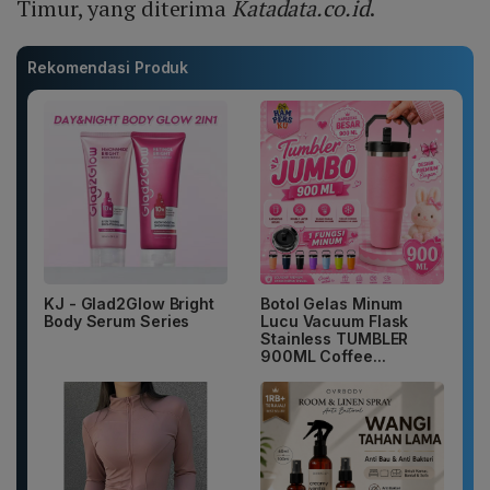
Timur, yang diterima
Katadata.co.id
.
Rekomendasi Produk
KJ - Glad2Glow Bright
Botol Gelas Minum
Body Serum Series
Lucu Vacuum Flask
Stainless TUMBLER
900ML Coffee...