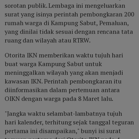
sorotan publik. Lembaga ini mengeluarkan
surat yang isinya perintah pembongkaran 200
rumah warga di Kampung Sabut, Pemaluan,
yang dinilai tidak sesuai dengan rencana tata
ruang dan wilayah atau RTRW.
Otorita IKN memberikan waktu tujuh hari
buat warga Kampung Sabut untuk
meninggalkan wilayah yang akan menjadi
kawasan IKN. Perintah pembongkaran itu
diinformasikan dalam pertemuan antara
OIKN dengan warga pada 8 Maret lalu.
"Jangka waktu selambat-lambatnya tujuh
hari kalender, terhitung sejak tanggal teguran
pertama ini disampaikan," bunyi isi surat