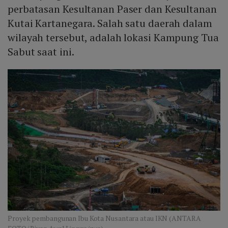
perbatasan Kesultanan Paser dan Kesultanan
Kutai Kartanegara. Salah satu daerah dalam
wilayah tersebut, adalah lokasi Kampung Tua
Sabut saat ini.
Proyek pembangunan Ibu Kota Nusantara atau IKN (ANTARA