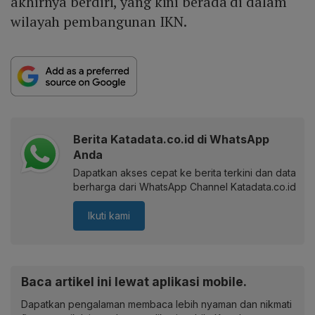
akhirnya berdiri, yang kini berada di dalam
wilayah pembangunan IKN.
Berita Katadata.co.id di WhatsApp
Anda
Dapatkan akses cepat ke berita terkini dan data
berharga dari WhatsApp Channel Katadata.co.id
Ikuti kami
Baca artikel ini lewat aplikasi mobile.
Dapatkan pengalaman membaca lebih nyaman dan nikmati