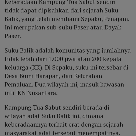
Keberadaan Kampung Tua Sabut sendiri
tidak dapat dipisahkan dari sejarah Suku
Balik, yang telah mendiami Sepaku, Penajam.
Ini merupakan sub-suku Paser atau Dayak
Paser.
Suku Balik adalah komunitas yang jumlahnya
tidak lebih dari 1.000 jiwa atau 200 kepala
keluarga (KK). Di Sepaku, suku ini tersebar di
Desa Bumi Harapan, dan Kelurahan
Pemaluan. Dua wilayah ini, masuk kawasan
inti IKN Nusantara.
Kampung Tua Sabut sendiri berada di
wilayah adat Suku Balik ini, dimana
keberadaannya terkait erat dengan sejarah
masyarakat adat tersebut menempatinya.