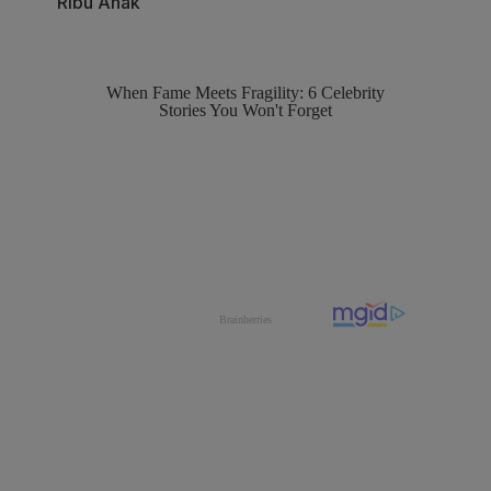
Ribu Anak