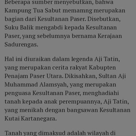
Beberapa sumber menyebutkan, bahwa
Kampung Tua Sabut memamng merupakan
bagian dari Kesultanan Paser. Disebutkan,
Suku Balik mengabdi kepada Kesultanan
Paser, yang sebelumnya bernama Kerajaan
Sadurengas.
Hal ini diuraikan dalam legenda Aji Tatin,
yang merupakan cerita rakyat Kabupten
Penajam Paser Utara. Dikisahkan, Sultan Aji
Muhammad Alamsyah, yang merupakan
penguasa Kesultanan Paser, menghadiahi
tanah kepada anak perempuannya, Aji Tatin,
yang menikah dengan bangsawan Kesultanan
Kutai Kartanegara.
Tanah yang dimaksud adalah wilayah di