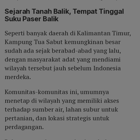
Sejarah Tanah Balik, Tempat Tinggal
Suku Paser Balik
Seperti banyak daerah di Kalimantan Timur,
Kampung Tua Sabut kemungkinan besar
sudah ada sejak berabad-abad yang lalu,
dengan masyarakat adat yang mendiami
wilayah tersebut jauh sebelum Indonesia
merdeka.
Komunitas-komunitas ini, umumnya
menetap di wilayah yang memiliki akses
terhadap sumber air, lahan subur untuk
pertanian, dan lokasi strategis untuk
perdagangan.