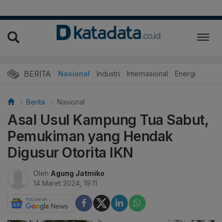
BERITA
Nasional
Industri
Internasional
Energi
Berita
Nasional
Asal Usul Kampung Tua Sabut,
Pemukiman yang Hendak
Digusur Otorita IKN
Oleh
Agung Jatmiko
14 Maret 2024, 19:11