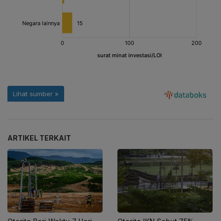
ARTIKEL TERKAIT