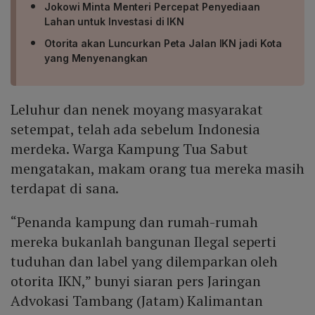
Jokowi Minta Menteri Percepat Penyediaan
Lahan untuk Investasi di IKN
Otorita akan Luncurkan Peta Jalan IKN jadi Kota
yang Menyenangkan
Leluhur dan nenek moyang masyarakat
setempat, telah ada sebelum Indonesia
merdeka. Warga Kampung Tua Sabut
mengatakan, makam orang tua mereka masih
terdapat di sana.
“Penanda kampung dan rumah-rumah
mereka bukanlah bangunan Ilegal seperti
tuduhan dan label yang dilemparkan oleh
otorita IKN,” bunyi siaran pers Jaringan
Advokasi Tambang (Jatam) Kalimantan