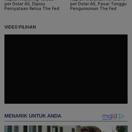
per Dolar AS, Dipicu
per Dolar AS, Pasar Tunggu
Pernyataan Ketua The Fed
Pengumuman The Fed
VIDEO PILIHAN