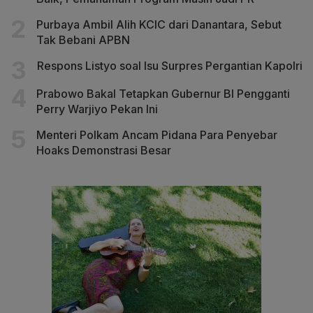
Purbaya Ambil Alih KCIC dari Danantara, Sebut
Tak Bebani APBN
Respons Listyo soal Isu Surpres Pergantian Kapolri
Prabowo Bakal Tetapkan Gubernur BI Pengganti
Perry Warjiyo Pekan Ini
Menteri Polkam Ancam Pidana Para Penyebar
Hoaks Demonstrasi Besar