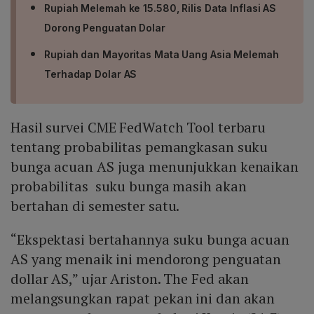
Rupiah Melemah ke 15.580, Rilis Data Inflasi AS
Dorong Penguatan Dolar
Rupiah dan Mayoritas Mata Uang Asia Melemah
Terhadap Dolar AS
Hasil survei CME FedWatch Tool terbaru
tentang probabilitas pemangkasan suku
bunga acuan AS juga menunjukkan kenaikan
probabilitas suku bunga masih akan
bertahan di semester satu.
“Ekspektasi bertahannya suku bunga acuan
AS yang menaik ini mendorong penguatan
dollar AS,” ujar Ariston. The Fed akan
melangsungkan rapat pekan ini dan akan