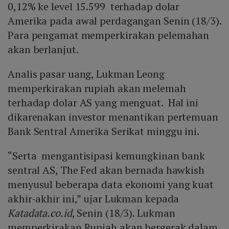
0,12% ke level 15.599 terhadap dolar
Amerika pada awal perdagangan Senin (18/3).
Para pengamat memperkirakan pelemahan
akan berlanjut.
Analis pasar uang, Lukman Leong
memperkirakan rupiah akan melemah
terhadap dolar AS yang menguat. Hal ini
dikarenakan investor menantikan pertemuan
Bank Sentral Amerika Serikat minggu ini.
“Serta mengantisipasi kemungkinan bank
sentral AS, The Fed akan bernada hawkish
menyusul beberapa data ekonomi yang kuat
akhir-akhir ini,” ujar Lukman kepada
Katadata.co.id
, Senin (18/3). Lukman
memperkirakan Rupiah akan bergerak dalam