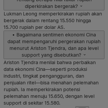
diperkirakan bergerak?
Lukman Leong memperkirakan rupiah akan
bergerak dalam rentang 15.550 hingga
15.700 rupiah per dolar AS.
•
Bagaimana sentimen ekonomi Cina
dapat mempengaruhi pergerakan rupiah
menurut Ariston Tjendra, dan apa level
support yang disebutkan?
Ariston Tjendra menilai bahwa perbaikan
data ekonomi Cina—seperti produksi
industri, tingkat pengangguran, dan
penjualan ritel—bisa menahan pelemahan
rupiah. Ia memperkirakan potensi
pelemahan menuju 15.650, dengan level
support di sekitar 15.580.