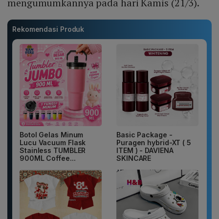
mengumumkannya pada hari Kamis (21/3).
Rekomendasi Produk
Botol Gelas Minum
Basic Package -
Lucu Vacuum Flask
Puragen hybrid-XT ( 5
Stainless TUMBLER
ITEM ) - DAVIENA
900ML Coffee...
SKINCARE