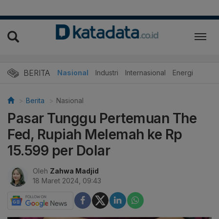
BERITA
Nasional
Industri
Internasional
Energi
Berita
Nasional
Pasar Tunggu Pertemuan The
Fed, Rupiah Melemah ke Rp
15.599 per Dolar
Oleh
Zahwa Madjid
18 Maret 2024, 09:43