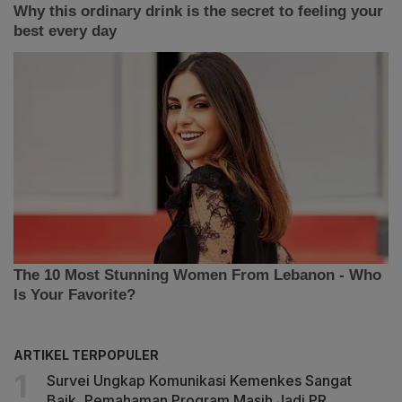
ARTIKEL TERPOPULER
Survei Ungkap Komunikasi Kemenkes Sangat
Baik, Pemahaman Program Masih Jadi PR