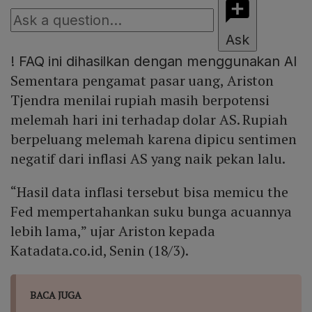
Ask
!
FAQ ini dihasilkan dengan menggunakan AI
Sementara pengamat pasar uang, Ariston
Tjendra menilai rupiah masih berpotensi
melemah hari ini terhadap dolar AS. Rupiah
berpeluang melemah karena dipicu sentimen
negatif dari inflasi AS yang naik pekan lalu.
“Hasil data inflasi tersebut bisa memicu the
Fed mempertahankan suku bunga acuannya
lebih lama,” ujar Ariston kepada
Katadata.co.id, Senin (18/3).
BACA JUGA