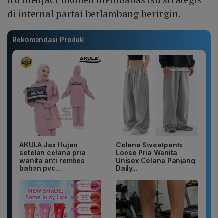
di internal partai berlambang beringin.
Rekomendasi Produk
AKULA Jas Hujan
Celana Sweatpants
setelan celana pria
Loose Pria Wanita
wanita anti rembes
Unisex Celana Panjang
bahan pvc...
Daily...