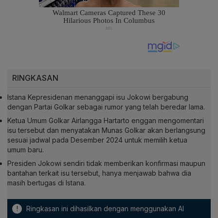
RINGKASAN
Istana Kepresidenan menanggapi isu Jokowi bergabung
dengan Partai Golkar sebagai rumor yang telah beredar lama.
Ketua Umum Golkar Airlangga Hartarto enggan mengomentari
isu tersebut dan menyatakan Munas Golkar akan berlangsung
sesuai jadwal pada Desember 2024 untuk memilih ketua
umum baru.
Presiden Jokowi sendiri tidak memberikan konfirmasi maupun
bantahan terkait isu tersebut, hanya menjawab bahwa dia
masih bertugas di Istana.
!
Ringkasan ini dihasilkan dengan menggunakan AI