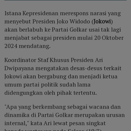
Istana Kepresidenan merespons narasi yang
menyebut Presiden Joko Widodo (
Jokowi
)
akan berlabuh ke Partai Golkar usai tak lagi
menjabat sebagai presiden mulai 20 Oktober
2024 mendatang.
Koordinator Staf Khusus Presiden Ari
Dwipayana mengatakan desas-desus terkait
Jokowi akan bergabung dan menjadi ketua
umum partai politik sudah lama
didengungkan oleh pihak tertentu.
"Apa yang berkembang sebagai wacana dan
dinamika di Partai Golkar merupakan urusan
internal," kata Ari lewat pesan singkat