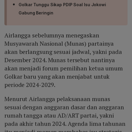
Golkar Tunggu Sikap PDIP Soal Isu Jokowi
Gabung Beringin
Airlangga sebelumnya menegaskan
Musyawarah Nasional (Munas) partainya
akan berlangsung sesuai jadwal, yakni pada
Desember 2024. Munas tersebut nantinya
akan menjadi forum pemilihan ketua umum
Golkar baru yang akan menjabat untuk
periode 2024-2029.
Menurut Airlangga pelaksanaan munas
sesuai dengan anggaran dasar dan anggaran
rumah tangga atau AD/ART partai, yakni
pada akhir tahun 2024. Agenda lima tahunan
itu menjadi momen membahas isu strategis