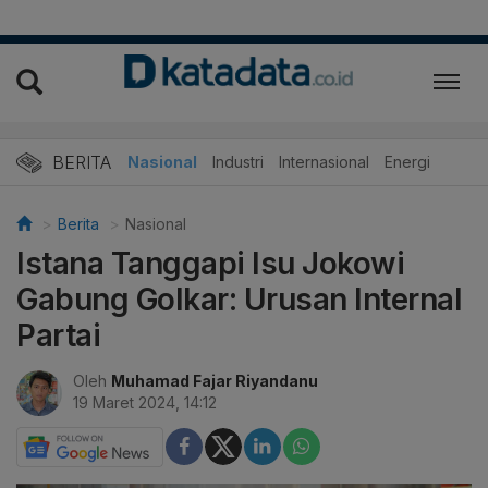
BERITA
Nasional
Industri
Internasional
Energi
Berita
Nasional
Istana Tanggapi Isu Jokowi
Gabung Golkar: Urusan Internal
Partai
Oleh
Muhamad Fajar Riyandanu
19 Maret 2024, 14:12