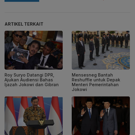
ARTIKEL TERKAIT
Roy Suryo Datangi DPR,
Mensesneg Bantah
Ajukan Audiensi Bahas
Reshuffle untuk Depak
Ijazah Jokowi dan Gibran
Menteri Pemerintahan
Jokowi