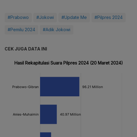
#Prabowo
#Jokowi
#Update Me
#Pilpres 2024
#Pemilu 2024
#Adik Jokowi
CEK JUGA DATA INI