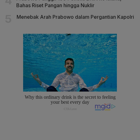
Bahas Riset Pangan hingga Nuklir
Menebak Arah Prabowo dalam Pergantian Kapolri