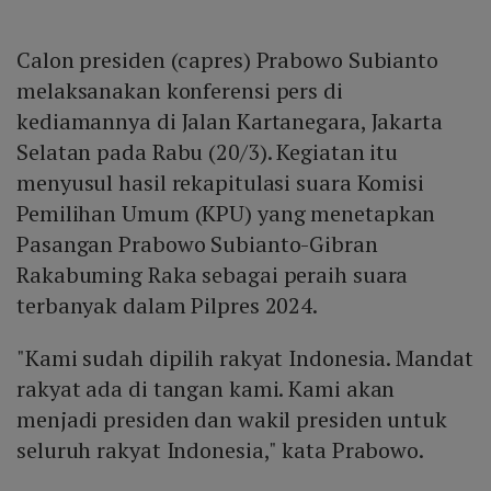
Calon presiden (capres) Prabowo Subianto
melaksanakan konferensi pers di
kediamannya di Jalan Kartanegara, Jakarta
Selatan pada Rabu (20/3). Kegiatan itu
menyusul hasil rekapitulasi suara Komisi
Pemilihan Umum (KPU) yang menetapkan
Pasangan Prabowo Subianto-Gibran
Rakabuming Raka sebagai peraih suara
terbanyak dalam Pilpres 2024.
"Kami sudah dipilih rakyat Indonesia. Mandat
rakyat ada di tangan kami. Kami akan
menjadi presiden dan wakil presiden untuk
seluruh rakyat Indonesia," kata Prabowo.