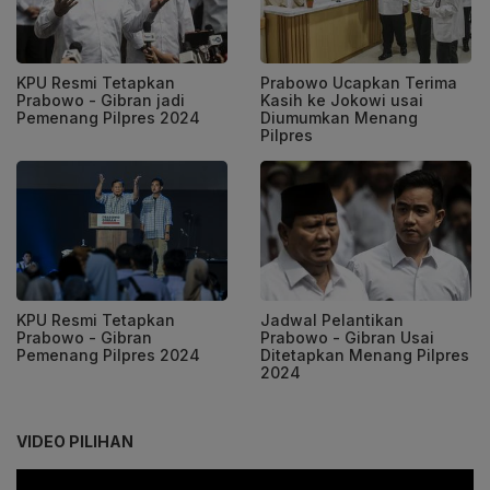
KPU Resmi Tetapkan
Prabowo Ucapkan Terima
Prabowo - Gibran jadi
Kasih ke Jokowi usai
Pemenang Pilpres 2024
Diumumkan Menang
Pilpres
KPU Resmi Tetapkan
Jadwal Pelantikan
Prabowo - Gibran
Prabowo - Gibran Usai
Pemenang Pilpres 2024
Ditetapkan Menang Pilpres
2024
VIDEO PILIHAN