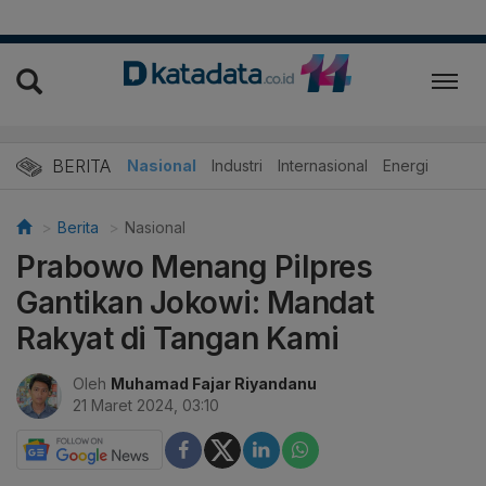
BERITA
Nasional
Industri
Internasional
Energi
Berita
Nasional
Prabowo Menang Pilpres
Gantikan Jokowi: Mandat
Rakyat di Tangan Kami
Oleh
Muhamad Fajar Riyandanu
21 Maret 2024, 03:10