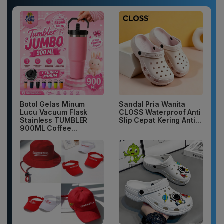
Botol Gelas Minum
Sandal Pria Wanita
Lucu Vacuum Flask
CLOSS Waterproof Anti
Stainless TUMBLER
Slip Cepat Kering Anti...
900ML Coffee...