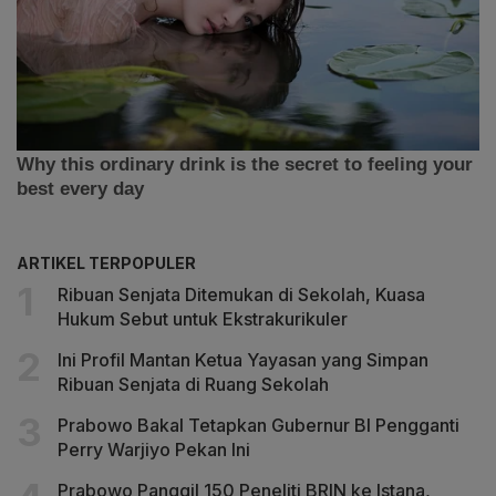
ARTIKEL TERPOPULER
Ribuan Senjata Ditemukan di Sekolah, Kuasa
Hukum Sebut untuk Ekstrakurikuler
Ini Profil Mantan Ketua Yayasan yang Simpan
Ribuan Senjata di Ruang Sekolah
Prabowo Bakal Tetapkan Gubernur BI Pengganti
Perry Warjiyo Pekan Ini
Prabowo Panggil 150 Peneliti BRIN ke Istana,