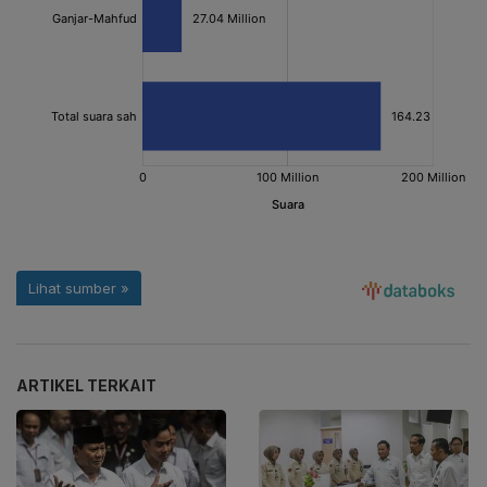
ARTIKEL TERKAIT