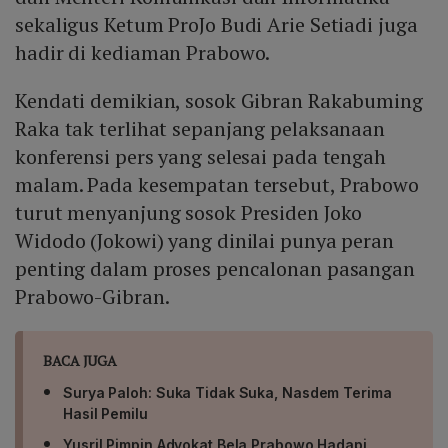
sekaligus Ketum ProJo Budi Arie Setiadi juga
hadir di kediaman Prabowo.
Kendati demikian, sosok Gibran Rakabuming
Raka tak terlihat sepanjang pelaksanaan
konferensi pers yang selesai pada tengah
malam. Pada kesempatan tersebut, Prabowo
turut menyanjung sosok Presiden Joko
Widodo (Jokowi) yang dinilai punya peran
penting dalam proses pencalonan pasangan
Prabowo-Gibran.
BACA JUGA
Surya Paloh: Suka Tidak Suka, Nasdem Terima
Hasil Pemilu
Yusril Pimpin Advokat Bela Prabowo Hadapi