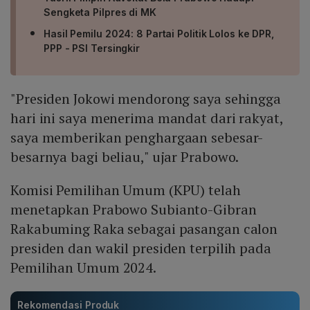
Sengketa Pilpres di MK
Hasil Pemilu 2024: 8 Partai Politik Lolos ke DPR,
PPP - PSI Tersingkir
"Presiden Jokowi mendorong saya sehingga
hari ini saya menerima mandat dari rakyat,
saya memberikan penghargaan sebesar-
besarnya bagi beliau," ujar Prabowo.
Komisi Pemilihan Umum (KPU) telah
menetapkan Prabowo Subianto-Gibran
Rakabuming Raka sebagai pasangan calon
presiden dan wakil presiden terpilih pada
Pemilihan Umum 2024.
Rekomendasi Produk