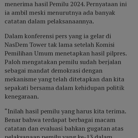
menerima hasil Pemilu 2024. Pernyataan ini
ia ambil meski menurutnya ada banyak
catatan dalam pelaksanaannya.
Dalam konferensi pers yang ia gelar di
NasDem Tower tak lama setelah Komisi
Pemilihan Umum menetapkan hasil pilpres.
Paloh mengatakan pemilu sudah berjalan
sebagai mandat demokrasi dengan
mekanisme yang telah ditetapkan dan kita
sepakati bersama dalam kehidupan politik
kenegaraan.
“Inilah hasil pemilu yang harus kita terima.
Benar bahwa terdapat berbagai macam
catatan dan evaluasi bahkan gugatan atas
pelaksanaan pemilu yang ke-13 dalam