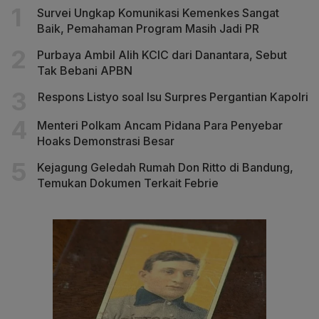
Survei Ungkap Komunikasi Kemenkes Sangat
Baik, Pemahaman Program Masih Jadi PR
Purbaya Ambil Alih KCIC dari Danantara, Sebut
Tak Bebani APBN
Respons Listyo soal Isu Surpres Pergantian Kapolri
Menteri Polkam Ancam Pidana Para Penyebar
Hoaks Demonstrasi Besar
Kejagung Geledah Rumah Don Ritto di Bandung,
Temukan Dokumen Terkait Febrie