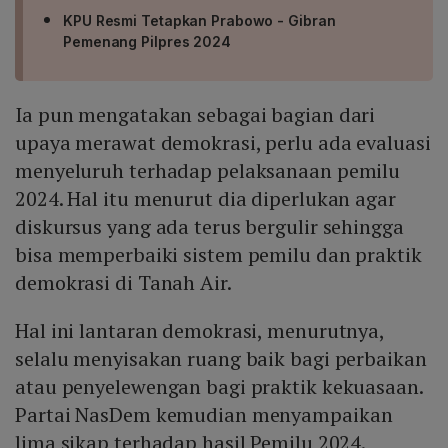
KPU Resmi Tetapkan Prabowo - Gibran
Pemenang Pilpres 2024
Ia pun mengatakan sebagai bagian dari
upaya merawat demokrasi, perlu ada evaluasi
menyeluruh terhadap pelaksanaan pemilu
2024. Hal itu menurut dia diperlukan agar
diskursus yang ada terus bergulir sehingga
bisa memperbaiki sistem pemilu dan praktik
demokrasi di Tanah Air.
Hal ini lantaran demokrasi, menurutnya,
selalu menyisakan ruang baik bagi perbaikan
atau penyelewengan bagi praktik kekuasaan.
Partai NasDem kemudian menyampaikan
lima sikap terhadap hasil Pemilu 2024.