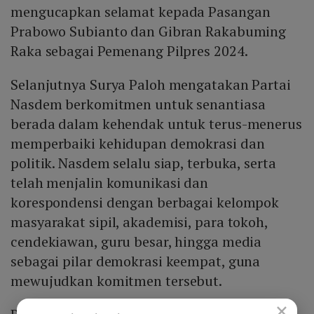
mengucapkan selamat kepada Pasangan
Prabowo Subianto dan Gibran Rakabuming
Raka sebagai Pemenang Pilpres 2024.
Selanjutnya Surya Paloh mengatakan Partai
Nasdem berkomitmen untuk senantiasa
berada dalam kehendak untuk terus-menerus
memperbaiki kehidupan demokrasi dan
politik. Nasdem selalu siap, terbuka, serta
telah menjalin komunikasi dan
korespondensi dengan berbagai kelompok
masyarakat sipil, akademisi, para tokoh,
cendekiawan, guru besar, hingga media
sebagai pilar demokrasi keempat, guna
mewujudkan komitmen tersebut.
×