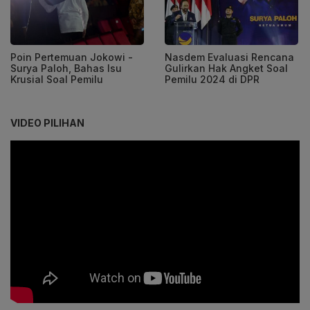
Poin Pertemuan Jokowi -
Nasdem Evaluasi Rencana
Surya Paloh, Bahas Isu
Gulirkan Hak Angket Soal
Krusial Soal Pemilu
Pemilu 2024 di DPR
VIDEO PILIHAN