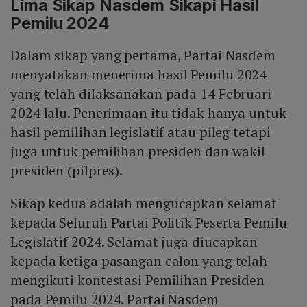
Lima Sikap Nasdem Sikapi Hasil
Pemilu 2024
Dalam sikap yang pertama, Partai Nasdem
menyatakan menerima hasil Pemilu 2024
yang telah dilaksanakan pada 14 Februari
2024 lalu. Penerimaan itu tidak hanya untuk
hasil pemilihan legislatif atau pileg tetapi
juga untuk pemilihan presiden dan wakil
presiden (pilpres).
Sikap kedua adalah mengucapkan selamat
kepada Seluruh Partai Politik Peserta Pemilu
Legislatif 2024. Selamat juga diucapkan
kepada ketiga pasangan calon yang telah
mengikuti kontestasi Pemilihan Presiden
pada Pemilu 2024. Partai Nasdem