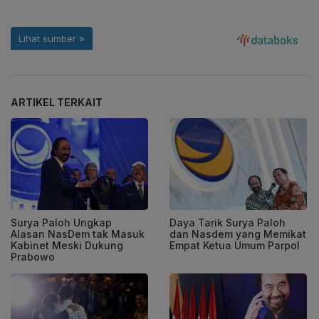
ARTIKEL TERKAIT
Surya Paloh Ungkap
Daya Tarik Surya Paloh
Alasan NasDem tak Masuk
dan Nasdem yang Memikat
Kabinet Meski Dukung
Empat Ketua Umum Parpol
Prabowo