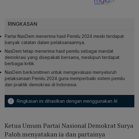
RINGKASAN
Partai NasDem menerima hasil Pemilu 2024 meski terdapat
banyak catatan dalam pelaksanaannya.
NasDem tetap menerima hasil pemilu sebagai mandat
demokrasi yang disepakati bersama, meskipun terdapat
berbagai kritik.
NasDem berkomitmen untuk mengevaluasi menyeluruh
pelaksanaan Pemilu 2024 guna memperbaiki sistem pemilu
dan praktik demokrasi di Indonesia.
!
Ringkasan ini dihasilkan dengan menggunakan AI
Ketua Umum Partai Nasional Demokrat Surya
Paloh menyatakan ia dan partainya