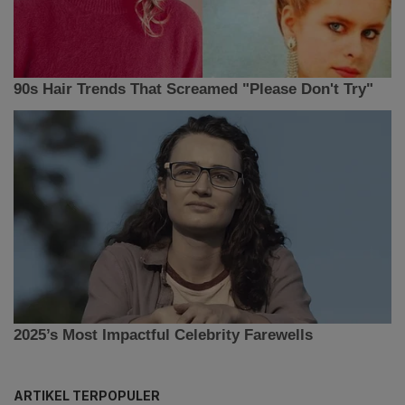
ARTIKEL TERPOPULER