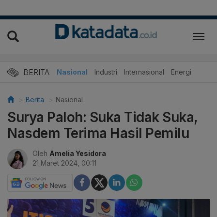
BERITA
Nasional
Industri
Internasional
Energi
Berita
Nasional
Surya Paloh: Suka Tidak Suka,
Nasdem Terima Hasil Pemilu
Oleh
Amelia Yesidora
21 Maret 2024, 00:11