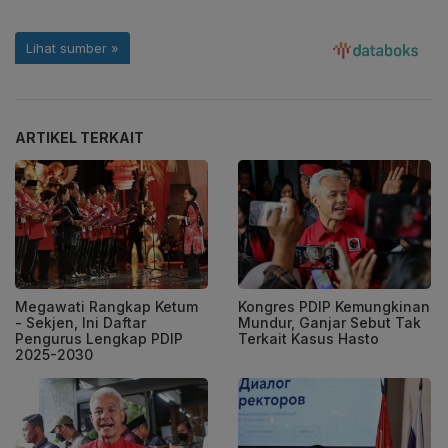
ARTIKEL TERKAIT
Megawati Rangkap Ketum
Kongres PDIP Kemungkinan
- Sekjen, Ini Daftar
Mundur, Ganjar Sebut Tak
Pengurus Lengkap PDIP
Terkait Kasus Hasto
2025-2030