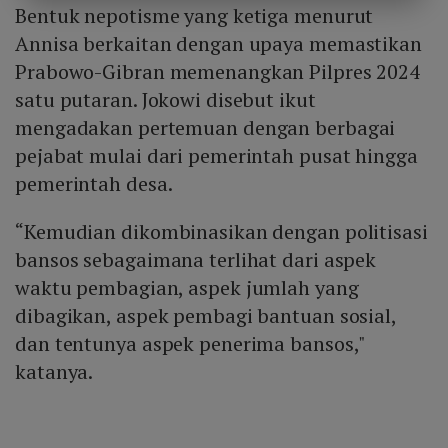
Bentuk nepotisme yang ketiga menurut
Annisa berkaitan dengan upaya memastikan
Prabowo-Gibran memenangkan Pilpres 2024
satu putaran. Jokowi disebut ikut
mengadakan pertemuan dengan berbagai
pejabat mulai dari pemerintah pusat hingga
pemerintah desa.
“Kemudian dikombinasikan dengan politisasi
bansos sebagaimana terlihat dari aspek
waktu pembagian, aspek jumlah yang
dibagikan, aspek pembagi bantuan sosial,
dan tentunya aspek penerima bansos,"
katanya.