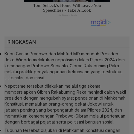
RINGKASAN
Kubu Ganjar Pranowo dan Mahfud MD menuduh Presiden
Joko Widodo melakukan nepotisme dalam Pilpres 2024 demi
kemenangan Prabowo Subianto-Gibran Rakabuming Raka
melalui praktik penyalahgunaan kekuasaan yang terstruktur,
sistematis, dan masif.
Nepotisme tersebut dilakukan melalui tiga skema:
mempersiapkan Gibran Rakabuming Raka menjadi calon wakil
presiden dengan mengubah syarat pencalonan di Mahkamah
Konstitusi, memajukan orang-orang dekat Jokowi untuk
jabatan penting yang berpengaruh dalam Pilpres 2024, dan
memastikan kemenangan Prabowo-Gibran melalui pertemuan
dengan berbagai pejabat serta politisasi bantuan sosial.
Tuduhan tersebut diajukan di Mahkamah Konstitusi dengan