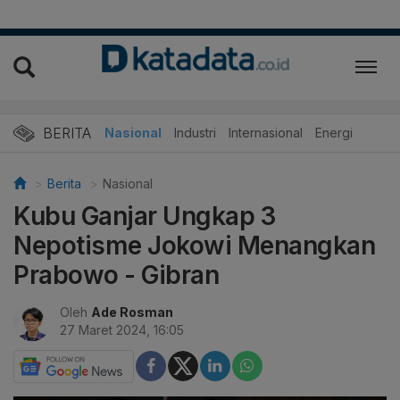
BERITA
Nasional
Industri
Internasional
Energi
Berita
Nasional
Kubu Ganjar Ungkap 3
Nepotisme Jokowi Menangkan
Prabowo - Gibran
Oleh
Ade Rosman
27 Maret 2024, 16:05