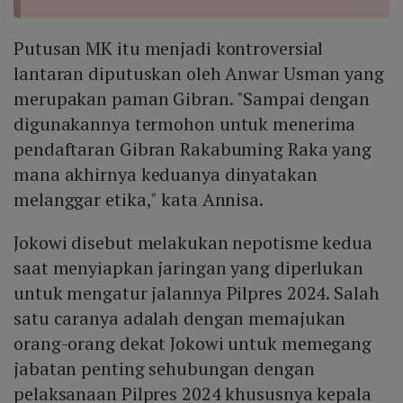
Putusan MK itu menjadi kontroversial
lantaran diputuskan oleh Anwar Usman yang
merupakan paman Gibran. "Sampai dengan
digunakannya termohon untuk menerima
pendaftaran Gibran Rakabuming Raka yang
mana akhirnya keduanya dinyatakan
melanggar etika," kata Annisa.
Jokowi disebut melakukan nepotisme kedua
saat menyiapkan jaringan yang diperlukan
untuk mengatur jalannya Pilpres 2024. Salah
satu caranya adalah dengan memajukan
orang-orang dekat Jokowi untuk memegang
jabatan penting sehubungan dengan
pelaksanaan Pilpres 2024 khususnya kepala