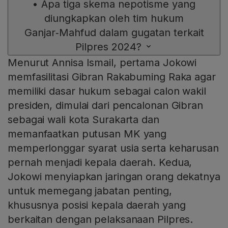
•
Apa tiga skema nepotisme yang
diungkapkan oleh tim hukum
Ganjar‑Mahfud dalam gugatan terkait
Pilpres 2024?
Menurut Annisa Ismail, pertama Jokowi
memfasilitasi Gibran Rakabuming Raka agar
memiliki dasar hukum sebagai calon wakil
presiden, dimulai dari pencalonan Gibran
sebagai wali kota Surakarta dan
memanfaatkan putusan MK yang
memperlonggar syarat usia serta keharusan
pernah menjadi kepala daerah. Kedua,
Jokowi menyiapkan jaringan orang dekatnya
untuk memegang jabatan penting,
khususnya posisi kepala daerah yang
berkaitan dengan pelaksanaan Pilpres.