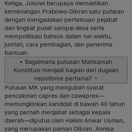
Ketiga, Jokowi berupaya memastikan
kemenangan Prabowo‑Gibran satu putaran
dengan mengadakan pertemuan pejabat
dari tingkat pusat sampai desa serta
mempolitisasi bansos dalam hal waktu,
jumlah, cara pembagian, dan penerima
bantuan.
•
Bagaimana putusan Mahkamah
Konstitusi menjadi bagian dari dugaan
nepotisme pertama?
Putusan MK yang mengubah syarat
pencalonan capres dan cawapres—
memungkinkan kandidat di bawah 40 tahun
yang pernah menjabat sebagai kepala
daerah—diputus oleh Hakim Anwar Usman,
yang merupakan paman Gibran. Annisa