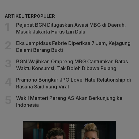
ARTIKEL TERPOPULER
Pejabat BGN Ditugaskan Awasi MBG di Daerah,
Masuk Jakarta Harus Izin Dulu
Eks Jampidsus Febrie Diperiksa 7 Jam, Kejagung
Dalami Barang Bukti
BGN Wajibkan Ompreng MBG Cantumkan Batas
Waktu Konsumsi, Tak Boleh Dibawa Pulang
Pramono Bongkar JPO Love-Hate Relationship di
Rasuna Said yang Viral
Wakil Menteri Perang AS Akan Berkunjung ke
Indonesia