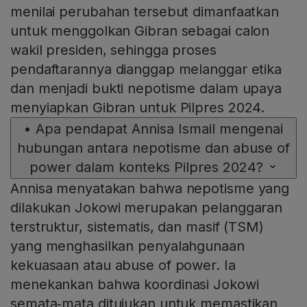
menilai perubahan tersebut dimanfaatkan
untuk menggolkan Gibran sebagai calon
wakil presiden, sehingga proses
pendaftarannya dianggap melanggar etika
dan menjadi bukti nepotisme dalam upaya
menyiapkan Gibran untuk Pilpres 2024.
•
Apa pendapat Annisa Ismail mengenai
hubungan antara nepotisme dan abuse of
power dalam konteks Pilpres 2024?
Annisa menyatakan bahwa nepotisme yang
dilakukan Jokowi merupakan pelanggaran
terstruktur, sistematis, dan masif (TSM)
yang menghasilkan penyalahgunaan
kekuasaan atau abuse of power. Ia
menekankan bahwa koordinasi Jokowi
semata‑mata ditujukan untuk memastikan