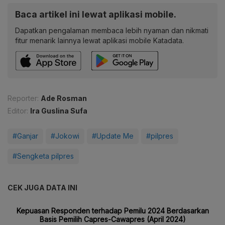
Baca artikel ini lewat aplikasi mobile.
Dapatkan pengalaman membaca lebih nyaman dan nikmati
fitur menarik lainnya lewat aplikasi mobile Katadata.
Reporter:
Ade Rosman
Editor:
Ira Guslina Sufa
#Ganjar
#Jokowi
#Update Me
#pilpres
#Sengketa pilpres
CEK JUGA DATA INI