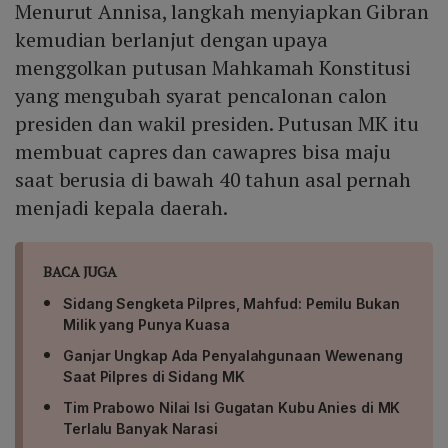
Menurut Annisa, langkah menyiapkan Gibran
kemudian berlanjut dengan upaya
menggolkan putusan Mahkamah Konstitusi
yang mengubah syarat pencalonan calon
presiden dan wakil presiden. Putusan MK itu
membuat capres dan cawapres bisa maju
saat berusia di bawah 40 tahun asal pernah
menjadi kepala daerah.
BACA JUGA
Sidang Sengketa Pilpres, Mahfud: Pemilu Bukan
Milik yang Punya Kuasa
Ganjar Ungkap Ada Penyalahgunaan Wewenang
Saat Pilpres di Sidang MK
Tim Prabowo Nilai Isi Gugatan Kubu Anies di MK
Terlalu Banyak Narasi