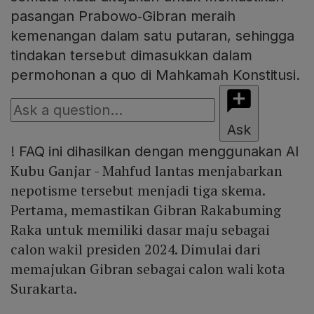
pasangan Prabowo‑Gibran meraih
kemenangan dalam satu putaran, sehingga
tindakan tersebut dimasukkan dalam
permohonan a quo di Mahkamah Konstitusi.
Ask
!
FAQ ini dihasilkan dengan menggunakan AI
Kubu Ganjar - Mahfud lantas menjabarkan
nepotisme tersebut menjadi tiga skema.
Pertama, memastikan Gibran Rakabuming
Raka untuk memiliki dasar maju sebagai
calon wakil presiden 2024. Dimulai dari
memajukan Gibran sebagai calon wali kota
Surakarta.