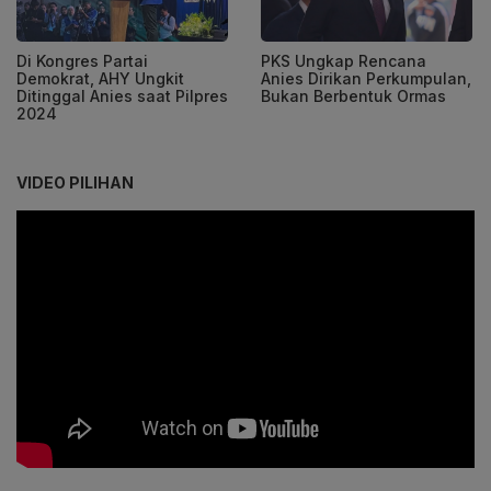
Di Kongres Partai
PKS Ungkap Rencana
Demokrat, AHY Ungkit
Anies Dirikan Perkumpulan,
Ditinggal Anies saat Pilpres
Bukan Berbentuk Ormas
2024
VIDEO PILIHAN