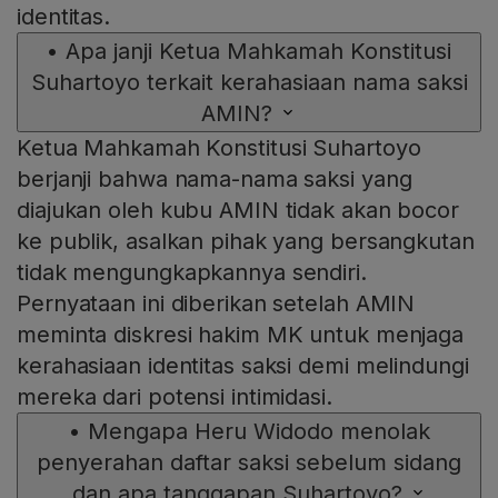
identitas.
•
Apa janji Ketua Mahkamah Konstitusi
Suhartoyo terkait kerahasiaan nama saksi
AMIN?
Ketua Mahkamah Konstitusi Suhartoyo
berjanji bahwa nama-nama saksi yang
diajukan oleh kubu AMIN tidak akan bocor
ke publik, asalkan pihak yang bersangkutan
tidak mengungkapkannya sendiri.
Pernyataan ini diberikan setelah AMIN
meminta diskresi hakim MK untuk menjaga
kerahasiaan identitas saksi demi melindungi
mereka dari potensi intimidasi.
•
Mengapa Heru Widodo menolak
penyerahan daftar saksi sebelum sidang
dan apa tanggapan Suhartoyo?