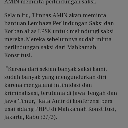
AMIN meminta perlindungan saksi.
Selain itu, Timnas AMIN akan meminta
bantuan Lembaga Perlindungan Saksi dan
Korban alias LPSK untuk melindungi saksi
mereka. Mereka sebelumnya sudah minta
perlindungan saksi dari Mahkamah
Konstitusi.
“Karena dari sekian banyak saksi kami,
sudah banyak yang mengundurkan diri
karena mengalami intimidasi dan
kriminalisasi, terutama di Jawa Tengah dan
Jawa Timur,” kata Amir di konferensi pers
usai sidang PHPU di Mahkamah Konstitusi,
Jakarta, Rabu (27/3).