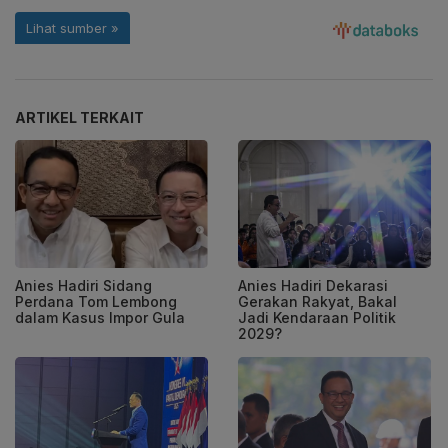
ARTIKEL TERKAIT
Anies Hadiri Sidang
Anies Hadiri Dekarasi
Perdana Tom Lembong
Gerakan Rakyat, Bakal
dalam Kasus Impor Gula
Jadi Kendaraan Politik
2029?