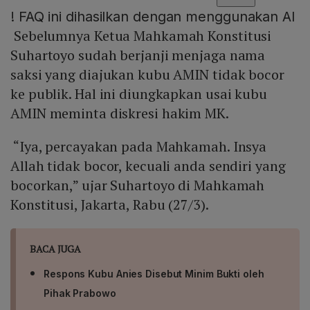
!
FAQ ini dihasilkan dengan menggunakan AI
Sebelumnya Ketua Mahkamah Konstitusi
Suhartoyo sudah berjanji menjaga nama
saksi yang diajukan kubu AMIN tidak bocor
ke publik. Hal ini diungkapkan usai kubu
AMIN meminta diskresi hakim MK.
“Iya, percayakan pada Mahkamah. Insya
Allah tidak bocor, kecuali anda sendiri yang
bocorkan,” ujar Suhartoyo di Mahkamah
Konstitusi, Jakarta, Rabu (27/3).
BACA JUGA
Respons Kubu Anies Disebut Minim Bukti oleh
Pihak Prabowo