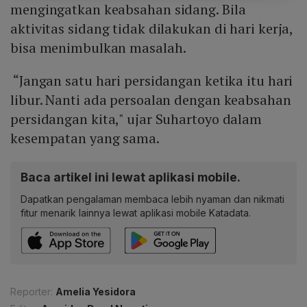
mengingatkan keabsahan sidang. Bila
aktivitas sidang tidak dilakukan di hari kerja,
bisa menimbulkan masalah.
“Jangan satu hari persidangan ketika itu hari
libur. Nanti ada persoalan dengan keabsahan
persidangan kita," ujar Suhartoyo dalam
kesempatan yang sama.
Baca artikel ini lewat aplikasi mobile.
Dapatkan pengalaman membaca lebih nyaman dan nikmati
fitur menarik lainnya lewat aplikasi mobile Katadata.
Reporter:
Amelia Yesidora