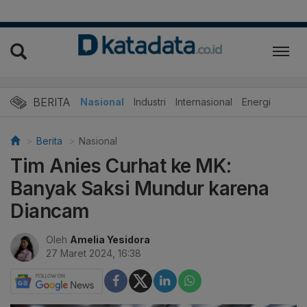
BERITA
Nasional
Industri
Internasional
Energi
Berita
Nasional
Tim Anies Curhat ke MK:
Banyak Saksi Mundur karena
Diancam
Oleh
Amelia Yesidora
27 Maret 2024, 16:38