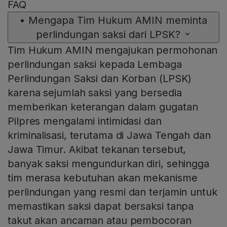
FAQ
•
Mengapa Tim Hukum AMIN meminta
perlindungan saksi dari LPSK?
Tim Hukum AMIN mengajukan permohonan
perlindungan saksi kepada Lembaga
Perlindungan Saksi dan Korban (LPSK)
karena sejumlah saksi yang bersedia
memberikan keterangan dalam gugatan
Pilpres mengalami intimidasi dan
kriminalisasi, terutama di Jawa Tengah dan
Jawa Timur. Akibat tekanan tersebut,
banyak saksi mengundurkan diri, sehingga
tim merasa kebutuhan akan mekanisme
perlindungan yang resmi dan terjamin untuk
memastikan saksi dapat bersaksi tanpa
takut akan ancaman atau pembocoran