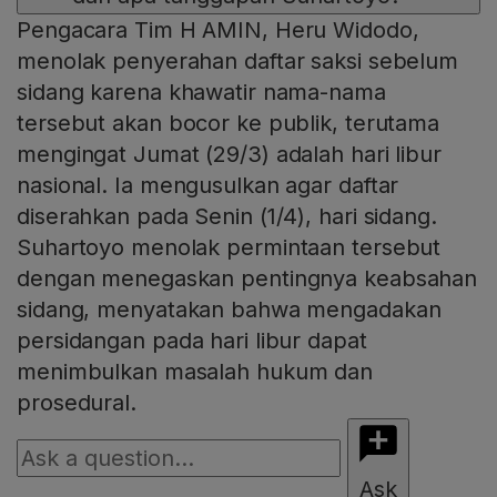
Pengacara Tim H AMIN, Heru Widodo,
menolak penyerahan daftar saksi sebelum
sidang karena khawatir nama-nama
tersebut akan bocor ke publik, terutama
mengingat Jumat (29/3) adalah hari libur
nasional. Ia mengusulkan agar daftar
diserahkan pada Senin (1/4), hari sidang.
Suhartoyo menolak permintaan tersebut
dengan menegaskan pentingnya keabsahan
sidang, menyatakan bahwa mengadakan
persidangan pada hari libur dapat
menimbulkan masalah hukum dan
prosedural.
Ask