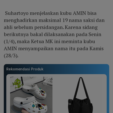
Suhartoyo menjelaskan kubu AMIN bisa
menghadirkan maksimal 19 nama saksi dan
ahli sebelum persidangan. Karena sidang
berikutnya bakal dilaksanakan pada Senin
(1/4), maka Ketua MK ini meminta kubu
AMIN menyampaikan nama itu pada Kamis
(28/3).
Rekomendasi Produk