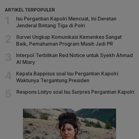
ARTIKEL TERPOPULER
Isu Pergantian Kapolri Mencuat, Ini Deretan
Jenderal Bintang Tiga di Polri
Survei Ungkap Komunikasi Kemenkes Sangat
Baik, Pemahaman Program Masih Jadi PR
Interpol Terbitkan Red Notice untuk Syekh Ahmad
Al Misry
Kepala Bappisus soal Isu Pergantian Kapolri:
Waktunya Tergantung Presiden
Respons Listyo soal Isu Surpres Pergantian Kapolri