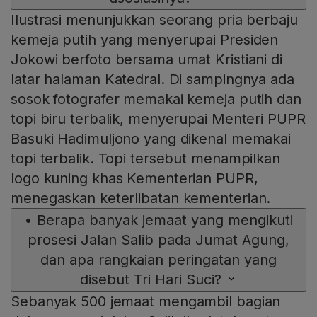
Ilustrasi menunjukkan seorang pria berbaju
kemeja putih yang menyerupai Presiden
Jokowi berfoto bersama umat Kristiani di
latar halaman Katedral. Di sampingnya ada
sosok fotografer memakai kemeja putih dan
topi biru terbalik, menyerupai Menteri PUPR
Basuki Hadimuljono yang dikenal memakai
topi terbalik. Topi tersebut menampilkan
logo kuning khas Kementerian PUPR,
menegaskan keterlibatan kementerian.
•
Berapa banyak jemaat yang mengikuti
prosesi Jalan Salib pada Jumat Agung,
dan apa rangkaian peringatan yang
disebut Tri Hari Suci?
Sebanyak 500 jemaat mengambil bagian