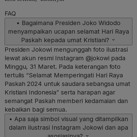
FAQ
•
Bagaimana Presiden Joko Widodo
menyampaikan ucapan selamat Hari Raya
Paskah kepada umat Kristiani?
Presiden Jokowi mengunggah foto ilustrasi
lewat akun resmi Instagram @jokowi pada
Minggu, 31 Maret. Pada keterangan foto
tertulis “Selamat Memperingati Hari Raya
Paskah 2024 untuk saudara sebangsa umat
Kristiani Indonesia” serta harapan agar
semangat Paskah memberi kedamaian dan
kebaikan bagi semua.
•
Apa saja simbol visual yang ditampilkan
dalam ilustrasi Instagram Jokowi dan apa
asosiasinya?