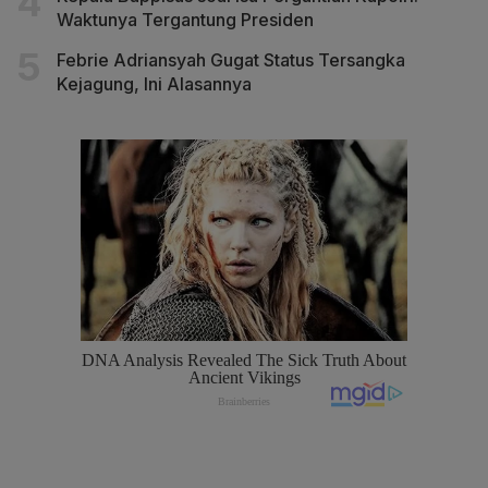
Waktunya Tergantung Presiden
Febrie Adriansyah Gugat Status Tersangka
Kejagung, Ini Alasannya