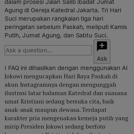
dalam prosesi Jalan Salib ibadat Jumat
Agung di Gereja Katedral Jakarta. Tri Hari
Suci merupakan rangkaian tiga hari
peringatan sebelum Paskah, meliputi Kamis
Putih, Jumat Agung, dan Sabtu Suci.
Ask
!
FAQ ini dihasilkan dengan menggunakan AI
Jokowi mengucapkan Hari Raya Paskah di
akun Instagramnya dengan mengunggah
ilustrasi latar halaman Katedral dan suasana
umat Kristiani sedang bersuka cita, baik
anak-anak maupun dewasa. Terdapat
karakter pria mengenakan kemeja putih yang
mirip Presiden Jokowi sedang berfoto