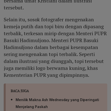
bersama umat Kristiani dalam ilustrasi
tersebut.
Selain itu, sosok fotografer mengenakan
kemeja putih dan topi biru dengan dipasang
terbalik, terkesan mirip dengan Menteri PUPR
Basuki Hadimuljono. Menteri PUPR Basuki
Hadimuljono dalam berbagai kesempatan
sering mengenakan topi terbalik. Seperti
dalam ilustrasi yang diunggah, topi tersebut
juga memiliki logo berwarna kuning, khas
Kementerian PUPR yang dipimpinnya.
BACA JUGA
Menilik Makna Ash Wednesday yang Diperingati
Menjelang Paskah