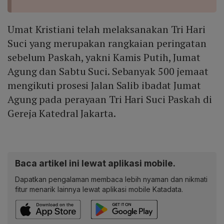
Umat Kristiani telah melaksanakan Tri Hari
Suci yang merupakan rangkaian peringatan
sebelum Paskah, yakni Kamis Putih, Jumat
Agung dan Sabtu Suci. Sebanyak 500 jemaat
mengikuti prosesi Jalan Salib ibadat Jumat
Agung pada perayaan Tri Hari Suci Paskah di
Gereja Katedral Jakarta.
Baca artikel ini lewat aplikasi mobile.
Dapatkan pengalaman membaca lebih nyaman dan nikmati
fitur menarik lainnya lewat aplikasi mobile Katadata.