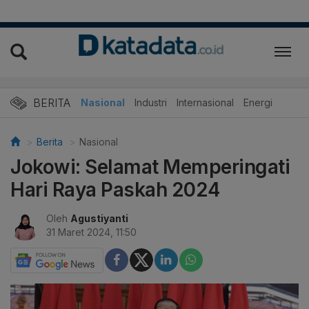
BERITA
Nasional
Industri
Internasional
Energi
Berita
Nasional
Jokowi: Selamat Memperingati
Hari Raya Paskah 2024
Oleh
Agustiyanti
31 Maret 2024, 11:50