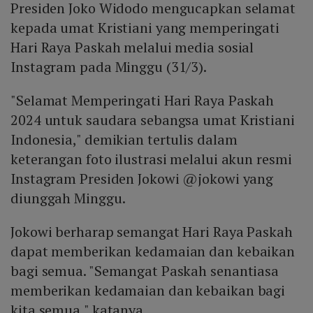
Presiden Joko Widodo mengucapkan selamat
kepada umat Kristiani yang memperingati
Hari Raya Paskah melalui media sosial
Instagram pada Minggu (31/3).
"Selamat Memperingati Hari Raya Paskah
2024 untuk saudara sebangsa umat Kristiani
Indonesia," demikian tertulis dalam
keterangan foto ilustrasi melalui akun resmi
Instagram Presiden Jokowi @jokowi yang
diunggah Minggu.
Jokowi berharap semangat Hari Raya Paskah
dapat memberikan kedamaian dan kebaikan
bagi semua. "Semangat Paskah senantiasa
memberikan kedamaian dan kebaikan bagi
kita semua," katanya.