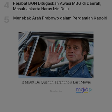
Pejabat BGN Ditugaskan Awasi MBG di Daerah,
Masuk Jakarta Harus Izin Dulu
Menebak Arah Prabowo dalam Pergantian Kapolri