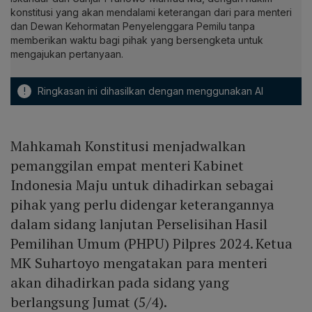
konstitusi yang akan mendalami keterangan dari para menteri
dan Dewan Kehormatan Penyelenggara Pemilu tanpa
memberikan waktu bagi pihak yang bersengketa untuk
mengajukan pertanyaan.
!
Ringkasan ini dihasilkan dengan menggunakan AI
Mahkamah Konstitusi menjadwalkan
pemanggilan empat menteri Kabinet
Indonesia Maju untuk dihadirkan sebagai
pihak yang perlu didengar keterangannya
dalam sidang lanjutan Perselisihan Hasil
Pemilihan Umum (PHPU) Pilpres 2024. Ketua
MK Suhartoyo mengatakan para menteri
akan dihadirkan pada sidang yang
berlangsung Jumat (5/4).