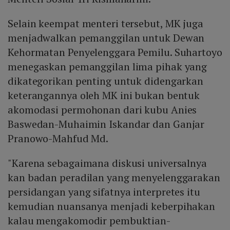
Selain keempat menteri tersebut, MK juga
menjadwalkan pemanggilan untuk Dewan
Kehormatan Penyelenggara Pemilu. Suhartoyo
menegaskan pemanggilan lima pihak yang
dikategorikan penting untuk didengarkan
keterangannya oleh MK ini bukan bentuk
akomodasi permohonan dari kubu Anies
Baswedan-Muhaimin Iskandar dan Ganjar
Pranowo-Mahfud Md.
"Karena sebagaimana diskusi universalnya
kan badan peradilan yang menyelenggarakan
persidangan yang sifatnya interpretes itu
kemudian nuansanya menjadi keberpihakan
kalau mengakomodir pembuktian-