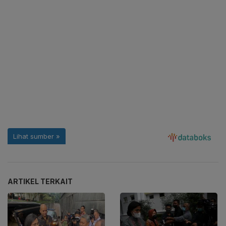
ARTIKEL TERKAIT