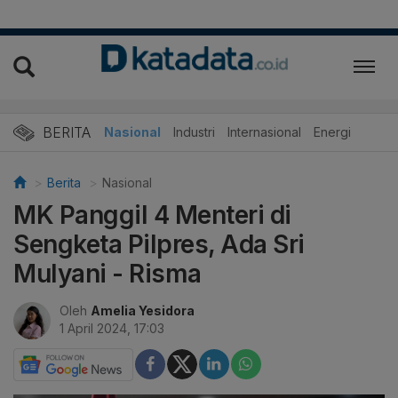
BERITA
Nasional
Industri
Internasional
Energi
Berita
Nasional
MK Panggil 4 Menteri di
Sengketa Pilpres, Ada Sri
Mulyani - Risma
Oleh
Amelia Yesidora
1 April 2024, 17:03