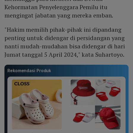
Kehormatan Penyelenggara Pemilu itu
mengingat jabatan yang mereka emban.
"Hakim memilih pihak-pihak ini dipandang
penting untuk didengar di persidangan yang
nanti mudah-mudahan bisa didengar di hari
Jumat tanggal 5 April 2024," kata Suhartoyo.
Rekomendasi Produk