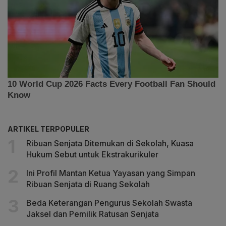
ARTIKEL TERPOPULER
Ribuan Senjata Ditemukan di Sekolah, Kuasa
Hukum Sebut untuk Ekstrakurikuler
Ini Profil Mantan Ketua Yayasan yang Simpan
Ribuan Senjata di Ruang Sekolah
Beda Keterangan Pengurus Sekolah Swasta
Jaksel dan Pemilik Ratusan Senjata