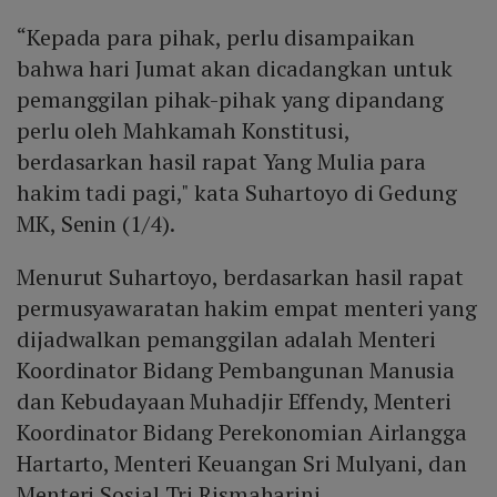
“Kepada para pihak, perlu disampaikan
bahwa hari Jumat akan dicadangkan untuk
pemanggilan pihak-pihak yang dipandang
perlu oleh Mahkamah Konstitusi,
berdasarkan hasil rapat Yang Mulia para
hakim tadi pagi," kata Suhartoyo di Gedung
MK, Senin (1/4).
Menurut Suhartoyo, berdasarkan hasil rapat
permusyawaratan hakim empat menteri yang
dijadwalkan pemanggilan adalah Menteri
Koordinator Bidang Pembangunan Manusia
dan Kebudayaan Muhadjir Effendy, Menteri
Koordinator Bidang Perekonomian Airlangga
Hartarto, Menteri Keuangan Sri Mulyani, dan
Menteri Sosial Tri Rismaharini.