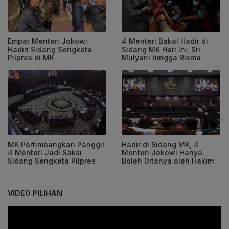
Empat Menteri Jokowi
4 Menteri Bakal Hadir di
Hadiri Sidang Sengketa
Sidang MK Hari Ini, Sri
Pilpres di MK
Mulyani hingga Risma
MK Pertimbangkan Panggil
Hadir di Sidang MK, 4
4 Menteri Jadi Saksi
Menteri Jokowi Hanya
Sidang Sengketa Pilpres
Boleh Ditanya oleh Hakim
VIDEO PILIHAN