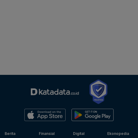
Berita
Finansial
Digital
Ekonopedia