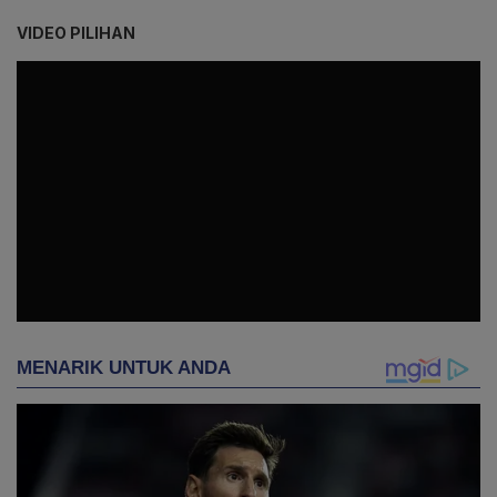
VIDEO PILIHAN