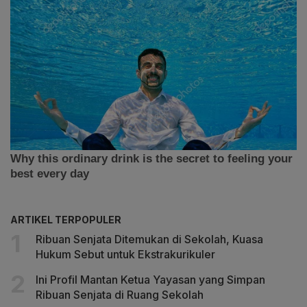
ARTIKEL TERPOPULER
Ribuan Senjata Ditemukan di Sekolah, Kuasa
Hukum Sebut untuk Ekstrakurikuler
Ini Profil Mantan Ketua Yayasan yang Simpan
Ribuan Senjata di Ruang Sekolah