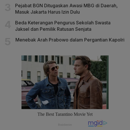
Pejabat BGN Ditugaskan Awasi MBG di Daerah,
Masuk Jakarta Harus Izin Dulu
Beda Keterangan Pengurus Sekolah Swasta
Jaksel dan Pemilik Ratusan Senjata
Menebak Arah Prabowo dalam Pergantian Kapolri