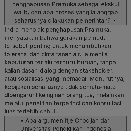
penghapusan Pramuka sebagai ekskul
wajib, dan apa proses yang ia anggap
seharusnya dilakukan pemerintah?
Indra menolak penghapusan Pramuka,
menyatakan bahwa gerakan pemuda
tersebut penting untuk menumbuhkan
toleransi dan cinta tanah air. Ia menilai
keputusan terlalu terburu‑buruan, tanpa
kajian dasar, dialog dengan stakeholder,
atau sosialisasi yang memadai. Menurutnya,
kebijakan seharusnya tidak semata‑mata
dipengaruhi keinginan orang tua, melainkan
melalui penelitian terperinci dan konsultasi
luas terlebih dahulu.
•
Apa argumen Itje Chodijah dari
Universitas Pendidikan Indonesia