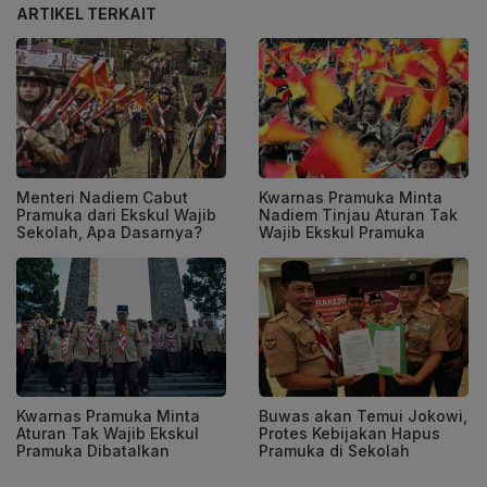
ARTIKEL TERKAIT
Menteri Nadiem Cabut
Kwarnas Pramuka Minta
Pramuka dari Ekskul Wajib
Nadiem Tinjau Aturan Tak
Sekolah, Apa Dasarnya?
Wajib Ekskul Pramuka
Kwarnas Pramuka Minta
Buwas akan Temui Jokowi,
Aturan Tak Wajib Ekskul
Protes Kebijakan Hapus
Pramuka Dibatalkan
Pramuka di Sekolah