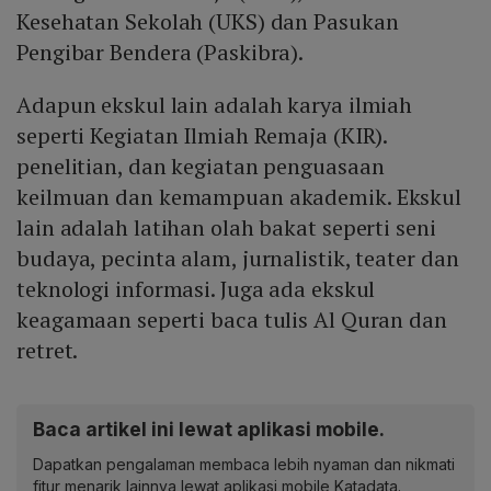
Kesehatan Sekolah (UKS) dan Pasukan
Pengibar Bendera (Paskibra).
Adapun ekskul lain adalah karya ilmiah
seperti Kegiatan Ilmiah Remaja (KIR).
penelitian, dan kegiatan penguasaan
keilmuan dan kemampuan akademik. Ekskul
lain adalah latihan olah bakat seperti seni
budaya, pecinta alam, jurnalistik, teater dan
teknologi informasi. Juga ada ekskul
keagamaan seperti baca tulis Al Quran dan
retret.
Baca artikel ini lewat aplikasi mobile.
Dapatkan pengalaman membaca lebih nyaman dan nikmati
fitur menarik lainnya lewat aplikasi mobile Katadata.