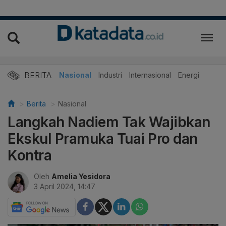
BERITA
Nasional
Industri
Internasional
Energi
Berita
Nasional
Langkah Nadiem Tak Wajibkan
Ekskul Pramuka Tuai Pro dan
Kontra
Oleh
Amelia Yesidora
3 April 2024, 14:47