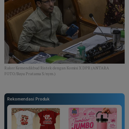
Raker Kemendikbud Ristek dengan Komisi X DPR (ANTARA
FOTO/Bayu Pratama S/nym.)
Rekomendasi Produk