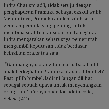
Indra Charismiadji, tidak setuju dengan
penghapusan Pramuka sebagai ekskul wajib.
Menurutnya, Pramuka adalah salah satu
gerakan pemuda yang penting untuk
membina sifat toleransi dan cinta negara.
Indra mengatakan seharusnya pemerintah
mengambil keputusan tidak berdasar
keinginan orang tua saja.
“Gampangnya, orang tua murid bakal pilih
anak berkegiatan Pramuka atau ikut bimbel?
Pasti pilih bimbel. Jadi ini jangan dilihat
sebagai sebuah upaya untuk menyenangkan
orang tua,” ujarnya pada Katadata.co.id,
Selasa (2/4).