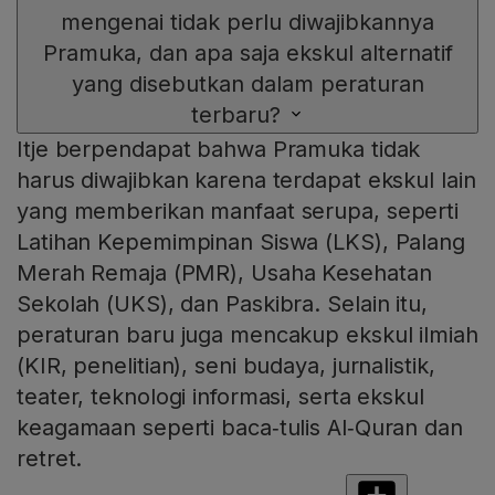
mengenai tidak perlu diwajibkannya
Pramuka, dan apa saja ekskul alternatif
yang disebutkan dalam peraturan
terbaru?
Itje berpendapat bahwa Pramuka tidak
harus diwajibkan karena terdapat ekskul lain
yang memberikan manfaat serupa, seperti
Latihan Kepemimpinan Siswa (LKS), Palang
Merah Remaja (PMR), Usaha Kesehatan
Sekolah (UKS), dan Paskibra. Selain itu,
peraturan baru juga mencakup ekskul ilmiah
(KIR, penelitian), seni budaya, jurnalistik,
teater, teknologi informasi, serta ekskul
keagamaan seperti baca‑tulis Al‑Quran dan
retret.