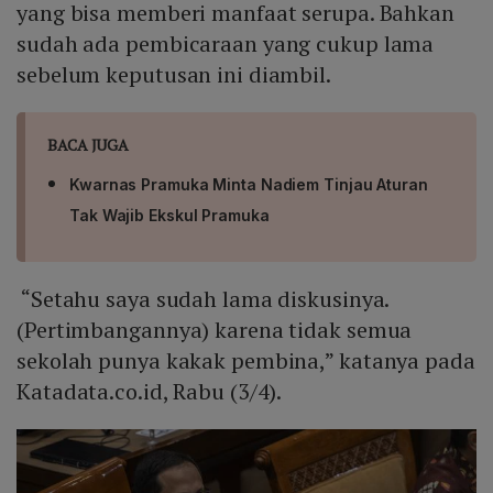
yang bisa memberi manfaat serupa. Bahkan
sudah ada pembicaraan yang cukup lama
sebelum keputusan ini diambil.
BACA JUGA
Kwarnas Pramuka Minta Nadiem Tinjau Aturan
Tak Wajib Ekskul Pramuka
“Setahu saya sudah lama diskusinya.
(Pertimbangannya) karena tidak semua
sekolah punya kakak pembina,” katanya pada
Katadata.co.id, Rabu (3/4).