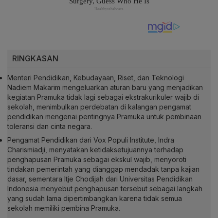
RINGKASAN
Menteri Pendidikan, Kebudayaan, Riset, dan Teknologi
Nadiem Makarim mengeluarkan aturan baru yang menjadikan
kegiatan Pramuka tidak lagi sebagai ekstrakurikuler wajib di
sekolah, menimbulkan perdebatan di kalangan pengamat
pendidikan mengenai pentingnya Pramuka untuk pembinaan
toleransi dan cinta negara.
Pengamat Pendidikan dari Vox Populi Institute, Indra
Charismiadji, menyatakan ketidaksetujuannya terhadap
penghapusan Pramuka sebagai ekskul wajib, menyoroti
tindakan pemerintah yang dianggap mendadak tanpa kajian
dasar, sementara Itje Chodijah dari Universitas Pendidikan
Indonesia menyebut penghapusan tersebut sebagai langkah
yang sudah lama dipertimbangkan karena tidak semua
sekolah memiliki pembina Pramuka.