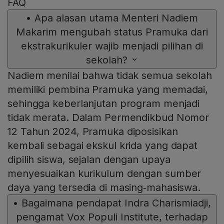
FAQ
•
Apa alasan utama Menteri Nadiem
Makarim mengubah status Pramuka dari
ekstrakurikuler wajib menjadi pilihan di
sekolah?
Nadiem menilai bahwa tidak semua sekolah
memiliki pembina Pramuka yang memadai,
sehingga keberlanjutan program menjadi
tidak merata. Dalam Permendikbud Nomor
12 Tahun 2024, Pramuka diposisikan
kembali sebagai ekskul krida yang dapat
dipilih siswa, sejalan dengan upaya
menyesuaikan kurikulum dengan sumber
daya yang tersedia di masing‑mahasiswa.
•
Bagaimana pendapat Indra Charismiadji,
pengamat Vox Populi Institute, terhadap