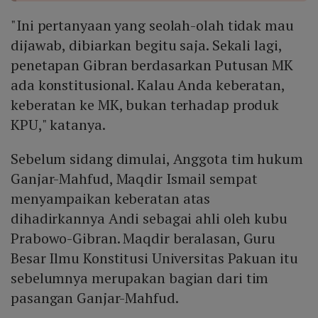
"Ini pertanyaan yang seolah-olah tidak mau
dijawab, dibiarkan begitu saja. Sekali lagi,
penetapan Gibran berdasarkan Putusan MK
ada konstitusional. Kalau Anda keberatan,
keberatan ke MK, bukan terhadap produk
KPU," katanya.
Sebelum sidang dimulai, Anggota tim hukum
Ganjar-Mahfud, Maqdir Ismail sempat
menyampaikan keberatan atas
dihadirkannya Andi sebagai ahli oleh kubu
Prabowo-Gibran. Maqdir beralasan, Guru
Besar Ilmu Konstitusi Universitas Pakuan itu
sebelumnya merupakan bagian dari tim
pasangan Ganjar-Mahfud.