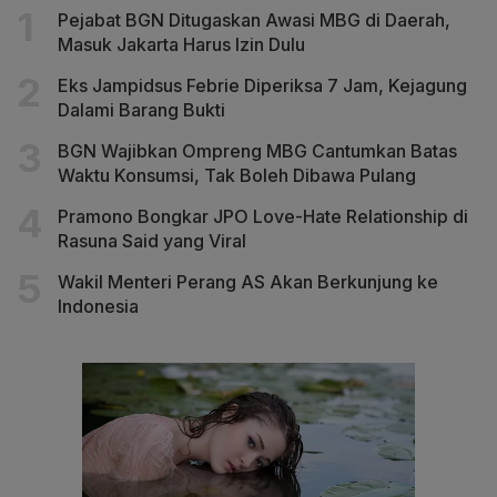
Pejabat BGN Ditugaskan Awasi MBG di Daerah,
Masuk Jakarta Harus Izin Dulu
Eks Jampidsus Febrie Diperiksa 7 Jam, Kejagung
Dalami Barang Bukti
BGN Wajibkan Ompreng MBG Cantumkan Batas
Waktu Konsumsi, Tak Boleh Dibawa Pulang
Pramono Bongkar JPO Love-Hate Relationship di
Rasuna Said yang Viral
Wakil Menteri Perang AS Akan Berkunjung ke
Indonesia