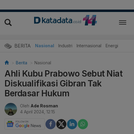
BERITA
Nasional
Industri
Internasional
Energi
Berita
Nasional
Ahli Kubu Prabowo Sebut Niat
Diskualifikasi Gibran Tak
Berdasar Hukum
Oleh
Ade Rosman
4 April 2024, 12:15