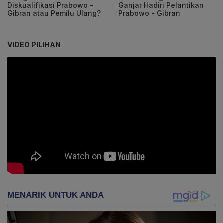
Diskualifikasi Prabowo -
Ganjar Hadiri Pelantikan
Gibran atau Pemilu Ulang?
Prabowo - Gibran
VIDEO PILIHAN