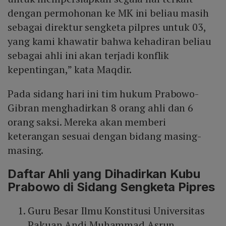
dengan permohonan ke MK ini beliau masih
sebagai direktur sengketa pilpres untuk 03,
yang kami khawatir bahwa kehadiran beliau
sebagai ahli ini akan terjadi konflik
kepentingan,” kata Maqdir.
Pada sidang hari ini tim hukum Prabowo-
Gibran menghadirkan 8 orang ahli dan 6
orang saksi. Mereka akan memberi
keterangan sesuai dengan bidang masing-
masing.
Daftar Ahli yang Dihadirkan Kubu
Prabowo di Sidang Sengketa Pipres
Guru Besar Ilmu Konstitusi Universitas
Pakuan Andi Muhammad Asrun