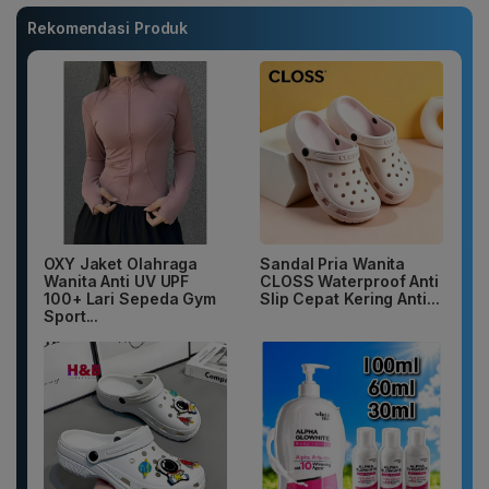
Rekomendasi Produk
OXY Jaket Olahraga
Sandal Pria Wanita
Wanita Anti UV UPF
CLOSS Waterproof Anti
100+ Lari Sepeda Gym
Slip Cepat Kering Anti...
Sport...