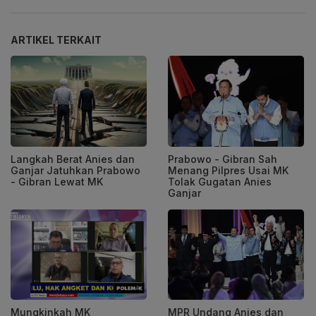
ARTIKEL TERKAIT
Langkah Berat Anies dan
Prabowo - Gibran Sah
Ganjar Jatuhkan Prabowo
Menang Pilpres Usai MK
- Gibran Lewat MK
Tolak Gugatan Anies
Ganjar
Mungkinkah MK
MPR Undang Anies dan