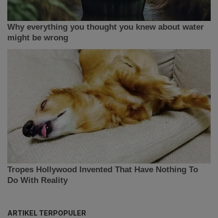
ARTIKEL TERPOPULER