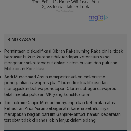
RINGKASAN
Permintaan diskualifikasi Gibran Rakabuming Raka dinilai tidak
berdasar hukum karena tidak terdapat ketentuan yang
mengatur sanksi tersebut dalam sistem hukum dan putusan
Mahkamah Konstitusi.
Andi Muhammad Asrun mempertanyakan mekanisme
penggantian cawapres jika Gibran didiskualifikasi dan
menegaskan bahwa penetapan Gibran sebagai cawapres
telah melalui putusan MK yang konstitusional.
Tim hukum Ganjar-Mahfud menyampaikan keberatan atas
kehadiran Andi Asrun sebagai ahli karena sebelumnya
merupakan bagian dari tim Ganjar-Mahfud, namun keberatan
tersebut tidak dibahas lebih lanjut dalam sidang.