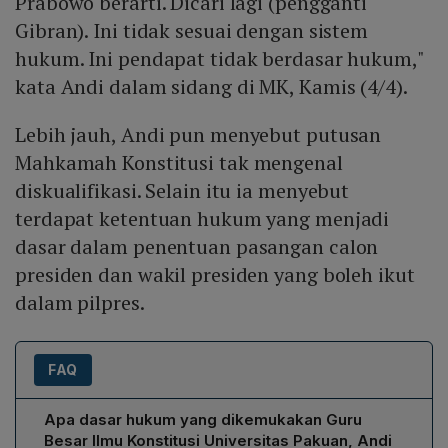
Prabowo berarti. Dicari lagi (pengganti
Gibran). Ini tidak sesuai dengan sistem
hukum. Ini pendapat tidak berdasar hukum,"
kata Andi dalam sidang di MK, Kamis (4/4).
Lebih jauh, Andi pun menyebut putusan
Mahkamah Konstitusi tak mengenal
diskualifikasi. Selain itu ia menyebut
terdapat ketentuan hukum yang menjadi
dasar dalam penentuan pasangan calon
presiden dan wakil presiden yang boleh ikut
dalam pilpres.
FAQ
Apa dasar hukum yang dikemukakan Guru
Besar Ilmu Konstitusi Universitas Pakuan, Andi