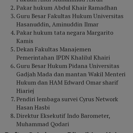
Pakar hukum Abdul Khair Ramadhan
Guru Besar Fakultas Hukum Universitas
Hasanuddin, Aminuddin Ilmar
Pakar hukum tata negara Margarito
Kamis
Dekan Fakultas Manajemen
Pemerintahan IPDN Khalilul Khairi
Guru Besar Hukum Pidana Universitas
Gadjah Mada dan mantan Wakil Menteri
Hukum dan HAM Edward Omar sharif
Hiariej
Pendiri lembaga survei Cyrus Network
Hasan Hasbi
Direktur Eksekutif Indo Barometer,
Muhammad Qodari