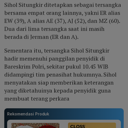
Sihol Situngkir ditetapkan sebagai tersangka
bersama empat orang lainnya, yakni ER alias
EW (39), A alias AE (37), AJ (52), dan MZ (60).
Dua dari lima tersangka saat ini masih
berada di Jerman (ER dan A).
Sementara itu, tersangka Sihol Situngkir
hadir memenuhi panggilan penyidik di
Bareskrim Polri, sekitar pukul 10.45 WIB
didampingi tim penasihat hukumnya. Sihol
menyatakan siap memberikan keterangan
yang diketahuinya kepada penyidik guna
membuat terang perkara
Rekomendasi Produk