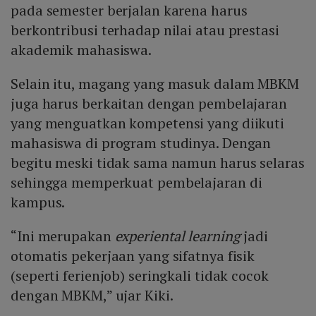
pada semester berjalan karena harus
berkontribusi terhadap nilai atau prestasi
akademik mahasiswa.
Selain itu, magang yang masuk dalam MBKM
juga harus berkaitan dengan pembelajaran
yang menguatkan kompetensi yang diikuti
mahasiswa di program studinya. Dengan
begitu meski tidak sama namun harus selaras
sehingga memperkuat pembelajaran di
kampus.
“Ini merupakan
experiental learning
jadi
otomatis pekerjaan yang sifatnya fisik
(seperti ferienjob) seringkali tidak cocok
dengan MBKM,” ujar Kiki.