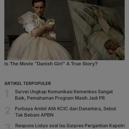
ARTIKEL TERPOPULER
Survei Ungkap Komunikasi Kemenkes Sangat
Baik, Pemahaman Program Masih Jadi PR
Purbaya Ambil Alih KCIC dari Danantara, Sebut
Tak Bebani APBN
Respons Listyo soal Isu Surpres Pergantian Kapolri