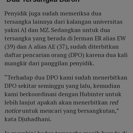
Penyidik juga sudah memeriksa dua
tersangka lainnya dari kalangan universitas
yakni AJ dan MZ. Sedangkan untuk dua
tersangka yang berada di Jerman ER alias EW
(39) dan A alias AE (37), sudah diterbitkan
daftar pencarian orang (DPO) karena dua kali
mangkir dari panggilan penyidik.
“Terhadap dua DPO kami sudah menerbitkan
DPO sekitar seminggu yang lalu, kemudian
kami berkoordinasi dengan Hubinter untuk
lebih lanjut apakah akan menerbitkan
red
notice
untuk mencari yang bersangkutan,”
kata Djuhadhani.