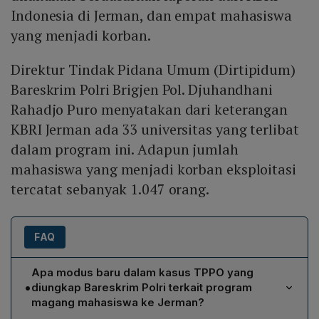
Indonesia di Jerman, dan empat mahasiswa
yang menjadi korban.
Direktur Tindak Pidana Umum (Dirtipidum)
Bareskrim Polri Brigjen Pol. Djuhandhani
Rahadjo Puro menyatakan dari keterangan
KBRI Jerman ada 33 universitas yang terlibat
dalam program ini. Adapun jumlah
mahasiswa yang menjadi korban eksploitasi
tercatat sebanyak 1.047 orang.
FAQ
Apa modus baru dalam kasus TPPO yang
•
diungkap Bareskrim Polri terkait program
magang mahasiswa ke Jerman?