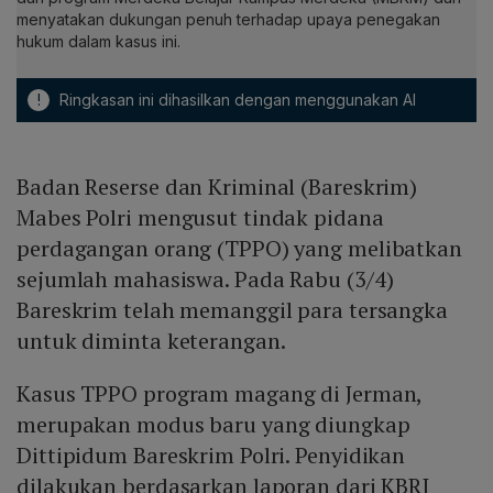
menyatakan dukungan penuh terhadap upaya penegakan
hukum dalam kasus ini.
!
Ringkasan ini dihasilkan dengan menggunakan AI
Badan Reserse dan Kriminal (Bareskrim)
Mabes Polri mengusut tindak pidana
perdagangan orang (TPPO) yang melibatkan
sejumlah mahasiswa. Pada Rabu (3/4)
Bareskrim telah memanggil para tersangka
untuk diminta keterangan.
Kasus TPPO program magang di Jerman,
merupakan modus baru yang diungkap
Dittipidum Bareskrim Polri. Penyidikan
dilakukan berdasarkan laporan dari KBRI