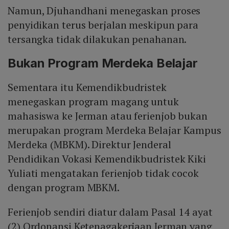
Namun, Djuhandhani menegaskan proses
penyidikan terus berjalan meskipun para
tersangka tidak dilakukan penahanan.
Bukan Program Merdeka Belajar
Sementara itu Kemendikbudristek
menegaskan program magang untuk
mahasiswa ke Jerman atau ferienjob bukan
merupakan program Merdeka Belajar Kampus
Merdeka (MBKM). Direktur Jenderal
Pendidikan Vokasi Kemendikbudristek Kiki
Yuliati mengatakan ferienjob tidak cocok
dengan program MBKM.
Ferienjob sendiri diatur dalam Pasal 14 ayat
(2) Ordonansi Ketenagakerjaan Jerman yang