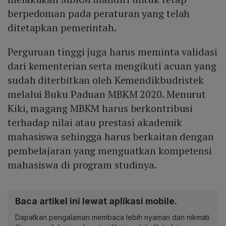
berpedoman pada peraturan yang telah
ditetapkan pemerintah.
Perguruan tinggi juga harus meminta validasi
dari kementerian serta mengikuti acuan yang
sudah diterbitkan oleh Kemendikbudristek
melalui Buku Paduan MBKM 2020. Menurut
Kiki, magang MBKM harus berkontribusi
terhadap nilai atau prestasi akademik
mahasiswa sehingga harus berkaitan dengan
pembelajaran yang menguatkan kompetensi
mahasiswa di program studinya.
Baca artikel ini lewat aplikasi mobile.
Dapatkan pengalaman membaca lebih nyaman dan nikmati