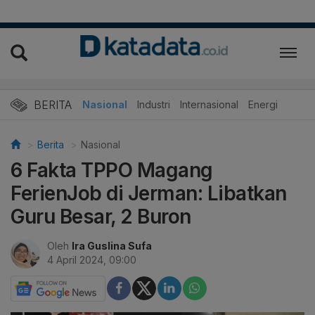
BERITA
Nasional
Industri
Internasional
Energi
Berita
Nasional
6 Fakta TPPO Magang
FerienJob di Jerman: Libatkan
Guru Besar, 2 Buron
Oleh
Ira Guslina Sufa
4 April 2024, 09:00