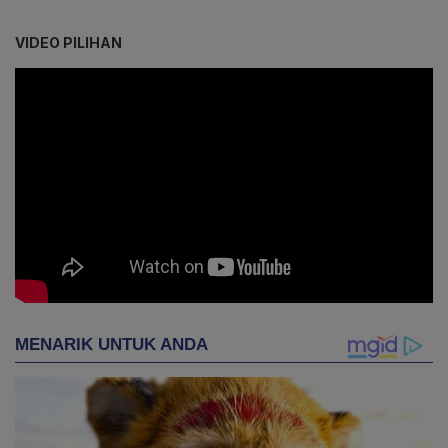
VIDEO PILIHAN