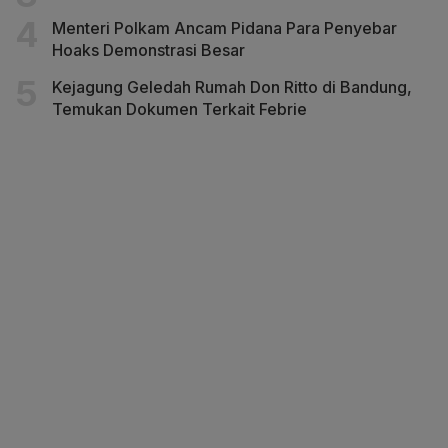
Menteri Polkam Ancam Pidana Para Penyebar
Hoaks Demonstrasi Besar
Kejagung Geledah Rumah Don Ritto di Bandung,
Temukan Dokumen Terkait Febrie