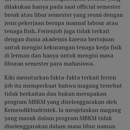
dilakukan hanya pada saat official semester
break atau libur semester yang resmi dengan
jenis pekerjaan berupa manual labour atau
tenaga fisik. Ferienjob juga tidak terkait
dengan dunia akademis karena bertujuan
untuk mengisi kekurangan tenaga kerja fisik
di Jerman dan hanya untuk mengisi masa
liburan semester para mahasiswa.
Kiki menuturkan fakta-fakta terkait ferien
job itu memperkuat bahwa magang tersebut
tidak berkaitan dan bukan merupakan
program MBKM yang diselenggarakan oleh
Kemendikbudristek. Ia menjelaskan magang
yang masuk dalam program MBKM tidak
diselenggarakan dalam masa libur namun