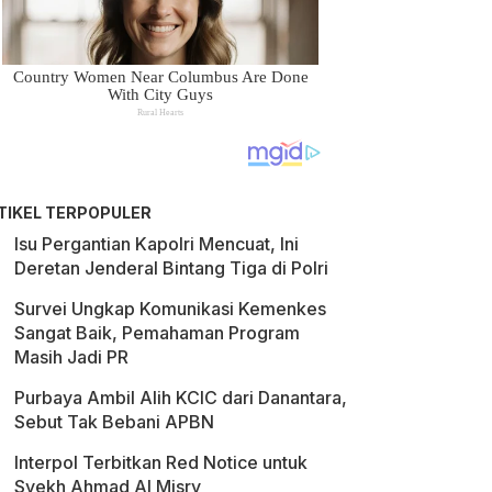
TIKEL TERPOPULER
Isu Pergantian Kapolri Mencuat, Ini
Deretan Jenderal Bintang Tiga di Polri
Survei Ungkap Komunikasi Kemenkes
Sangat Baik, Pemahaman Program
Masih Jadi PR
Purbaya Ambil Alih KCIC dari Danantara,
Sebut Tak Bebani APBN
Interpol Terbitkan Red Notice untuk
Syekh Ahmad Al Misry