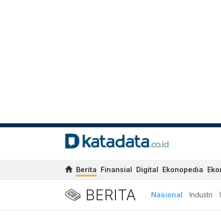
Berita
Finansial
Digital
Ekonopedia
Eko
BERITA
Nasional
Industri