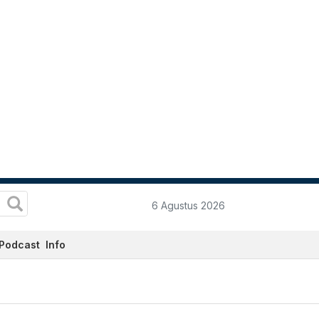
6 Agustus 2026
Podcast
Info