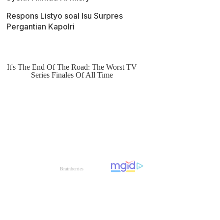
Respons Listyo soal Isu Surpres
Pergantian Kapolri