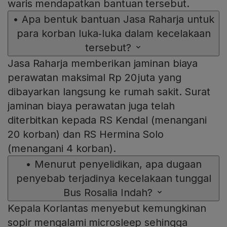
waris mendapatkan bantuan tersebut.
•
Apa bentuk bantuan Jasa Raharja untuk
para korban luka‑luka dalam kecelakaan
tersebut?
Jasa Raharja memberikan jaminan biaya
perawatan maksimal Rp 20 juta yang
dibayarkan langsung ke rumah sakit. Surat
jaminan biaya perawatan juga telah
diterbitkan kepada RS Kendal (menangani
20 korban) dan RS Hermina Solo
(menangani 4 korban).
•
Menurut penyelidikan, apa dugaan
penyebab terjadinya kecelakaan tunggal
Bus Rosalia Indah?
Kepala Korlantas menyebut kemungkinan
sopir mengalami microsleep sehingga