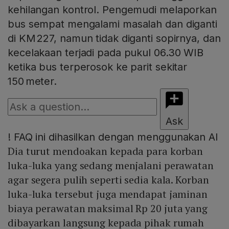
kehilangan kontrol. Pengemudi melaporkan
bus sempat mengalami masalah dan diganti
di KM 227, namun tidak diganti sopirnya, dan
kecelakaan terjadi pada pukul 06.30 WIB
ketika bus terperosok ke parit sekitar
150 meter.
Ask
!
FAQ ini dihasilkan dengan menggunakan AI
Dia turut mendoakan kepada para korban
luka-luka yang sedang menjalani perawatan
agar segera pulih seperti sedia kala. Korban
luka-luka tersebut juga mendapat jaminan
biaya perawatan maksimal Rp 20 juta yang
dibayarkan langsung kepada pihak rumah