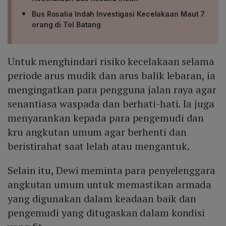
Bus Rosalia Indah Investigasi Kecelakaan Maut 7
orang di Tol Batang
Untuk menghindari risiko kecelakaan selama
periode arus mudik dan arus balik lebaran, ia
mengingatkan para pengguna jalan raya agar
senantiasa waspada dan berhati-hati. Ia juga
menyarankan kepada para pengemudi dan
kru angkutan umum agar berhenti dan
beristirahat saat lelah atau mengantuk.
Selain itu, Dewi meminta para penyelenggara
angkutan umum untuk memastikan armada
yang digunakan dalam keadaan baik dan
pengemudi yang ditugaskan dalam kondisi