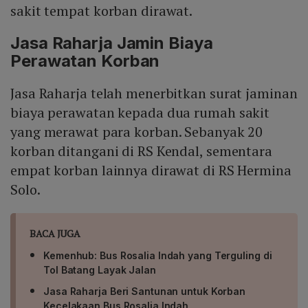
sakit tempat korban dirawat.
Jasa Raharja Jamin Biaya
Perawatan Korban
Jasa Raharja telah menerbitkan surat jaminan
biaya perawatan kepada dua rumah sakit
yang merawat para korban. Sebanyak 20
korban ditangani di RS Kendal, sementara
empat korban lainnya dirawat di RS Hermina
Solo.
BACA JUGA
Kemenhub: Bus Rosalia Indah yang Terguling di
Tol Batang Layak Jalan
Jasa Raharja Beri Santunan untuk Korban
Kecelakaan Bus Rosalia Indah