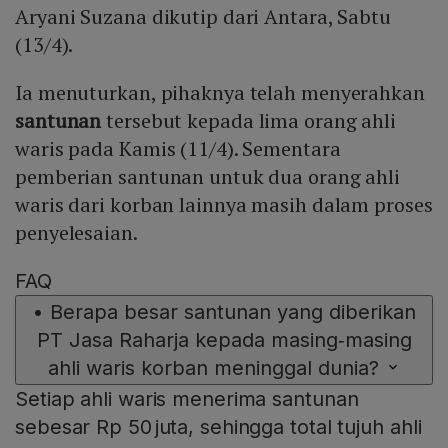
Aryani Suzana dikutip dari Antara, Sabtu
(13/4).
Ia menuturkan, pihaknya telah menyerahkan
santunan
tersebut kepada lima orang ahli
waris pada Kamis (11/4). Sementara
pemberian santunan untuk dua orang ahli
waris dari korban lainnya masih dalam proses
penyelesaian.
FAQ
•
Berapa besar santunan yang diberikan
PT Jasa Raharja kepada masing‑masing
ahli waris korban meninggal dunia?
Setiap ahli waris menerima santunan
sebesar Rp 50 juta, sehingga total tujuh ahli