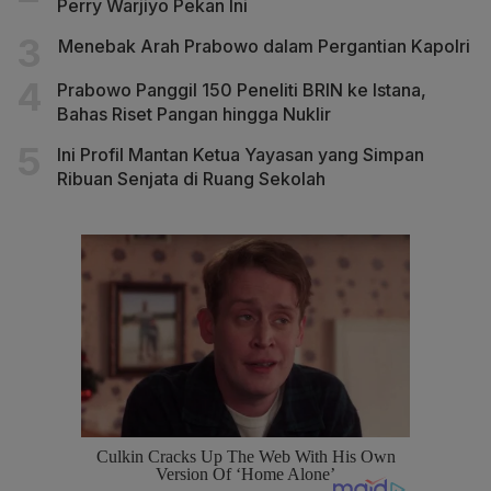
Perry Warjiyo Pekan Ini
Menebak Arah Prabowo dalam Pergantian Kapolri
Prabowo Panggil 150 Peneliti BRIN ke Istana,
Bahas Riset Pangan hingga Nuklir
Ini Profil Mantan Ketua Yayasan yang Simpan
Ribuan Senjata di Ruang Sekolah