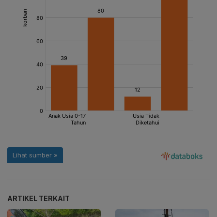
ARTIKEL TERKAIT