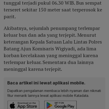
tunggal terjadi pukul 06.30 WIB. Bus sempat
terseret sekitar 150 meter saat terperosok ke
parit.
Akibatnya, sejumlah penumpang terlempar
keluar bus dan ada yang terjepit. Menurut
keterangan Kepala Satuan Lalu Lintas Polres
Batang Ajun Komisaris Wigiyadi, ada lima
korban kecelakaan yang meninggal karena
terlempar keluar. Sementara dua lainnya
meninggal karena terjepit.
Baca artikel ini lewat aplikasi mobile.
Dapatkan pengalaman membaca lebih nyaman dan nikmati
fitur menarik lainnya lewat aplikasi mobile Katadata.