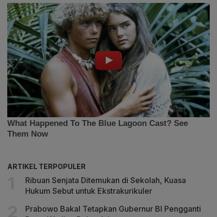
ARTIKEL TERPOPULER
Ribuan Senjata Ditemukan di Sekolah, Kuasa
Hukum Sebut untuk Ekstrakurikuler
Prabowo Bakal Tetapkan Gubernur BI Pengganti