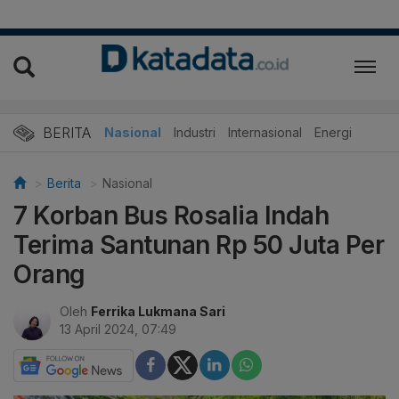
BERITA
Nasional
Industri
Internasional
Energi
Berita
Nasional
7 Korban Bus Rosalia Indah
Terima Santunan Rp 50 Juta Per
Orang
Oleh
Ferrika Lukmana Sari
13 April 2024, 07:49