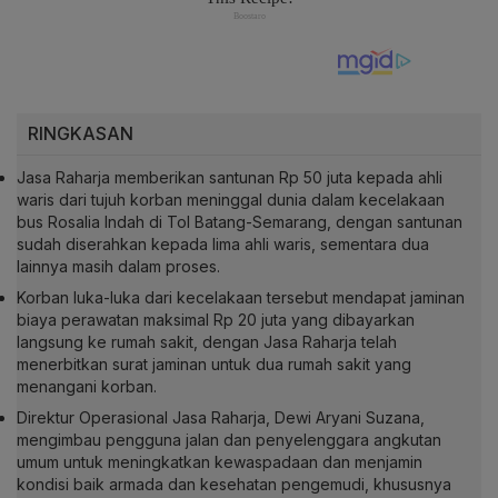
RINGKASAN
Jasa Raharja memberikan santunan Rp 50 juta kepada ahli
waris dari tujuh korban meninggal dunia dalam kecelakaan
bus Rosalia Indah di Tol Batang-Semarang, dengan santunan
sudah diserahkan kepada lima ahli waris, sementara dua
lainnya masih dalam proses.
Korban luka-luka dari kecelakaan tersebut mendapat jaminan
biaya perawatan maksimal Rp 20 juta yang dibayarkan
langsung ke rumah sakit, dengan Jasa Raharja telah
menerbitkan surat jaminan untuk dua rumah sakit yang
menangani korban.
Direktur Operasional Jasa Raharja, Dewi Aryani Suzana,
mengimbau pengguna jalan dan penyelenggara angkutan
umum untuk meningkatkan kewaspadaan dan menjamin
kondisi baik armada dan kesehatan pengemudi, khususnya