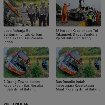
Jasa Raharja Beri
12 Korban Kecelakaan Tol
Santunan untuk Korban
Cikampek Dapat Santunan
Kecelakaan Bus Rosalia
Rp 50 Juta per Orang
Indah
7 Orang Tewas dalam
Bus Rosalia Indah
Kecelakaan Bus Rosalia
Investigasi Kecelakaan
Indah di Tol Batang
Maut 7 orang di Tol Batang
VIDEO PILIHAN