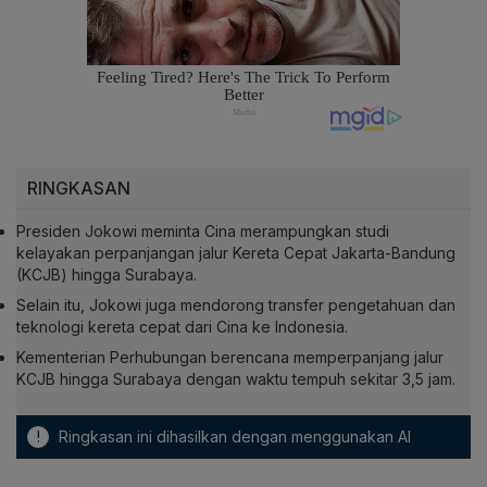
RINGKASAN
Presiden Jokowi meminta Cina merampungkan studi
kelayakan perpanjangan jalur Kereta Cepat Jakarta-Bandung
(KCJB) hingga Surabaya.
Selain itu, Jokowi juga mendorong transfer pengetahuan dan
teknologi kereta cepat dari Cina ke Indonesia.
Kementerian Perhubungan berencana memperpanjang jalur
KCJB hingga Surabaya dengan waktu tempuh sekitar 3,5 jam.
!
Ringkasan ini dihasilkan dengan menggunakan AI