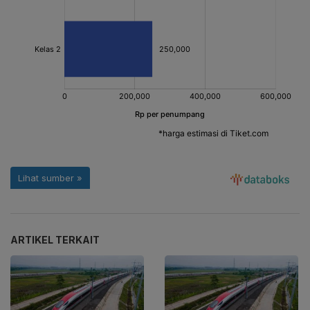
ARTIKEL TERKAIT