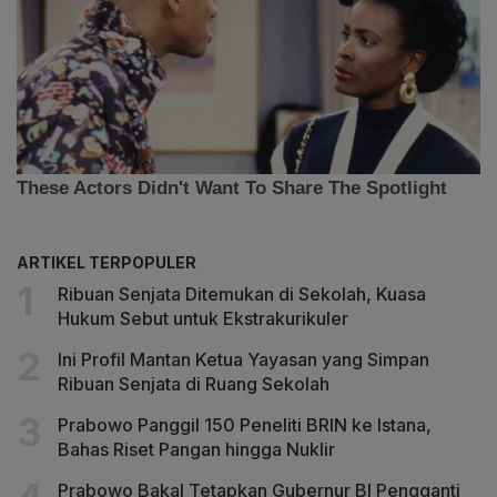
ARTIKEL TERPOPULER
Ribuan Senjata Ditemukan di Sekolah, Kuasa
Hukum Sebut untuk Ekstrakurikuler
Ini Profil Mantan Ketua Yayasan yang Simpan
Ribuan Senjata di Ruang Sekolah
Prabowo Panggil 150 Peneliti BRIN ke Istana,
Bahas Riset Pangan hingga Nuklir
Prabowo Bakal Tetapkan Gubernur BI Pengganti