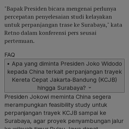
"Bapak Presiden bicara mengenai perlunya
percepatan penyelesaian studi kelayakan
untuk perpanjangan trase ke Surabaya," kata
Retno dalam konferensi pers seusai
pertemuan.
FAQ
•
Apa yang diminta Presiden Joko Widodo
kepada China terkait perpanjangan trayek
Kereta Cepat Jakarta‑Bandung (KCJB)
hingga Surabaya?
Presiden Jokowi meminta China segera
merampungkan feasibility study untuk
perpanjangan trayek KCJB sampai ke
Surabaya, agar proyek penyambungan jalur