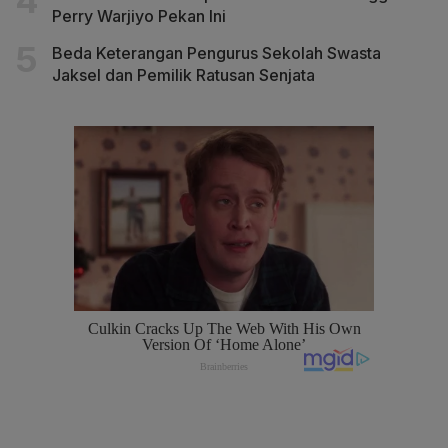
Perry Warjiyo Pekan Ini
Beda Keterangan Pengurus Sekolah Swasta
Jaksel dan Pemilik Ratusan Senjata