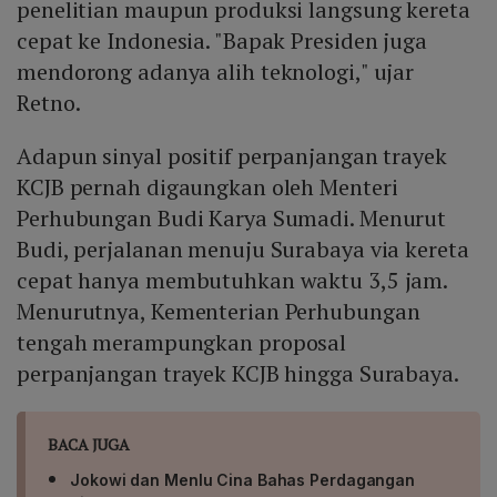
penelitian maupun produksi langsung kereta
cepat ke Indonesia. "Bapak Presiden juga
mendorong adanya alih teknologi," ujar
Retno.
Adapun sinyal positif perpanjangan trayek
KCJB pernah digaungkan oleh Menteri
Perhubungan Budi Karya Sumadi. Menurut
Budi, perjalanan menuju Surabaya via kereta
cepat hanya membutuhkan waktu 3,5 jam.
Menurutnya, Kementerian Perhubungan
tengah merampungkan proposal
perpanjangan trayek KCJB hingga Surabaya.
BACA JUGA
Jokowi dan Menlu Cina Bahas Perdagangan