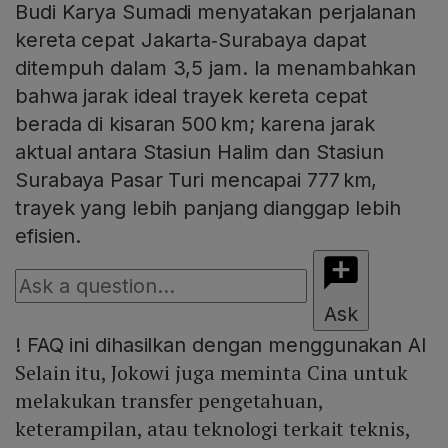
Budi Karya Sumadi menyatakan perjalanan
kereta cepat Jakarta‑Surabaya dapat
ditempuh dalam 3,5 jam. Ia menambahkan
bahwa jarak ideal trayek kereta cepat
berada di kisaran 500 km; karena jarak
aktual antara Stasiun Halim dan Stasiun
Surabaya Pasar Turi mencapai 777 km,
trayek yang lebih panjang dianggap lebih
efisien.
Ask
!
FAQ ini dihasilkan dengan menggunakan AI
Selain itu, Jokowi juga meminta Cina untuk
melakukan transfer pengetahuan,
keterampilan, atau teknologi terkait teknis,