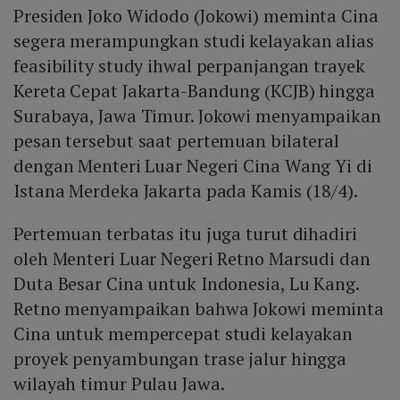
Presiden Joko Widodo (Jokowi) meminta Cina
segera merampungkan studi kelayakan alias
feasibility study ihwal perpanjangan trayek
Kereta Cepat Jakarta-Bandung (KCJB) hingga
Surabaya, Jawa Timur. Jokowi menyampaikan
pesan tersebut saat pertemuan bilateral
dengan Menteri Luar Negeri Cina Wang Yi di
Istana Merdeka Jakarta pada Kamis (18/4).
Pertemuan terbatas itu juga turut dihadiri
oleh Menteri Luar Negeri Retno Marsudi dan
Duta Besar Cina untuk Indonesia, Lu Kang.
Retno menyampaikan bahwa Jokowi meminta
Cina untuk mempercepat studi kelayakan
proyek penyambungan trase jalur hingga
wilayah timur Pulau Jawa.