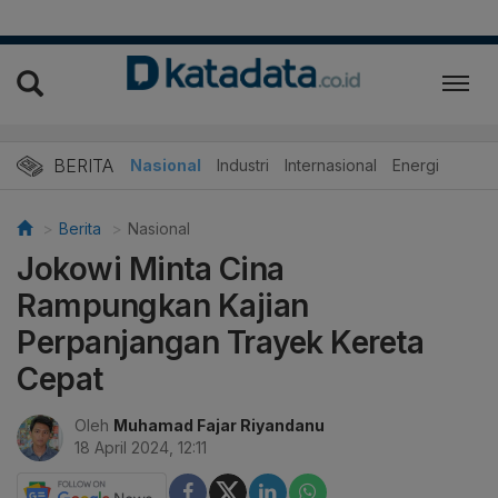
BERITA
Nasional
Industri
Internasional
Energi
Berita
Nasional
Jokowi Minta Cina
Rampungkan Kajian
Perpanjangan Trayek Kereta
Cepat
Oleh
Muhamad Fajar Riyandanu
18 April 2024, 12:11