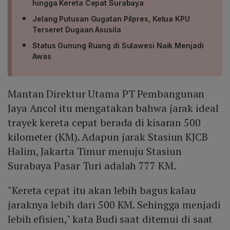
hingga Kereta Cepat Surabaya
Jelang Putusan Gugatan Pilpres, Ketua KPU
Terseret Dugaan Asusila
Status Gunung Ruang di Sulawesi Naik Menjadi
Awas
Mantan Direktur Utama PT Pembangunan
Jaya Ancol itu mengatakan bahwa jarak ideal
trayek kereta cepat berada di kisaran 500
kilometer (KM). Adapun jarak Stasiun KJCB
Halim, Jakarta Timur menuju Stasiun
Surabaya Pasar Turi adalah 777 KM.
"Kereta cepat itu akan lebih bagus kalau
jaraknya lebih dari 500 KM. Sehingga menjadi
lebih efisien," kata Budi saat ditemui di saat