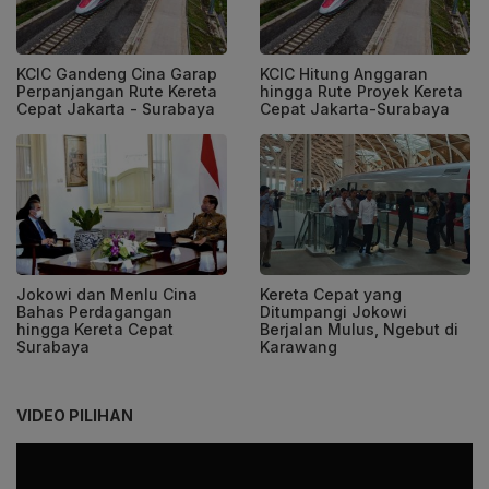
KCIC Gandeng Cina Garap
KCIC Hitung Anggaran
Perpanjangan Rute Kereta
hingga Rute Proyek Kereta
Cepat Jakarta - Surabaya
Cepat Jakarta-Surabaya
Jokowi dan Menlu Cina
Kereta Cepat yang
Bahas Perdagangan
Ditumpangi Jokowi
hingga Kereta Cepat
Berjalan Mulus, Ngebut di
Surabaya
Karawang
VIDEO PILIHAN