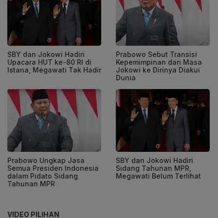
SBY dan Jokowi Hadiri
Prabowo Sebut Transisi
Upacara HUT ke-80 RI di
Kepemimpinan dari Masa
Istana, Megawati Tak Hadir
Jokowi ke Dirinya Diakui
Dunia
Prabowo Ungkap Jasa
SBY dan Jokowi Hadiri
Semua Presiden Indonesia
Sidang Tahunan MPR,
dalam Pidato Sidang
Megawati Belum Terlihat
Tahunan MPR
VIDEO PILIHAN