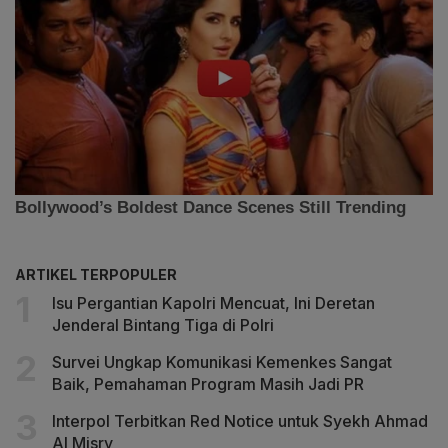
ARTIKEL TERPOPULER
Isu Pergantian Kapolri Mencuat, Ini Deretan
Jenderal Bintang Tiga di Polri
Survei Ungkap Komunikasi Kemenkes Sangat
Baik, Pemahaman Program Masih Jadi PR
Interpol Terbitkan Red Notice untuk Syekh Ahmad
Al Misry