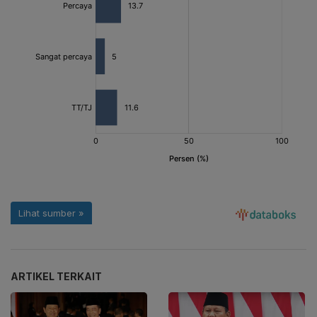
ARTIKEL TERKAIT