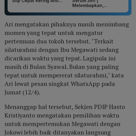
Slip Cepat Kering Anti...
Serum 3in1 |
Melembapkan,...
Ari mengatakan pihaknya masih menimbang
momen yang tepat untuk mengatur
pertemuan dua tokoh tersebut. "Terkait
silaturahmi dengan Ibu Megawati sedang
dicarikan waktu yang tepat. Lagipula ini
masih di Bulan Syawal. Bulan yang paling
tepat untuk mempererat silaturahmi," kata
Ari lewat pesan singkat WhatsApp pada
Jumat (12/4).
Menanggap hal tersebut, Sekjen PDIP Hasto
Kristiyanto mengatakan pemilihan waktu
untuk mempertemukan Megawati dengan
Jokowi lebih baik ditanyakan langsung