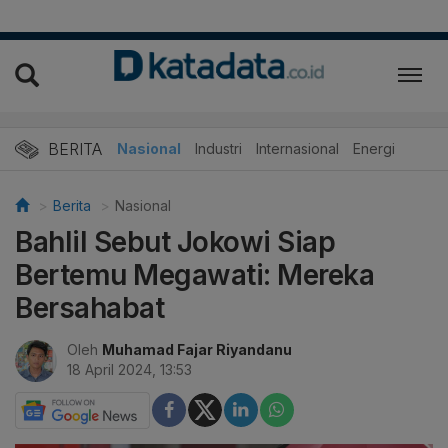
BERITA
Nasional
Industri
Internasional
Energi
Berita
Nasional
Bahlil Sebut Jokowi Siap
Bertemu Megawati: Mereka
Bersahabat
Oleh
Muhamad Fajar Riyandanu
18 April 2024, 13:53