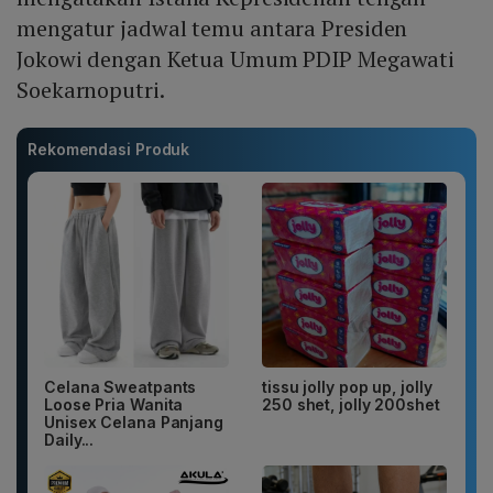
mengatur jadwal temu antara Presiden
Jokowi dengan Ketua Umum PDIP Megawati
Soekarnoputri.
Rekomendasi Produk
Celana Sweatpants
tissu jolly pop up, jolly
Loose Pria Wanita
250 shet, jolly 200shet
Unisex Celana Panjang
Daily...