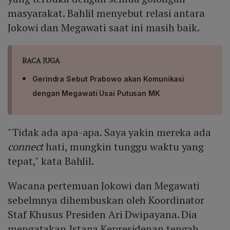
masyarakat. Bahlil menyebut relasi antara
Jokowi dan Megawati saat ini masih baik.
BACA JUGA
Gerindra Sebut Prabowo akan Komunikasi
dengan Megawati Usai Putusan MK
"Tidak ada apa-apa. Saya yakin mereka ada
connect
hati, mungkin tunggu waktu yang
tepat," kata Bahlil.
Wacana pertemuan Jokowi dan Megawati
sebelmnya dihembuskan oleh Koordinator
Staf Khusus Presiden Ari Dwipayana. Dia
mengatakan Istana Kepresidenan tengah