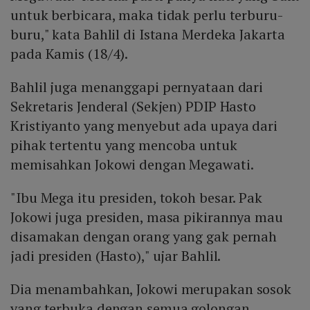
untuk berbicara, maka tidak perlu terburu-
buru," kata Bahlil di Istana Merdeka Jakarta
pada Kamis (18/4).
Bahlil juga menanggapi pernyataan dari
Sekretaris Jenderal (Sekjen) PDIP Hasto
Kristiyanto yang menyebut ada upaya dari
pihak tertentu yang mencoba untuk
memisahkan Jokowi dengan Megawati.
"Ibu Mega itu presiden, tokoh besar. Pak
Jokowi juga presiden, masa pikirannya mau
disamakan dengan orang yang gak pernah
jadi presiden (Hasto)," ujar Bahlil.
Dia menambahkan, Jokowi merupakan sosok
yang terbuka dengan semua golongan