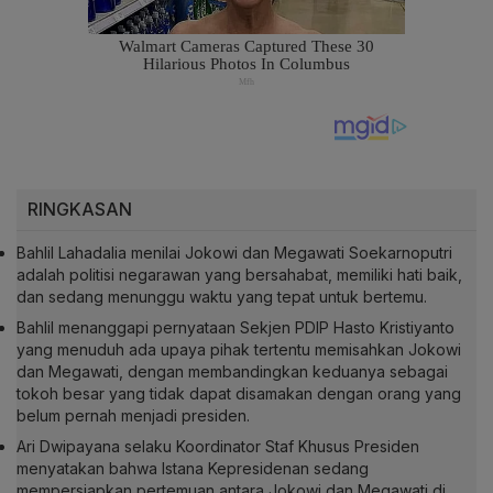
RINGKASAN
Bahlil Lahadalia menilai Jokowi dan Megawati Soekarnoputri
adalah politisi negarawan yang bersahabat, memiliki hati baik,
dan sedang menunggu waktu yang tepat untuk bertemu.
Bahlil menanggapi pernyataan Sekjen PDIP Hasto Kristiyanto
yang menuduh ada upaya pihak tertentu memisahkan Jokowi
dan Megawati, dengan membandingkan keduanya sebagai
tokoh besar yang tidak dapat disamakan dengan orang yang
belum pernah menjadi presiden.
Ari Dwipayana selaku Koordinator Staf Khusus Presiden
menyatakan bahwa Istana Kepresidenan sedang
mempersiapkan pertemuan antara Jokowi dan Megawati di