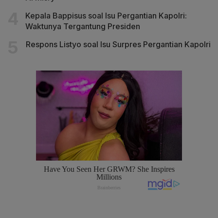
Kepala Bappisus soal Isu Pergantian Kapolri:
Waktunya Tergantung Presiden
Respons Listyo soal Isu Surpres Pergantian Kapolri