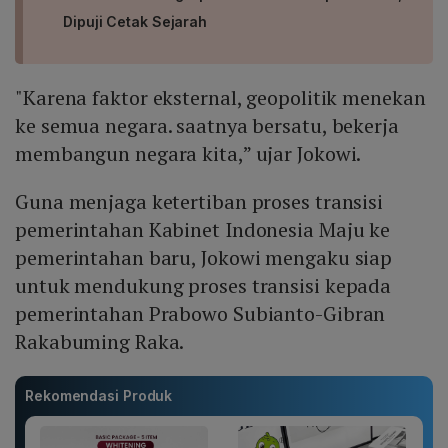
Dipuji Cetak Sejarah
"Karena faktor eksternal, geopolitik menekan
ke semua negara. saatnya bersatu, bekerja
membangun negara kita,” ujar Jokowi.
Guna menjaga ketertiban proses transisi
pemerintahan Kabinet Indonesia Maju ke
pemerintahan baru, Jokowi mengaku siap
untuk mendukung proses transisi kepada
pemerintahan Prabowo Subianto-Gibran
Rakabuming Raka.
Rekomendasi Produk