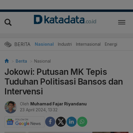
BERITA
Nasional
Industri
Internasional
Energi
Berita
Nasional
Jokowi: Putusan MK Tepis
Tuduhan Politisasi Bansos dan
Intervensi
Oleh
Muhamad Fajar Riyandanu
23 April 2024, 13:32