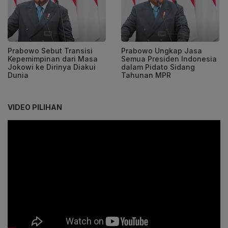
Prabowo Sebut Transisi
Prabowo Ungkap Jasa
Kepemimpinan dari Masa
Semua Presiden Indonesia
Jokowi ke Dirinya Diakui
dalam Pidato Sidang
Dunia
Tahunan MPR
VIDEO PILIHAN