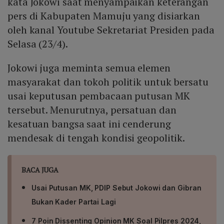
kata Jokowi saat menyampaikan keterangan
pers di Kabupaten Mamuju yang disiarkan
oleh kanal Youtube Sekretariat Presiden pada
Selasa (23/4).
Jokowi juga meminta semua elemen
masyarakat dan tokoh politik untuk bersatu
usai keputusan pembacaan putusan MK
tersebut. Menurutnya, persatuan dan
kesatuan bangsa saat ini cenderung
mendesak di tengah kondisi geopolitik.
BACA JUGA
Usai Putusan MK, PDIP Sebut Jokowi dan Gibran
Bukan Kader Partai Lagi
7 Poin Dissenting Opinion MK Soal Pilpres 2024,