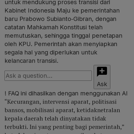
untuk mendukung proses transisi dari
Kabinet Indonesia Maju ke pemerintahan
baru Prabowo Subianto‑Gibran, dengan
catatan Mahkamah Konstitusi telah
memutuskan, sehingga tinggal penetapan
oleh KPU. Pemerintah akan menyiapkan
segala hal yang diperlukan untuk
kelancaran transisi.
Ask
!
FAQ ini dihasilkan dengan menggunakan AI
“Kecurangan, intervensi aparat, politisasi
bansos, mobilisasi aparat, ketidaknetralan
kepala daerah telah dinyatakan tidak
terbukti. Ini yang penting bagi pemerintah,”