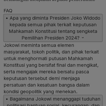
FAQ
•
Apa yang diminta Presiden Joko Widodo
kepada semua pihak terkait keputusan
Mahkamah Konstitusi tentang sengketa
Pemilihan Presiden 2024?
Jokowi meminta semua elemen
masyarakat, tokoh politik, dan pihak terkait
untuk menghormati putusan Mahkamah
Konstitusi yang bersifat final dan mengikat,
serta mengajak mereka bersatu pasca
keputusan tersebut demi menjaga
persatuan dan kesatuan bangsa dalam
kondisi geopolitik yang menekan.
•
Bagaimana Jokowi menanggapi tuduhan
politisasi bantuan sosial, kecurangan, dan