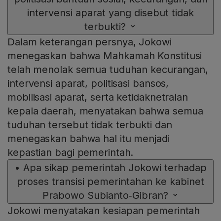
intervensi aparat yang disebut tidak
terbukti?
Dalam keterangan persnya, Jokowi
menegaskan bahwa Mahkamah Konstitusi
telah menolak semua tuduhan kecurangan,
intervensi aparat, politisasi bansos,
mobilisasi aparat, serta ketidaknetralan
kepala daerah, menyatakan bahwa semua
tuduhan tersebut tidak terbukti dan
menegaskan bahwa hal itu menjadi
kepastian bagi pemerintah.
•
Apa sikap pemerintah Jokowi terhadap
proses transisi pemerintahan ke kabinet
Prabowo Subianto‑Gibran?
Jokowi menyatakan kesiapan pemerintah