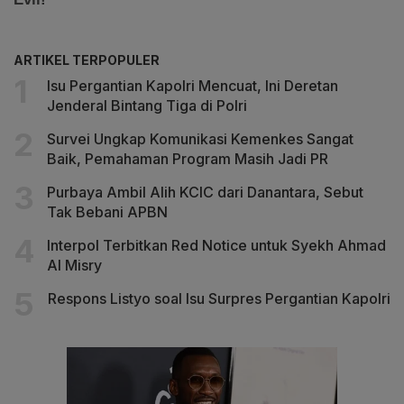
ARTIKEL TERPOPULER
Isu Pergantian Kapolri Mencuat, Ini Deretan
Jenderal Bintang Tiga di Polri
Survei Ungkap Komunikasi Kemenkes Sangat
Baik, Pemahaman Program Masih Jadi PR
Purbaya Ambil Alih KCIC dari Danantara, Sebut
Tak Bebani APBN
Interpol Terbitkan Red Notice untuk Syekh Ahmad
Al Misry
Respons Listyo soal Isu Surpres Pergantian Kapolri