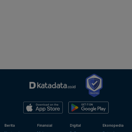
Berita
Finansial
Digital
Ekonopedia