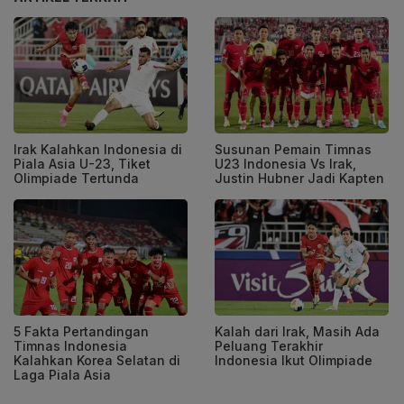
Irak Kalahkan Indonesia di
Susunan Pemain Timnas
Piala Asia U-23, Tiket
U23 Indonesia Vs Irak,
Olimpiade Tertunda
Justin Hubner Jadi Kapten
5 Fakta Pertandingan
Kalah dari Irak, Masih Ada
Timnas Indonesia
Peluang Terakhir
Kalahkan Korea Selatan di
Indonesia Ikut Olimpiade
Laga Piala Asia