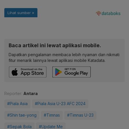
Baca artikel ini lewat aplikasi mobile.
Dapatkan pengalaman membaca lebih nyaman dan nikmati
fitur menarik lainnya lewat aplikasi mobile Katadata.
Reporter:
Antara
#Piala Asia
#Piala Asia U-23 AFC 2024
#Shin tae-yong
#Timnas
#Timnas U-23
#Sepak Bola
#Update Me