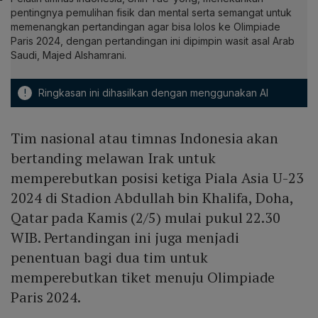
pentingnya pemulihan fisik dan mental serta semangat untuk
memenangkan pertandingan agar bisa lolos ke Olimpiade
Paris 2024, dengan pertandingan ini dipimpin wasit asal Arab
Saudi, Majed Alshamrani.
!
Ringkasan ini dihasilkan dengan menggunakan AI
Tim nasional atau timnas Indonesia akan
bertanding melawan Irak untuk
memperebutkan posisi ketiga Piala Asia U-23
2024 di Stadion Abdullah bin Khalifa, Doha,
Qatar pada Kamis (2/5) mulai pukul 22.30
WIB. Pertandingan ini juga menjadi
penentuan bagi dua tim untuk
memperebutkan tiket menuju Olimpiade
Paris 2024.