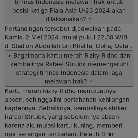
timnas Indonesia melawan Irak untuk
posisi ketiga Piala Asia U-23 2024 akan
dilaksanakan?
Pertandingan tersebut dijadwalkan pada
Kamis, 2 Mei 2024, mulai pukul 22.30 WIB
di Stadion Abdullah bin Khalifa, Doha, Qatar.
•
Bagaimana kartu merah Rizky Ridho dan
kembalinya Rafael Struick memengaruhi
strategi timnas Indonesia dalam laga
melawan Irak?
Kartu merah Rizky Ridho membuatnya
absen, sehingga lini pertahanan kehilangan
kaptennya. Sebaliknya, kembalinya striker
Rafael Struick, yang sebelumnya absen
karena akumulasi kartu kuning, memberi
opsi serangan tambahan. Pelatih Shin