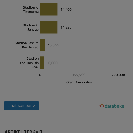
ARTIKEL TERKAIT