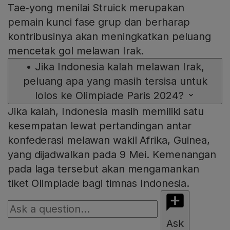
Tae‑yong menilai Struick merupakan
pemain kunci fase grup dan berharap
kontribusinya akan meningkatkan peluang
mencetak gol melawan Irak.
•
Jika Indonesia kalah melawan Irak,
peluang apa yang masih tersisa untuk
lolos ke Olimpiade Paris 2024?
Jika kalah, Indonesia masih memiliki satu
kesempatan lewat pertandingan antar
konfederasi melawan wakil Afrika, Guinea,
yang dijadwalkan pada 9 Mei. Kemenangan
pada laga tersebut akan mengamankan
tiket Olimpiade bagi timnas Indonesia.
Ask