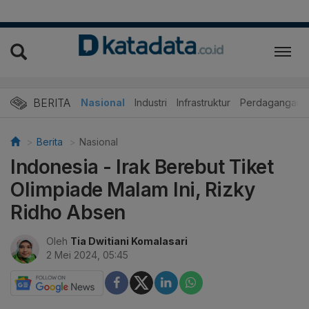
BERITA
Nasional
Industri
Infrastruktur
Perdagangan
Berita
Nasional
Indonesia - Irak Berebut Tiket
Olimpiade Malam Ini, Rizky
Ridho Absen
Oleh
Tia Dwitiani Komalasari
2 Mei 2024, 05:45