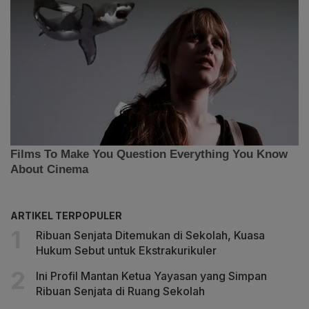
ARTIKEL TERPOPULER
Ribuan Senjata Ditemukan di Sekolah, Kuasa
Hukum Sebut untuk Ekstrakurikuler
Ini Profil Mantan Ketua Yayasan yang Simpan
Ribuan Senjata di Ruang Sekolah