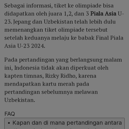
Sebagai informasi, tiket ke olimpiade bisa
didapatkan oleh juara 1,2, dan 3
Piala Asia
U-
23. Jepang dan Uzbekistan telah lebih dulu
memenangkan tiket olimpiade tersebut
setelah keduanya melaju ke babak Final Piala
Asia U-23 2024.
Pada pertandingan yang berlangsung malam
ini, Indonesia tidak akan diperkuat oleh
kapten timnas, Rizky Ridho, karena
mendapatkan kartu merah pada
pertandingan sebelumnya melawan
Uzbekistan.
FAQ
•
Kapan dan di mana pertandingan antara