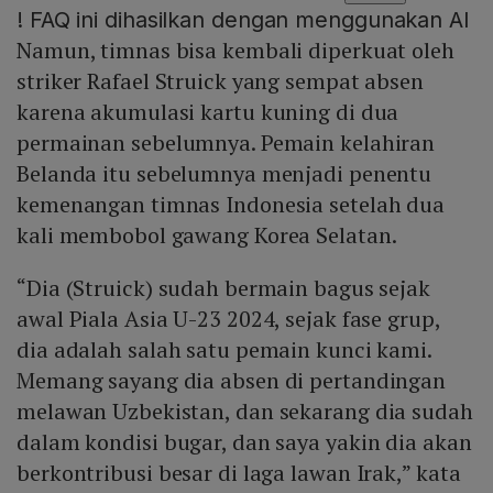
!
FAQ ini dihasilkan dengan menggunakan AI
Namun, timnas bisa kembali diperkuat oleh
striker Rafael Struick yang sempat absen
karena akumulasi kartu kuning di dua
permainan sebelumnya. Pemain kelahiran
Belanda itu sebelumnya menjadi penentu
kemenangan timnas Indonesia setelah dua
kali membobol gawang Korea Selatan.
“Dia (Struick) sudah bermain bagus sejak
awal Piala Asia U-23 2024, sejak fase grup,
dia adalah salah satu pemain kunci kami.
Memang sayang dia absen di pertandingan
melawan Uzbekistan, dan sekarang dia sudah
dalam kondisi bugar, dan saya yakin dia akan
berkontribusi besar di laga lawan Irak,” kata