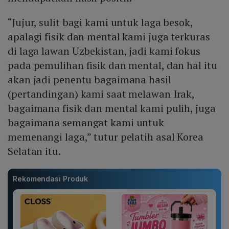
“Jujur, sulit bagi kami untuk laga besok,
apalagi fisik dan mental kami juga terkuras
di laga lawan Uzbekistan, jadi kami fokus
pada pemulihan fisik dan mental, dan hal itu
akan jadi penentu bagaimana hasil
(pertandingan) kami saat melawan Irak,
bagaimana fisik dan mental kami pulih, juga
bagaimana semangat kami untuk
memenangi laga,” tutur pelatih asal Korea
Selatan itu.
Rekomendasi Produk