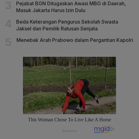
Pejabat BGN Ditugaskan Awasi MBG di Daerah,
Masuk Jakarta Harus Izin Dulu
Beda Keterangan Pengurus Sekolah Swasta
Jaksel dan Pemilik Ratusan Senjata
Menebak Arah Prabowo dalam Pergantian Kapolri