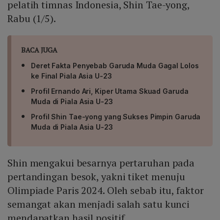
pelatih timnas Indonesia, Shin Tae-yong,
Rabu (1/5).
BACA JUGA
Deret Fakta Penyebab Garuda Muda Gagal Lolos
ke Final Piala Asia U-23
Profil Ernando Ari, Kiper Utama Skuad Garuda
Muda di Piala Asia U-23
Profil Shin Tae-yong yang Sukses Pimpin Garuda
Muda di Piala Asia U-23
Shin mengakui besarnya pertaruhan pada
pertandingan besok, yakni tiket menuju
Olimpiade Paris 2024. Oleh sebab itu, faktor
semangat akan menjadi salah satu kunci
mendapatkan hasil positif.