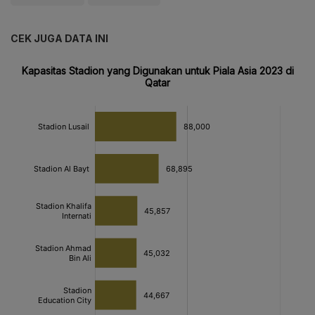
CEK JUGA DATA INI