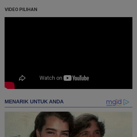
VIDEO PILIHAN