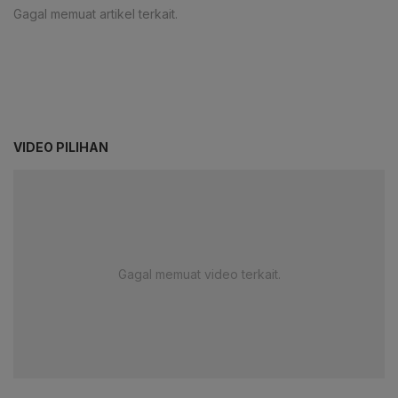
Gagal memuat artikel terkait.
VIDEO PILIHAN
Gagal memuat video terkait.