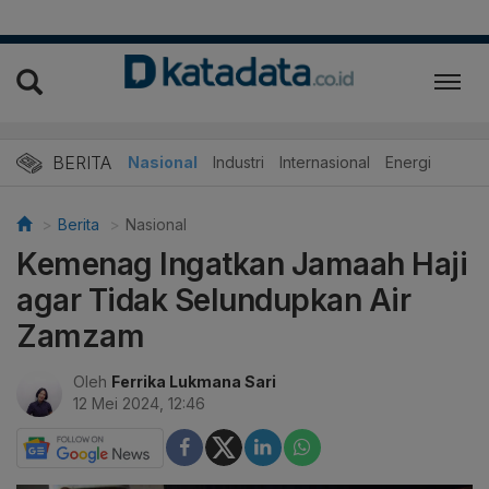
BERITA
Nasional
Industri
Internasional
Energi
Berita
Nasional
Kemenag Ingatkan Jamaah Haji
agar Tidak Selundupkan Air
Zamzam
Oleh
Ferrika Lukmana Sari
12 Mei 2024, 12:46