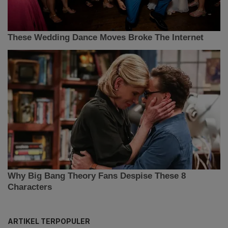
ARTIKEL TERPOPULER