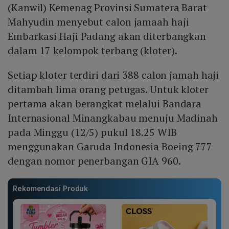
(Kanwil) Kemenag Provinsi Sumatera Barat
Mahyudin menyebut calon jamaah haji
Embarkasi Haji Padang akan diterbangkan
dalam 17 kelompok terbang (kloter).
Setiap kloter terdiri dari 388 calon jamah haji
ditambah lima orang petugas. Untuk kloter
pertama akan berangkat melalui Bandara
Internasional Minangkabau menuju Madinah
pada Minggu (12/5) pukul 18.25 WIB
menggunakan Garuda Indonesia Boeing 777
dengan nomor penerbangan GIA 960.
Rekomendasi Produk