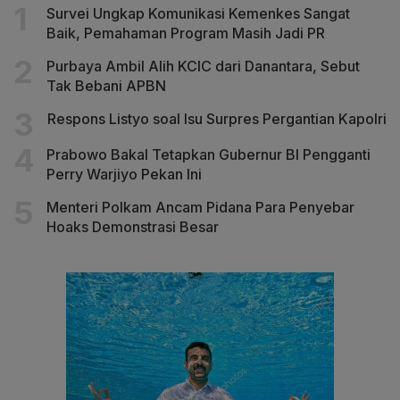
Survei Ungkap Komunikasi Kemenkes Sangat
Baik, Pemahaman Program Masih Jadi PR
Purbaya Ambil Alih KCIC dari Danantara, Sebut
Tak Bebani APBN
Respons Listyo soal Isu Surpres Pergantian Kapolri
Prabowo Bakal Tetapkan Gubernur BI Pengganti
Perry Warjiyo Pekan Ini
Menteri Polkam Ancam Pidana Para Penyebar
Hoaks Demonstrasi Besar