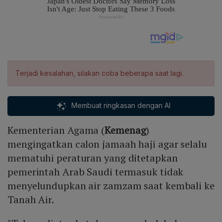
Terjadi kesalahan, silakan coba beberapa saat lagi.
Membuat ringkasan dengan AI
Kementerian Agama (
Kemenag
)
mengingatkan calon jamaah haji agar selalu
mematuhi peraturan yang ditetapkan
pemerintah Arab Saudi termasuk tidak
menyelundupkan air zamzam saat kembali ke
Tanah Air.