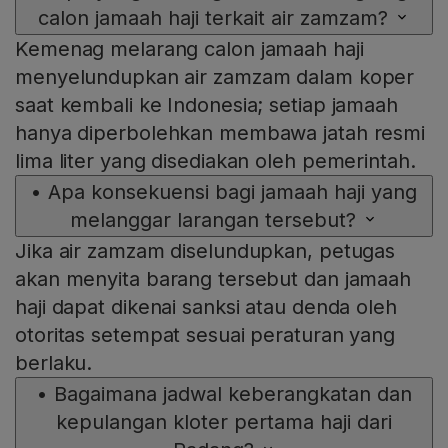
calon jamaah haji terkait air zamzam?
Kemenag melarang calon jamaah haji
menyelundupkan air zamzam dalam koper
saat kembali ke Indonesia; setiap jamaah
hanya diperbolehkan membawa jatah resmi
lima liter yang disediakan oleh pemerintah.
•
Apa konsekuensi bagi jamaah haji yang
melanggar larangan tersebut?
Jika air zamzam diselundupkan, petugas
akan menyita barang tersebut dan jamaah
haji dapat dikenai sanksi atau denda oleh
otoritas setempat sesuai peraturan yang
berlaku.
•
Bagaimana jadwal keberangkatan dan
kepulangan kloter pertama haji dari