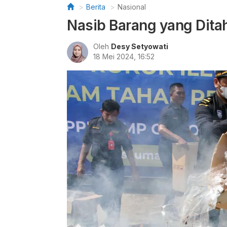
Berita
Nasional
Nasib Barang yang Ditah
Oleh
Desy Setyowati
18 Mei 2024, 16:52