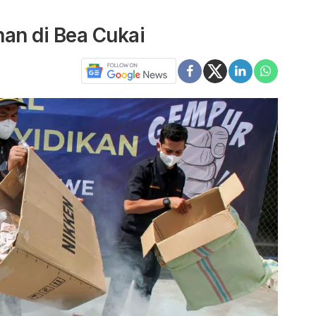
an di Bea Cukai