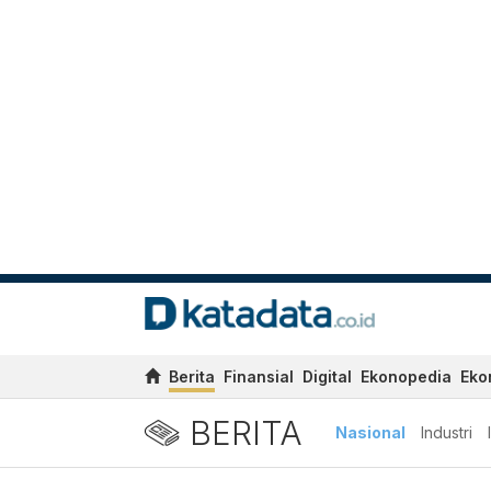
Berita
Finansial
Digital
Ekonopedia
Eko
BERITA
Nasional
Industri