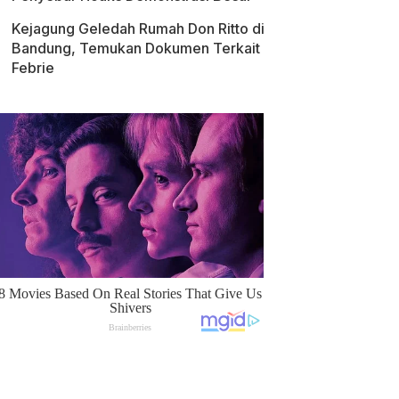
Kejagung Geledah Rumah Don Ritto di
Bandung, Temukan Dokumen Terkait
Febrie