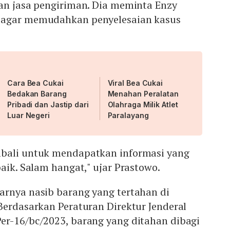
dan jasa pengiriman. Dia meminta Enzy
 agar memudahkan penyelesaian kasus
Cara Bea Cukai
Viral Bea Cukai
Bedakan Barang
Menahan Peralatan
Pribadi dan Jastip dari
Olahraga Milik Atlet
Luar Negeri
Paralayang
bali untuk mendapatkan informasi yang
baik. Salam hangat," ujar Prastowo.
arnya nasib barang yang tertahan di
Berdasarkan Peraturan Direktur Jenderal
er-16/bc/2023, barang yang ditahan dibagi