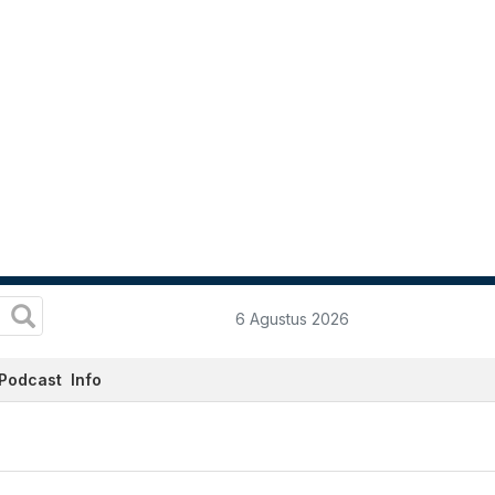
6 Agustus 2026
Podcast
Info