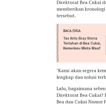
Direktorat Bea Cukai 
memberikan kronologi
tersebut.
BACA JUGA
Tas Artis Enzy Storia
Tertahan di Bea Cukai,
Kemenkeu Minta Maaf
"Kami akan segera kem
lengkap dan solusi ter
Lalu, bagaimana seben
Direktorat Bea Cukai? 
Bea dan Cukai Nomor P