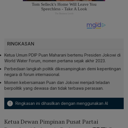
RINGKASAN
Ketua Umum PDIP Puan Maharani bertemu Presiden Jokowi di
World Water Forum, momen pertama sejak akhir 2023.
Perbedaan langkah politik dikesampingkan demi kepentingan
negara di forum internasional.
Momen kebersamaan Puan dan Jokowi menjadi teladan
berpolitik yang dewasa dan tidak terbawa perasaan.
!
Ringkasan ini dihasilkan dengan menggunakan AI
Ketua Dewan Pimpinan Pusat Partai