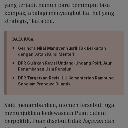
yang terjadi, namun para pemimpin bisa
kompak, apalagi menyangkut hal hal yang
strategis," kata dia.
BACA JUGA
Gerindra Nilai Manuver Yusril Tak Berkaitan
dengan Jatah Kursi Menteri
DPR Gulirkan Revisi Undang-Undang Polri, Atur
Penambahan Usia Pensiun
DPR Targetkan Revisi UU Kementerian Rampung
Sebelum Prabowo Dilantik
Said menambahkan, momen tersebut juga
menunjukkan kedewasaan Puan dalam
berpolitik. Puan disebut tidak
baperan
dan