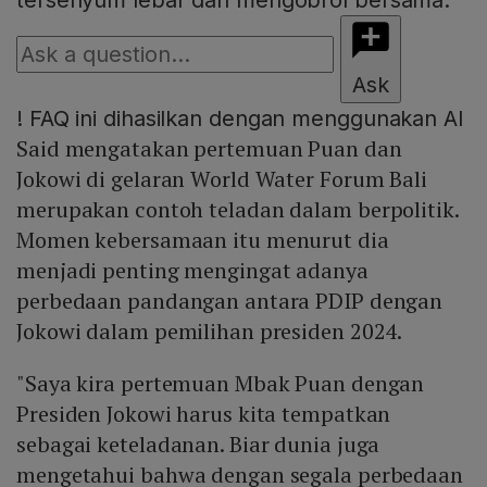
tersenyum lebar dan mengobrol bersama.
Ask
!
FAQ ini dihasilkan dengan menggunakan AI
Said mengatakan pertemuan Puan dan
Jokowi di gelaran World Water Forum Bali
merupakan contoh teladan dalam berpolitik.
Momen kebersamaan itu menurut dia
menjadi penting mengingat adanya
perbedaan pandangan antara PDIP dengan
Jokowi dalam pemilihan presiden 2024.
"Saya kira pertemuan Mbak Puan dengan
Presiden Jokowi harus kita tempatkan
sebagai keteladanan. Biar dunia juga
mengetahui bahwa dengan segala perbedaan