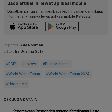
Baca artikel ini lewat aplikasi mobile.
Dapatkan pengalaman membaca lebih nyaman dan nikmati
fitur menarik lainnya lewat aplikasi mobile Katadata.
Reporter:
Ade Rosman
Editor:
Ira Guslina Sufa
#PDIP
#Jokowi
#Puan Maharani
#World Water Forum
#World Water Forum 2024
#Update Me
CEK JUGA DATA INI