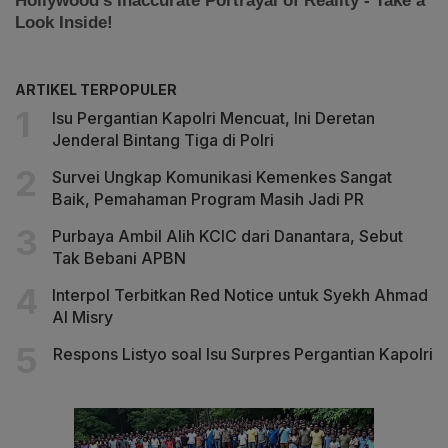
ARTIKEL TERPOPULER
Isu Pergantian Kapolri Mencuat, Ini Deretan
Jenderal Bintang Tiga di Polri
Survei Ungkap Komunikasi Kemenkes Sangat
Baik, Pemahaman Program Masih Jadi PR
Purbaya Ambil Alih KCIC dari Danantara, Sebut
Tak Bebani APBN
Interpol Terbitkan Red Notice untuk Syekh Ahmad
Al Misry
Respons Listyo soal Isu Surpres Pergantian Kapolri