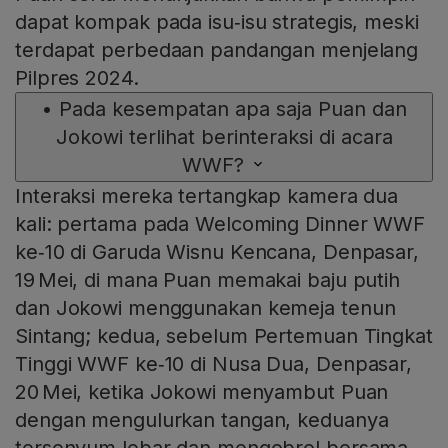
dapat kompak pada isu‑isu strategis, meski
terdapat perbedaan pandangan menjelang
Pilpres 2024.
•
Pada kesempatan apa saja Puan dan
Jokowi terlihat berinteraksi di acara
WWF?
Interaksi mereka tertangkap kamera dua
kali: pertama pada Welcoming Dinner WWF
ke‑10 di Garuda Wisnu Kencana, Denpasar,
19 Mei, di mana Puan memakai baju putih
dan Jokowi menggunakan kemeja tenun
Sintang; kedua, sebelum Pertemuan Tingkat
Tinggi WWF ke‑10 di Nusa Dua, Denpasar,
20 Mei, ketika Jokowi menyambut Puan
dengan mengulurkan tangan, keduanya