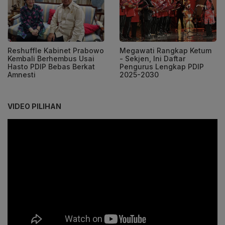
Reshuffle Kabinet Prabowo
Megawati Rangkap Ketum
Kembali Berhembus Usai
- Sekjen, Ini Daftar
Hasto PDIP Bebas Berkat
Pengurus Lengkap PDIP
Amnesti
2025-2030
VIDEO PILIHAN