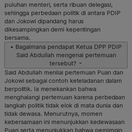
puluhan menteri, serta ribuan delegasi,
sehingga perbedaan politik di antara PDIP
dan Jokowi dipandang harus
dikesampingkan demi kepentingan
bersama.
•
Bagaimana pendapat Ketua DPP PDIP
Said Abdullah mengenai pertemuan
tersebut?
Said Abdullah menilai pertemuan Puan dan
Jokowi sebagai contoh keteladanan dalam
berpolitik. Ia menekankan bahwa
menghalangi pertemuan karena perbedaan
langkah politik tidak elok di mata dunia dan
tidak dewasa. Menurutnya, momen
kebersamaan ini menunjukkan kedewasaan
Puan serta menunjukkan bahwa pemimpin