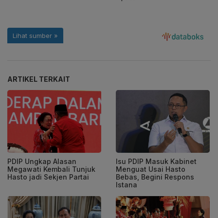
ARTIKEL TERKAIT
PDIP Ungkap Alasan
Isu PDIP Masuk Kabinet
Megawati Kembali Tunjuk
Menguat Usai Hasto
Hasto jadi Sekjen Partai
Bebas, Begini Respons
Istana