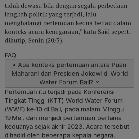
tidak dewasa bila dengan segala perbedaan
langkah politik yang terjadi, lalu
menghalangi pertemuan kedua beliau dalam
konteks acara kenegaraan," kata Said seperti
dikutip, Senin (20/5).
FAQ
•
Apa konteks pertemuan antara Puan
Maharani dan Presiden Jokowi di World
Water Forum Bali?
Pertemuan itu terjadi pada Konferensi
Tingkat Tinggi (KTT) World Water Forum
(WWF) ke‑10 di Bali, pada malam Minggu
19 Mei, dan menjadi pertemuan pertama
keduanya sejak akhir 2023. Acara tersebut
dihadiri oleh beberapa kepala negara,