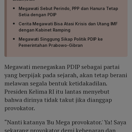
Megawati Sebut Perindo, PPP dan Hanura Tetap
Setia dengan PDIP
Cerita Megawati Bisa Atasi Krisis dan Utang IMF
dengan Kabinet Ramping
Megawati Singgung Sikap Politik PDIP ke
Pemerintahan Prabowo-Gibran
Megawati menegaskan PDIP sebagai partai
yang berpijak pada sejarah, akan tetap berani
melawan segala bentuk ketidakadilan.
Presiden Kelima RI itu lantas menyebut
bahwa dirinya tidak takut jika dianggap
provokator.
“Nanti katanya 'Bu Mega provokator.' Ya! Saya
sekarang provokator demi kebenaran dan