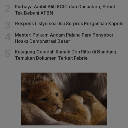
Purbaya Ambil Alih KCIC dari Danantara, Sebut
Tak Bebani APBN
Respons Listyo soal Isu Surpres Pergantian Kapolri
Menteri Polkam Ancam Pidana Para Penyebar
Hoaks Demonstrasi Besar
Kejagung Geledah Rumah Don Ritto di Bandung,
Temukan Dokumen Terkait Febrie