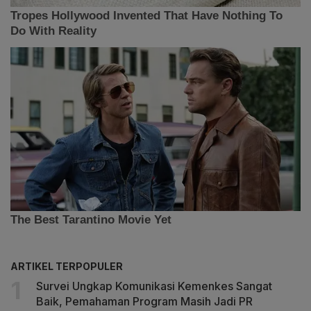
ARTIKEL TERPOPULER
Survei Ungkap Komunikasi Kemenkes Sangat
Baik, Pemahaman Program Masih Jadi PR