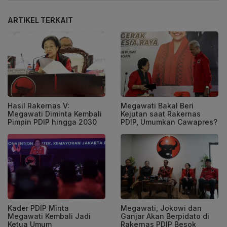
ARTIKEL TERKAIT
Hasil Rakernas V:
Megawati Bakal Beri
Megawati Diminta Kembali
Kejutan saat Rakernas
Pimpin PDIP hingga 2030
PDIP, Umumkan Cawapres?
Kader PDIP Minta
Megawati, Jokowi dan
Megawati Kembali Jadi
Ganjar Akan Berpidato di
Ketua Umum
Rakernas PDIP Besok