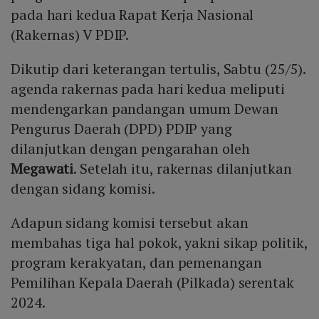
pada hari kedua Rapat Kerja Nasional
(Rakernas) V PDIP.
Dikutip dari keterangan tertulis, Sabtu (25/5).
agenda rakernas pada hari kedua meliputi
mendengarkan pandangan umum Dewan
Pengurus Daerah (DPD) PDIP yang
dilanjutkan dengan pengarahan oleh
Megawati
. Setelah itu, rakernas dilanjutkan
dengan sidang komisi.
Adapun sidang komisi tersebut akan
membahas tiga hal pokok, yakni sikap politik,
program kerakyatan, dan pemenangan
Pemilihan Kepala Daerah (Pilkada) serentak
2024.