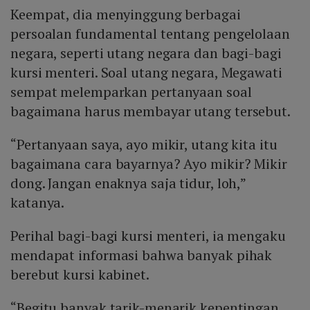
Keempat, dia menyinggung berbagai
persoalan fundamental tentang pengelolaan
negara, seperti utang negara dan bagi-bagi
kursi menteri. Soal utang negara, Megawati
sempat melemparkan pertanyaan soal
bagaimana harus membayar utang tersebut.
“Pertanyaan saya, ayo mikir, utang kita itu
bagaimana cara bayarnya? Ayo mikir? Mikir
dong. Jangan enaknya saja tidur, loh,”
katanya.
Perihal bagi-bagi kursi menteri, ia mengaku
mendapat informasi bahwa banyak pihak
berebut kursi kabinet.
“Begitu banyak tarik-menarik kepentingan