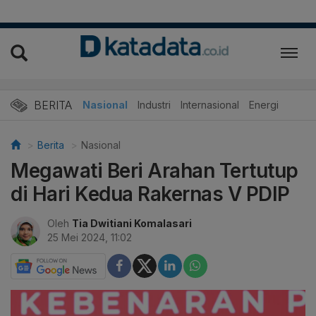
BERITA
Nasional
Industri
Internasional
Energi
Berita
Nasional
Megawati Beri Arahan Tertutup
di Hari Kedua Rakernas V PDIP
Oleh
Tia Dwitiani Komalasari
25 Mei 2024, 11:02