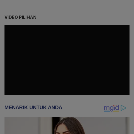
VIDEO PILIHAN