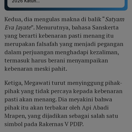
2026 Katun...
Kedua, dia mengulas makna di balik “
Satyam
Eva Jayate
”. Menurutnya, bahasa Sanskerta
yang berarti kebenaran pasti menang itu
merupakan falsafah yang menjadi pegangan
dalam perjuangan menghadapi kezaliman,
termasuk harus berani menyampaikan
kebenaran meski pahit.
Ketiga, Megawati turut menyinggung pihak-
pihak yang tidak percaya kepada kebenaran
pasti akan menang. Dia meyakini bahwa
pihak itu akan terbakar oleh Api Abadi
Mrapen, yang dijadikan sebagai salah satu
simbol pada Rakernas V PDIP.