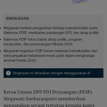
RINGKASAN
Megawati berikan pengarahan tertutup kepada kader pada
Rakernas PDIP, membahas pandangan DPD dan sikap politik.
Rakernas PDIP fokus bahas sikap politik, program
kerakyatan, dan pemenangan Pilkada 2024.
Megawati tegaskan PDIP berani melawan ketidakadilan dan
menyampaikan kebenaran meski pahit dalam menghadapi
anomali Pemilu 2024.
!
Ringkasan ini dihasilkan dengan menggunakan AI
Ketua Umum DPP PDI Perjuangan (PDIP)
Megawati Soekarnoputri memberikan
pengarahan secara tertutup kepada kader