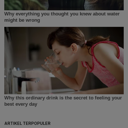
ARTIKEL TERPOPULER