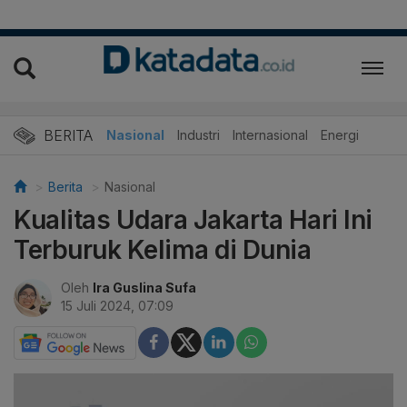
BERITA
Nasional
Industri
Internasional
Energi
Berita
Nasional
Kualitas Udara Jakarta Hari Ini
Terburuk Kelima di Dunia
Oleh
Ira Guslina Sufa
15 Juli 2024, 07:09