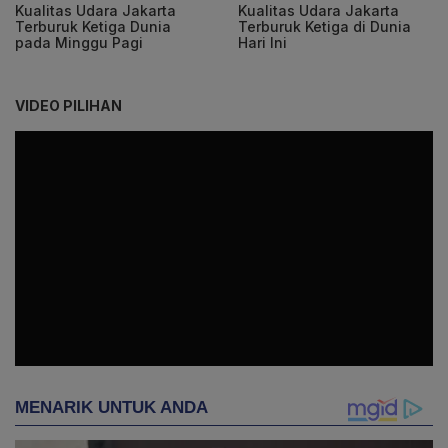
Kualitas Udara Jakarta
Kualitas Udara Jakarta
Terburuk Ketiga Dunia
Terburuk Ketiga di Dunia
pada Minggu Pagi
Hari Ini
VIDEO PILIHAN