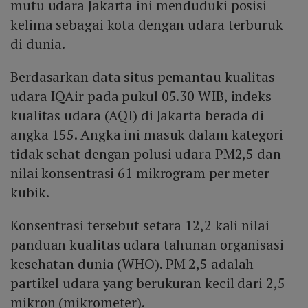
mutu udara Jakarta ini menduduki posisi
kelima sebagai kota dengan udara terburuk
di dunia.
Berdasarkan data situs pemantau kualitas
udara IQAir pada pukul 05.30 WIB, indeks
kualitas udara (AQI) di Jakarta berada di
angka 155. Angka ini masuk dalam kategori
tidak sehat dengan polusi udara PM2,5 dan
nilai konsentrasi 61 mikrogram per meter
kubik.
Konsentrasi tersebut setara 12,2 kali nilai
panduan kualitas udara tahunan organisasi
kesehatan dunia (WHO). PM 2,5 adalah
partikel udara yang berukuran kecil dari 2,5
mikron (mikrometer).