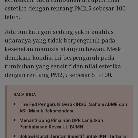
estetika dengan rentang PM2,5 sebesar 100
lebih.
Adapun kategori sedang yakni kualitas
udaranya yang tidak berpengaruh pada
kesehatan manusia ataupun hewan. Meski
demikian kondisi ini berpengaruh pada
tumbuhan yang sensitif dan nilai estetika
dengan rentang PM2,5 sebesar 51-100.
BACA JUGA
The Fed Pengaruhi Gerak IHSG, Saham ADMR dan
ASII Masuk Rekomendasi
Menanti Gong Pimpinan DPR Lanjutkan
Pembahasan Revisi UU BUMN
Jokowi Obral Deretan Insentif untuk IKN, Terbaru