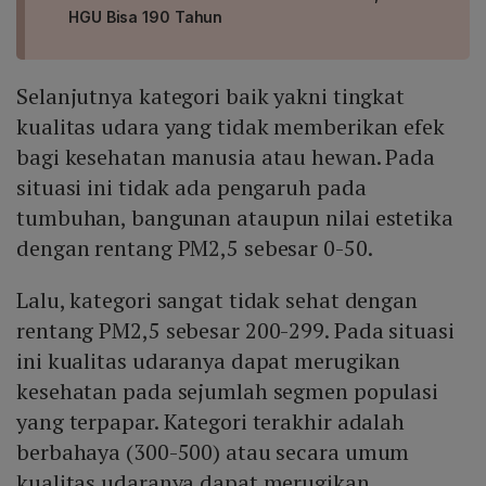
HGU Bisa 190 Tahun
Selanjutnya kategori baik yakni tingkat
kualitas udara yang tidak memberikan efek
bagi kesehatan manusia atau hewan. Pada
situasi ini tidak ada pengaruh pada
tumbuhan, bangunan ataupun nilai estetika
dengan rentang PM2,5 sebesar 0-50.
Lalu, kategori sangat tidak sehat dengan
rentang PM2,5 sebesar 200-299. Pada situasi
ini kualitas udaranya dapat merugikan
kesehatan pada sejumlah segmen populasi
yang terpapar. Kategori terakhir adalah
berbahaya (300-500) atau secara umum
kualitas udaranya dapat merugikan