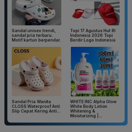
Sandal unisex trendi,
Topi 17 Agustus Hut RI
sandal pria terbaru.
Indonesia 2026 Topi
Motif kartun berpendar.
Bordir Logo Indonesia
Sandal Pria Wanita
WHITE INC Alpha Glow
CLOSS Waterproof Anti
White Body Lotion
Slip Cepat Kering Anti...
Whitening &
Moisturizing |...