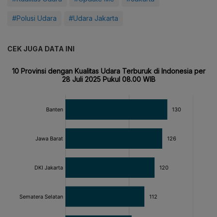
#Polusi Udara
#Udara Jakarta
CEK JUGA DATA INI