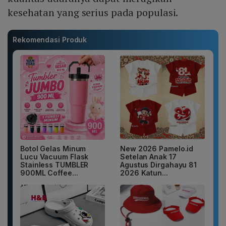
kesehatan yang serius pada populasi.
Rekomendasi Produk
Botol Gelas Minum
New 2026 Pamelo.id
Lucu Vacuum Flask
Setelan Anak 17
Stainless TUMBLER
Agustus Dirgahayu 81
900ML Coffee...
2026 Katun...