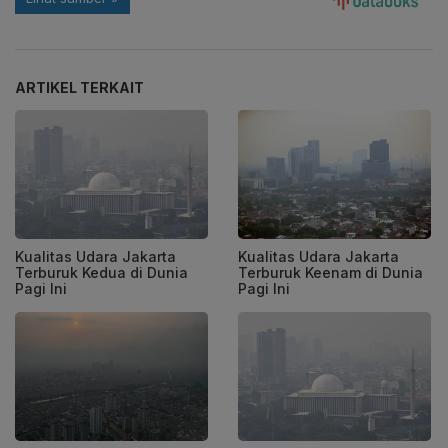
ARTIKEL TERKAIT
Kualitas Udara Jakarta
Kualitas Udara Jakarta
Terburuk Kedua di Dunia
Terburuk Keenam di Dunia
Pagi Ini
Pagi Ini