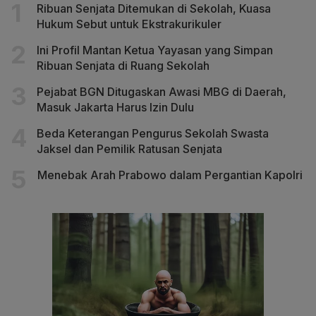
Ribuan Senjata Ditemukan di Sekolah, Kuasa
Hukum Sebut untuk Ekstrakurikuler
Ini Profil Mantan Ketua Yayasan yang Simpan
Ribuan Senjata di Ruang Sekolah
Pejabat BGN Ditugaskan Awasi MBG di Daerah,
Masuk Jakarta Harus Izin Dulu
Beda Keterangan Pengurus Sekolah Swasta
Jaksel dan Pemilik Ratusan Senjata
Menebak Arah Prabowo dalam Pergantian Kapolri