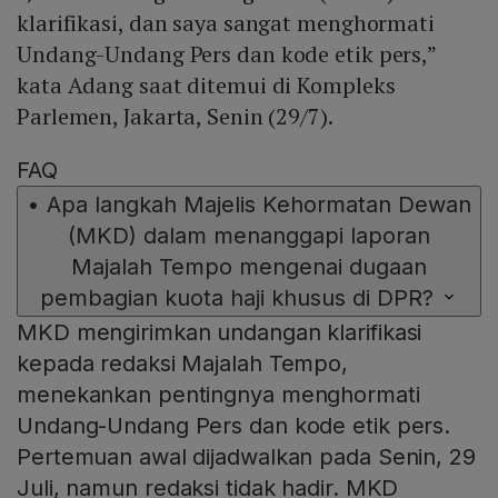
klarifikasi, dan saya sangat menghormati
Undang-Undang Pers dan kode etik pers,”
kata Adang saat ditemui di Kompleks
Parlemen, Jakarta, Senin (29/7).
FAQ
•
Apa langkah Majelis Kehormatan Dewan
(MKD) dalam menanggapi laporan
Majalah Tempo mengenai dugaan
pembagian kuota haji khusus di DPR?
MKD mengirimkan undangan klarifikasi
kepada redaksi Majalah Tempo,
menekankan pentingnya menghormati
Undang-Undang Pers dan kode etik pers.
Pertemuan awal dijadwalkan pada Senin, 29
Juli, namun redaksi tidak hadir. MKD