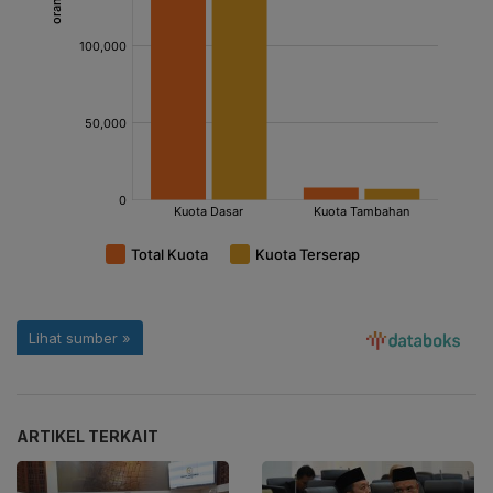
ARTIKEL TERKAIT