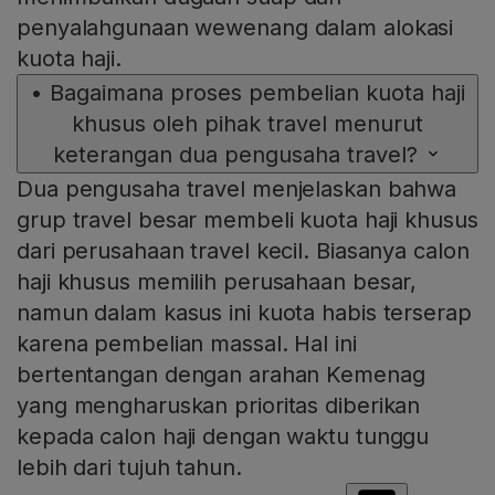
penyalahgunaan wewenang dalam alokasi
kuota haji.
•
Bagaimana proses pembelian kuota haji
khusus oleh pihak travel menurut
keterangan dua pengusaha travel?
Dua pengusaha travel menjelaskan bahwa
grup travel besar membeli kuota haji khusus
dari perusahaan travel kecil. Biasanya calon
haji khusus memilih perusahaan besar,
namun dalam kasus ini kuota habis terserap
karena pembelian massal. Hal ini
bertentangan dengan arahan Kemenag
yang mengharuskan prioritas diberikan
kepada calon haji dengan waktu tunggu
lebih dari tujuh tahun.