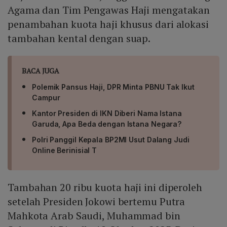
Agama dan Tim Pengawas Haji mengatakan
penambahan kuota haji khusus dari alokasi
tambahan kental dengan suap.
BACA JUGA
Polemik Pansus Haji, DPR Minta PBNU Tak Ikut
Campur
Kantor Presiden di IKN Diberi Nama Istana
Garuda, Apa Beda dengan Istana Negara?
Polri Panggil Kepala BP2MI Usut Dalang Judi
Online Berinisial T
Tambahan 20 ribu kuota haji ini diperoleh
setelah Presiden Jokowi bertemu Putra
Mahkota Arab Saudi, Muhammad bin