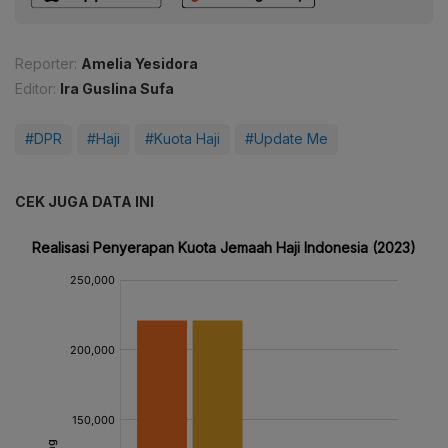
Reporter:
Amelia Yesidora
Editor:
Ira Guslina Sufa
#DPR
#Haji
#Kuota Haji
#Update Me
CEK JUGA DATA INI