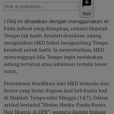
Ask
!
FAQ ini dihasilkan dengan menggunakan AI
Pada jadwal yang disiapkan, redaksi Majalah
Tempo tak hadir. Kendati demikian Adang
mengatakan MKD bakal mengundang Tempo
kembali untuk hadir. Ia menyebutkan, MKD
menyanggupi bila Tempo ingin melakukan
sidang tertutup atau informasi tertulis lewat
surat.
Permintaan klarifikasi dari MKD bermula dari
berita yang berisi dugaan jual beli kuota haji
di Majalah Tempo edisi Minggu (14/7). Dalam
artikel berjudul “Modus Hanky-Panky Kuota
Haji Khusus di DPR”, anggota Komisi bidang