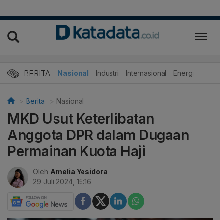
BERITA
Nasional
Industri
Internasional
Energi
Berita
Nasional
MKD Usut Keterlibatan
Anggota DPR dalam Dugaan
Permainan Kuota Haji
Oleh
Amelia Yesidora
29 Juli 2024, 15:16