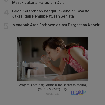
Masuk Jakarta Harus Izin Dulu
Beda Keterangan Pengurus Sekolah Swasta
Jaksel dan Pemilik Ratusan Senjata
Menebak Arah Prabowo dalam Pergantian Kapolri