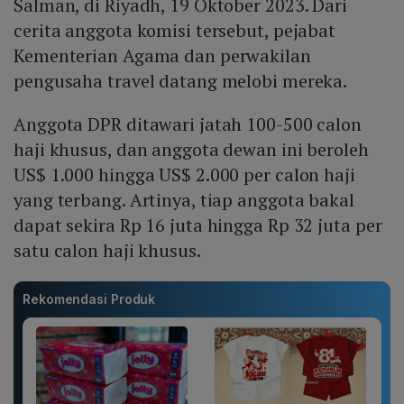
Salman, di Riyadh, 19 Oktober 2023. Dari
cerita anggota komisi tersebut, pejabat
Kementerian Agama dan perwakilan
pengusaha travel datang melobi mereka.
Anggota DPR ditawari jatah 100-500 calon
haji khusus, dan anggota dewan ini beroleh
US$ 1.000 hingga US$ 2.000 per calon haji
yang terbang. Artinya, tiap anggota bakal
dapat sekira Rp 16 juta hingga Rp 32 juta per
satu calon haji khusus.
Rekomendasi Produk