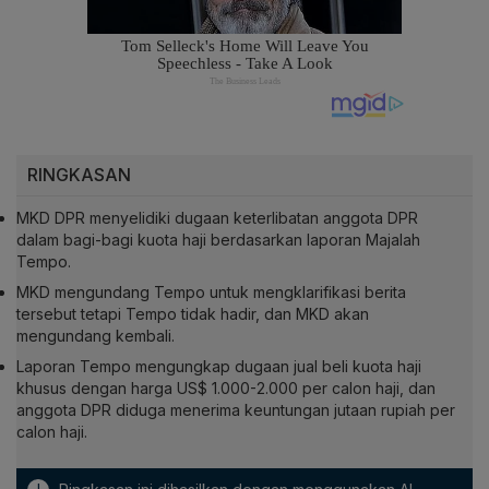
RINGKASAN
MKD DPR menyelidiki dugaan keterlibatan anggota DPR
dalam bagi-bagi kuota haji berdasarkan laporan Majalah
Tempo.
MKD mengundang Tempo untuk mengklarifikasi berita
tersebut tetapi Tempo tidak hadir, dan MKD akan
mengundang kembali.
Laporan Tempo mengungkap dugaan jual beli kuota haji
khusus dengan harga US$ 1.000-2.000 per calon haji, dan
anggota DPR diduga menerima keuntungan jutaan rupiah per
calon haji.