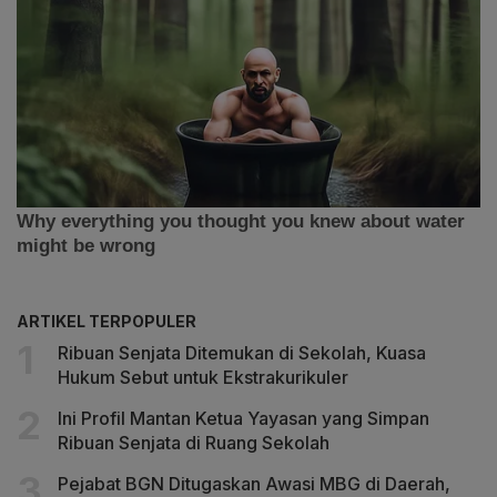
ARTIKEL TERPOPULER
Ribuan Senjata Ditemukan di Sekolah, Kuasa
Hukum Sebut untuk Ekstrakurikuler
Ini Profil Mantan Ketua Yayasan yang Simpan
Ribuan Senjata di Ruang Sekolah
Pejabat BGN Ditugaskan Awasi MBG di Daerah,