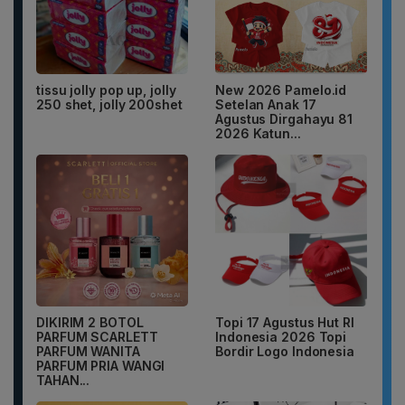
tissu jolly pop up, jolly
New 2026 Pamelo.id
250 shet, jolly 200shet
Setelan Anak 17
Agustus Dirgahayu 81
2026 Katun...
DIKIRIM 2 BOTOL
Topi 17 Agustus Hut RI
PARFUM SCARLETT
Indonesia 2026 Topi
PARFUM WANITA
Bordir Logo Indonesia
PARFUM PRIA WANGI
TAHAN...