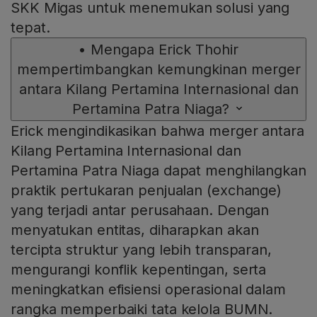
SKK Migas untuk menemukan solusi yang
tepat.
•
Mengapa Erick Thohir
mempertimbangkan kemungkinan merger
antara Kilang Pertamina Internasional dan
Pertamina Patra Niaga?
Erick mengindikasikan bahwa merger antara
Kilang Pertamina Internasional dan
Pertamina Patra Niaga dapat menghilangkan
praktik pertukaran penjualan (exchange)
yang terjadi antar perusahaan. Dengan
menyatukan entitas, diharapkan akan
tercipta struktur yang lebih transparan,
mengurangi konflik kepentingan, serta
meningkatkan efisiensi operasional dalam
rangka memperbaiki tata kelola BUMN.