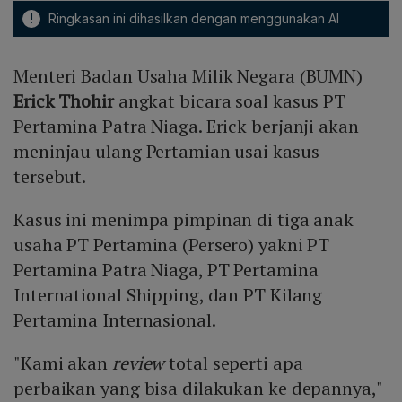
!
Ringkasan ini dihasilkan dengan menggunakan AI
Menteri Badan Usaha Milik Negara (BUMN)
Erick Thohir
angkat bicara soal kasus PT
Pertamina Patra Niaga. Erick berjanji akan
meninjau ulang Pertamian usai kasus
tersebut.
Kasus ini menimpa pimpinan di tiga anak
usaha PT Pertamina (Persero) yakni PT
Pertamina Patra Niaga, PT Pertamina
International Shipping, dan PT Kilang
Pertamina Internasional.
"Kami akan
review
total seperti apa
perbaikan yang bisa dilakukan ke depannya,"