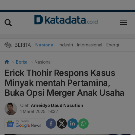
BERITA
Nasional
Industri
Internasional
Energi
Berita
Nasional
Erick Thohir Respons Kasus
Minyak mentah Pertamina,
Buka Opsi Merger Anak Usaha
Oleh
Ameidyo Daud Nasution
1 Maret 2025, 19:32