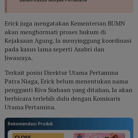
Erick juga mengatakan Kementerian BUMN
akan menghormati proses hukum di
Kejaksaan Agung. Ia menyinggung koordinasi
pada kasus lama seperti Asabri dan
Jiwasraya.
Terkait posisi Direktur Utama Pertamina
Patra Niaga, Erick belum menentukan nama
pengganti Riva Siahaan yang ditahan. Ia akan
berbicara terlebih dulu dengan Komisaris
Utama Pertamina.
Rekomendasi Produk