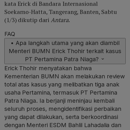
kata Erick di Bandara Internasional
Soekarno-Hatta, Tangerang, Banten, Sabtu
(1/3) dikutip dari
Antara
.
FAQ
•
Apa langkah utama yang akan diambil
Menteri BUMN Erick Thohir terkait kasus
PT Pertamina Patra Niaga?
Erick Thohir menyatakan bahwa
Kementerian BUMN akan melakukan review
total atas kasus yang melibatkan tiga anak
usaha Pertamina, termasuk PT Pertamina
Patra Niaga. Ia berjanji meninjau kembali
seluruh proses, mengidentifikasi perbaikan
yang dapat dilakukan, serta berkoordinasi
dengan Menteri ESDM Bahlil Lahadalia dan