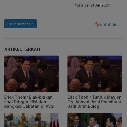
ARTIKEL TERKAIT
Erick Thohir Blak-blakan
Erick Thohir Tunjuk Mayjen
soal Ditegur FIFA dan
TNI Ahmad Rizal Ramdhani
Rangkap Jabatan di PSSI
Jadi Dirut Bulog