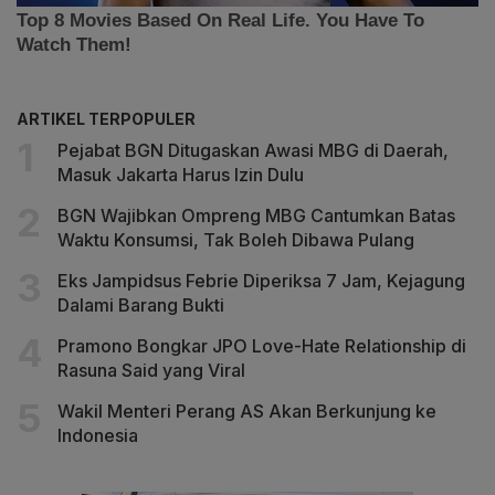
ARTIKEL TERPOPULER
Pejabat BGN Ditugaskan Awasi MBG di Daerah,
Masuk Jakarta Harus Izin Dulu
BGN Wajibkan Ompreng MBG Cantumkan Batas
Waktu Konsumsi, Tak Boleh Dibawa Pulang
Eks Jampidsus Febrie Diperiksa 7 Jam, Kejagung
Dalami Barang Bukti
Pramono Bongkar JPO Love-Hate Relationship di
Rasuna Said yang Viral
Wakil Menteri Perang AS Akan Berkunjung ke
Indonesia