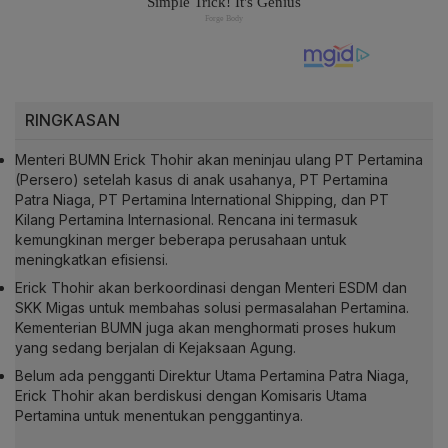
RINGKASAN
Menteri BUMN Erick Thohir akan meninjau ulang PT Pertamina
(Persero) setelah kasus di anak usahanya, PT Pertamina
Patra Niaga, PT Pertamina International Shipping, dan PT
Kilang Pertamina Internasional. Rencana ini termasuk
kemungkinan merger beberapa perusahaan untuk
meningkatkan efisiensi.
Erick Thohir akan berkoordinasi dengan Menteri ESDM dan
SKK Migas untuk membahas solusi permasalahan Pertamina.
Kementerian BUMN juga akan menghormati proses hukum
yang sedang berjalan di Kejaksaan Agung.
Belum ada pengganti Direktur Utama Pertamina Patra Niaga,
Erick Thohir akan berdiskusi dengan Komisaris Utama
Pertamina untuk menentukan penggantinya.