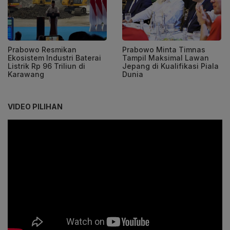
Prabowo Resmikan
Prabowo Minta Timnas
Ekosistem Industri Baterai
Tampil Maksimal Lawan
Listrik Rp 96 Triliun di
Jepang di Kualifikasi Piala
Karawang
Dunia
VIDEO PILIHAN