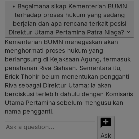
•
Bagaimana sikap Kementerian BUMN
terhadap proses hukum yang sedang
berjalan dan apa rencana terkait posisi
Direktur Utama Pertamina Patra Niaga?
Kementerian BUMN menegaskan akan
menghormati proses hukum yang
berlangsung di Kejaksaan Agung, termasuk
penahanan Riva Siahaan. Sementara itu,
Erick Thohir belum menentukan pengganti
Riva sebagai Direktur Utama; ia akan
berdiskusi terlebih dahulu dengan Komisaris
Utama Pertamina sebelum mengusulkan
nama pengganti.
Ask