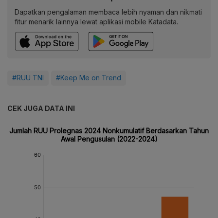
Dapatkan pengalaman membaca lebih nyaman dan nikmati
fitur menarik lainnya lewat aplikasi mobile Katadata.
#RUU TNI
#Keep Me on Trend
CEK JUGA DATA INI