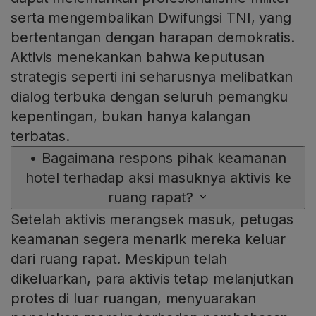
serta mengembalikan Dwifungsi TNI, yang
bertentangan dengan harapan demokratis.
Aktivis menekankan bahwa keputusan
strategis seperti ini seharusnya melibatkan
dialog terbuka dengan seluruh pemangku
kepentingan, bukan hanya kalangan
terbatas.
•
Bagaimana respons pihak keamanan
hotel terhadap aksi masuknya aktivis ke
ruang rapat?
Setelah aktivis merangsek masuk, petugas
keamanan segera menarik mereka keluar
dari ruang rapat. Meskipun telah
dikeluarkan, para aktivis tetap melanjutkan
protes di luar ruangan, menyuarakan