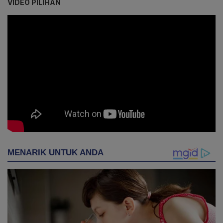
VIDEO PILIHAN