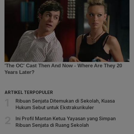
ARTIKEL TERPOPULER
Ribuan Senjata Ditemukan di Sekolah, Kuasa
Hukum Sebut untuk Ekstrakurikuler
Ini Profil Mantan Ketua Yayasan yang Simpan
Ribuan Senjata di Ruang Sekolah