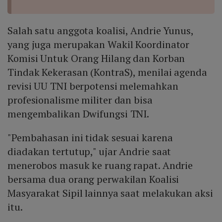
Salah satu anggota koalisi, Andrie Yunus,
yang juga merupakan Wakil Koordinator
Komisi Untuk Orang Hilang dan Korban
Tindak Kekerasan (KontraS), menilai agenda
revisi UU TNI berpotensi melemahkan
profesionalisme militer dan bisa
mengembalikan Dwifungsi TNI.
"Pembahasan ini tidak sesuai karena
diadakan tertutup," ujar Andrie saat
menerobos masuk ke ruang rapat. Andrie
bersama dua orang perwakilan Koalisi
Masyarakat Sipil lainnya saat melakukan aksi
itu.