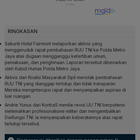
RINGKASAN
Sekuriti Hotel Fairmont melaporkan aktivis yang
menggeruduk rapat pembahasan RUU TNI ke Polda Metro
Jaya atas dugaan mengganggu ketertiban umum,
pemaksaan, dan penghinaan. Laporan tersebut dibenarkan
oleh Kabid Humas Polda Metro Jaya.
Aktivis dari Koalisi Masyarakat Sipil menolak pembahasan
RUU TNI yang dianggap tertutup dan tidak transparan.
Mereka menginterupsi rapat dan menyampaikan aspirasi di
luar ruangan.
Andrie Yunus dari KontraS menilai revisi UU TNI berpotensi
melemahkan profesionalisme militer dan mengembalikan
Dwifungsi TNI. Ia menyampaikan keberatannya atas rapat
tertutup tersebut.