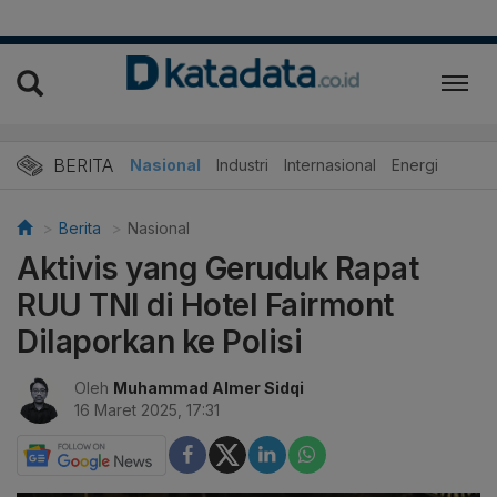
BERITA
Nasional
Industri
Internasional
Energi
Berita
Nasional
Aktivis yang Geruduk Rapat
RUU TNI di Hotel Fairmont
Dilaporkan ke Polisi
Oleh
Muhammad Almer Sidqi
16 Maret 2025, 17:31