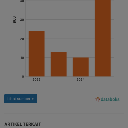
ARTIKEL TERKAIT