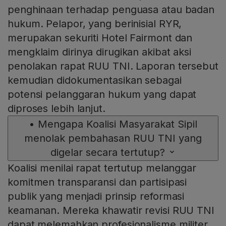
penghinaan terhadap penguasa atau badan
hukum. Pelapor, yang berinisial RYR,
merupakan sekuriti Hotel Fairmont dan
mengklaim dirinya dirugikan akibat aksi
penolakan rapat RUU TNI. Laporan tersebut
kemudian didokumentasikan sebagai
potensi pelanggaran hukum yang dapat
diproses lebih lanjut.
•
Mengapa Koalisi Masyarakat Sipil
menolak pembahasan RUU TNI yang
digelar secara tertutup?
Koalisi menilai rapat tertutup melanggar
komitmen transparansi dan partisipasi
publik yang menjadi prinsip reformasi
keamanan. Mereka khawatir revisi RUU TNI
dapat melemahkan profesionalisme militer