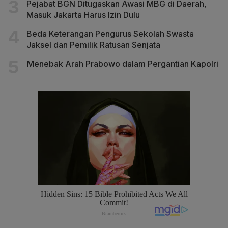
Pejabat BGN Ditugaskan Awasi MBG di Daerah,
Masuk Jakarta Harus Izin Dulu
Beda Keterangan Pengurus Sekolah Swasta
Jaksel dan Pemilik Ratusan Senjata
Menebak Arah Prabowo dalam Pergantian Kapolri