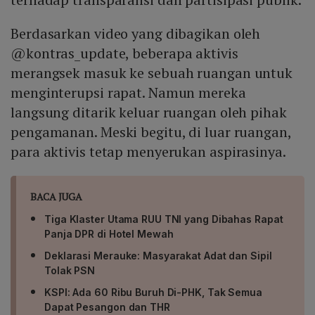
Berdasarkan video yang dibagikan oleh
@kontras_update, beberapa aktivis
merangsek masuk ke sebuah ruangan untuk
menginterupsi rapat. Namun mereka
langsung ditarik keluar ruangan oleh pihak
pengamanan. Meski begitu, di luar ruangan,
para aktivis tetap menyerukan aspirasinya.
BACA JUGA
Tiga Klaster Utama RUU TNI yang Dibahas Rapat
Panja DPR di Hotel Mewah
Deklarasi Merauke: Masyarakat Adat dan Sipil
Tolak PSN
KSPI: Ada 60 Ribu Buruh Di-PHK, Tak Semua
Dapat Pesangon dan THR