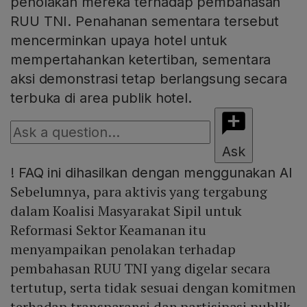
penolakan mereka terhadap pembahasan
RUU TNI. Penahanan sementara tersebut
mencerminkan upaya hotel untuk
mempertahankan ketertiban, sementara
aksi demonstrasi tetap berlangsung secara
terbuka di area publik hotel.
Ask
!
FAQ ini dihasilkan dengan menggunakan AI
Sebelumnya, para aktivis yang tergabung
dalam Koalisi Masyarakat Sipil untuk
Reformasi Sektor Keamanan itu
menyampaikan penolakan terhadap
pembahasan RUU TNI yang digelar secara
tertutup, serta tidak sesuai dengan komitmen
terhadap transparansi dan partisipasi publik.