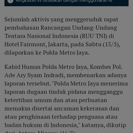
!
Ringkasan ini dihasilkan dengan menggunakan AI
Sejumlah aktivis yang menggeruduk rapat
pembahasan Rancangan Undang-Undang
Tentara Nasional Indonesia (RUU TNI) di
Hotel Fairmont, Jakarta, pada Sabtu (15/3),
dilaporkan ke Polda Metro Jaya.
Kabid Humas Polda Metro Jaya, Kombes Pol.
Ade Ary Syam Indradi, membenarkan adanya
laporan tersebut. "Polda Metro Jaya menerima
laporan dugaan tindak pidana mengganggu
ketertiban umum dan atau perbuatan
memaksa disertai ancaman kekerasan dan
atau penghinaan terhadap penguasa atau
badan hukum di Indonesia," katanya, dikutip