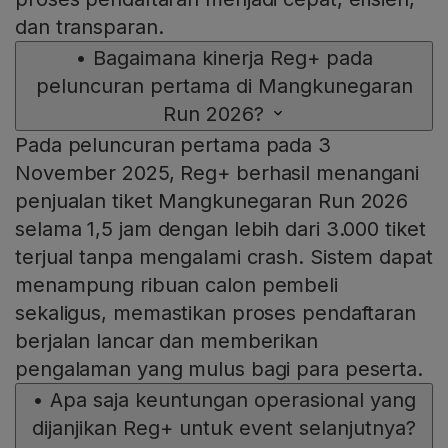
dan transparan.
•
Bagaimana kinerja Reg+ pada
peluncuran pertama di Mangkunegaran
Run 2026?
Pada peluncuran pertama pada 3
November 2025, Reg+ berhasil menangani
penjualan tiket Mangkunegaran Run 2026
selama 1,5 jam dengan lebih dari 3.000 tiket
terjual tanpa mengalami crash. Sistem dapat
menampung ribuan calon pembeli
sekaligus, memastikan proses pendaftaran
berjalan lancar dan memberikan
pengalaman yang mulus bagi para peserta.
•
Apa saja keuntungan operasional yang
dijanjikan Reg+ untuk event selanjutnya?