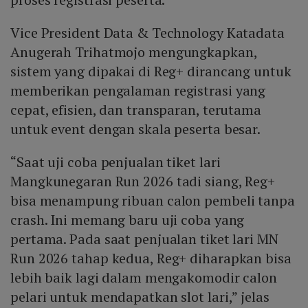
Vice President Data & Technology Katadata
Anugerah Trihatmojo mengungkapkan,
sistem yang dipakai di Reg+ dirancang untuk
memberikan pengalaman registrasi yang
cepat, efisien, dan transparan, terutama
untuk event dengan skala peserta besar.
“Saat uji coba penjualan tiket lari
Mangkunegaran Run 2026 tadi siang, Reg+
bisa menampung ribuan calon pembeli tanpa
crash. Ini memang baru uji coba yang
pertama. Pada saat penjualan tiket lari MN
Run 2026 tahap kedua, Reg+ diharapkan bisa
lebih baik lagi dalam mengakomodir calon
pelari untuk mendapatkan slot lari,” jelas