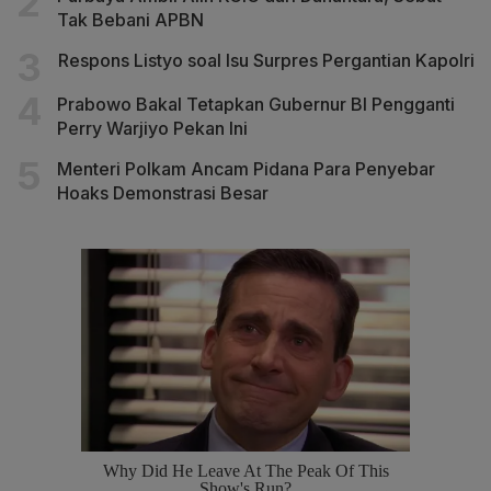
Tak Bebani APBN
Respons Listyo soal Isu Surpres Pergantian Kapolri
Prabowo Bakal Tetapkan Gubernur BI Pengganti
Perry Warjiyo Pekan Ini
Menteri Polkam Ancam Pidana Para Penyebar
Hoaks Demonstrasi Besar