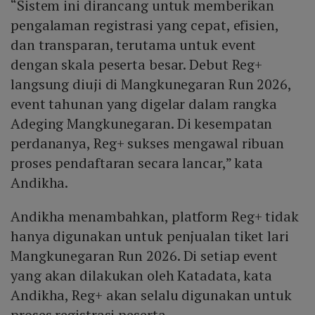
“Sistem ini dirancang untuk memberikan
pengalaman registrasi yang cepat, efisien,
dan transparan, terutama untuk event
dengan skala peserta besar. Debut Reg+
langsung diuji di Mangkunegaran Run 2026,
event tahunan yang digelar dalam rangka
Adeging Mangkunegaran. Di kesempatan
perdananya, Reg+ sukses mengawal ribuan
proses pendaftaran secara lancar,” kata
Andikha.
Andikha menambahkan, platform Reg+ tidak
hanya digunakan untuk penjualan tiket lari
Mangkunegaran Run 2026. Di setiap event
yang akan dilakukan oleh Katadata, kata
Andikha, Reg+ akan selalu digunakan untuk
proses registrasi peserta.