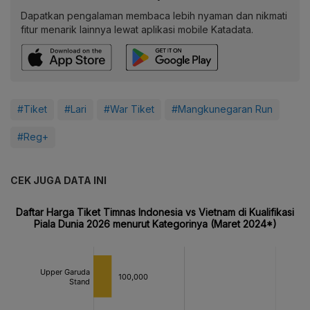
Dapatkan pengalaman membaca lebih nyaman dan nikmati
fitur menarik lainnya lewat aplikasi mobile Katadata.
#Tiket
#Lari
#War Tiket
#Mangkunegaran Run
#Reg+
CEK JUGA DATA INI