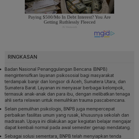
RINGKASAN
Badan Nasional Penanggulangan Bencana (BNPB)
mengintensifkan layanan psikososial bagi masyarakat
terdampak banjir dan longsor di Aceh, Sumatera Utara, dan
Sumatera Barat. Layanan ini menyasar berbagai kelompok,
termasuk anak-anak dan para ibu, dengan melibatkan tenaga
ahli serta relawan untuk memulihkan trauma pascabencana.
Selain pemulihan psikologis, BNPB juga mempercepat
perbaikan fasilitas umum yang rusak, khususnya sekolah dan
madrasah. Upaya ini dilakukan agar kegiatan belajar mengajar
dapat kembali normal pada awal semester genap mendatang.
Sebagai solusi sementara, BNPB telah menyiapkan tenda