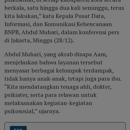
berkala, satu hingga dua kali seminggu, terus
kita lakukan,” kata Kepala Pusat Data,
Informasi, dan Komunikasi Kebencanaan
BNPB, Abdul Muhari, dalam konferensi pers
di Jakarta, Minggu (28/12).
Abdul Muhari, yang akrab disapa Aam,
menjelaskan bahwa layanan tersebut
menyasar berbagai kelompok terdampak,
tidak hanya anak-anak, tetapi juga para ibu.
“Kita mendatangkan tenaga ahli, dokter,
psikiater, serta para relawan untuk
melaksanakan kegiatan-kegiatan
psikososial,” ujarnya.