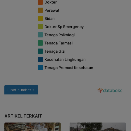
ARTIKEL TERKAIT