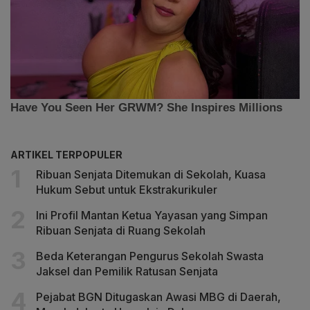
ARTIKEL TERPOPULER
Ribuan Senjata Ditemukan di Sekolah, Kuasa
Hukum Sebut untuk Ekstrakurikuler
Ini Profil Mantan Ketua Yayasan yang Simpan
Ribuan Senjata di Ruang Sekolah
Beda Keterangan Pengurus Sekolah Swasta
Jaksel dan Pemilik Ratusan Senjata
Pejabat BGN Ditugaskan Awasi MBG di Daerah,