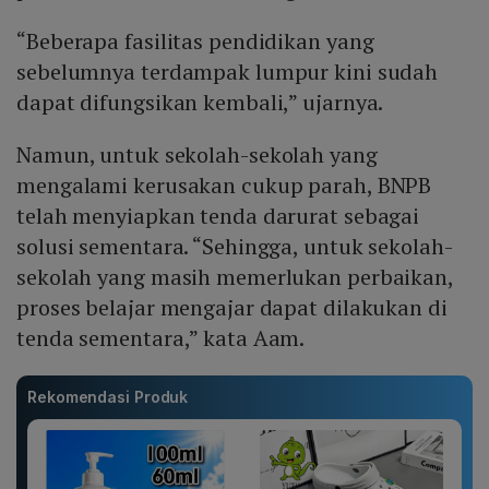
“Beberapa fasilitas pendidikan yang
sebelumnya terdampak lumpur kini sudah
dapat difungsikan kembali,” ujarnya.
Namun, untuk sekolah-sekolah yang
mengalami kerusakan cukup parah, BNPB
telah menyiapkan tenda darurat sebagai
solusi sementara. “Sehingga, untuk sekolah-
sekolah yang masih memerlukan perbaikan,
proses belajar mengajar dapat dilakukan di
tenda sementara,” kata Aam.
Rekomendasi Produk