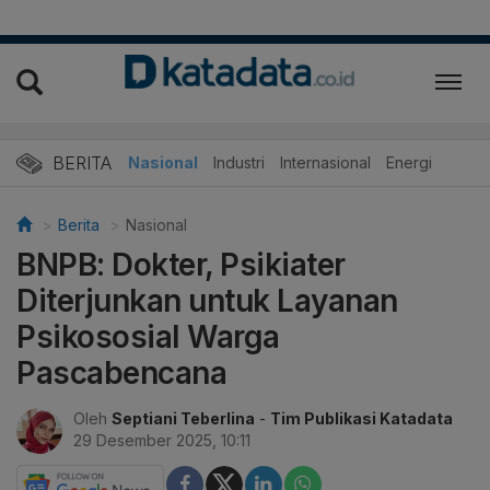
BERITA
Nasional
Industri
Internasional
Energi
Berita
Nasional
BNPB: Dokter, Psikiater
Diterjunkan untuk Layanan
Psikososial Warga
Pascabencana
Oleh
Septiani Teberlina
-
Tim Publikasi Katadata
29 Desember 2025, 10:11