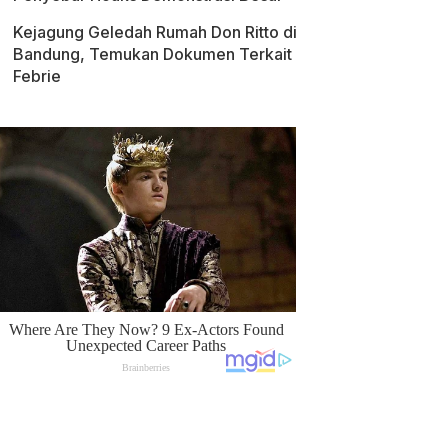
Kejagung Geledah Rumah Don Ritto di
Bandung, Temukan Dokumen Terkait
Febrie