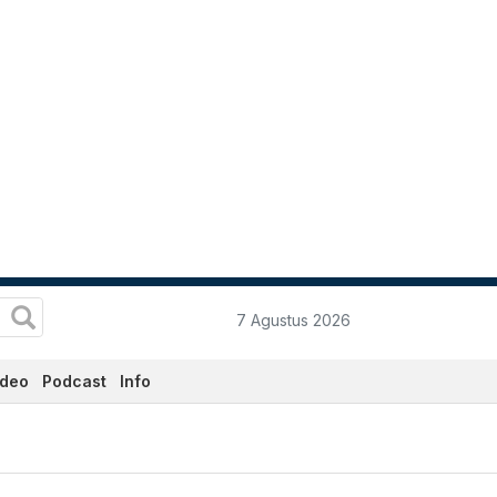
7 Agustus 2026
ideo
Podcast
Info