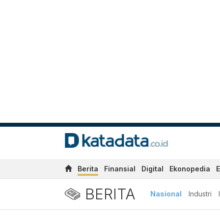
Berita
Finansial
Digital
Ekonopedia
E
BERITA
Nasional
Industri