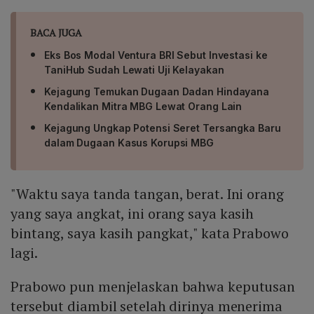
BACA JUGA
Eks Bos Modal Ventura BRI Sebut Investasi ke
TaniHub Sudah Lewati Uji Kelayakan
Kejagung Temukan Dugaan Dadan Hindayana
Kendalikan Mitra MBG Lewat Orang Lain
Kejagung Ungkap Potensi Seret Tersangka Baru
dalam Dugaan Kasus Korupsi MBG
"Waktu saya tanda tangan, berat. Ini orang
yang saya angkat, ini orang saya kasih
bintang, saya kasih pangkat," kata Prabowo
lagi.
Prabowo pun menjelaskan bahwa keputusan
tersebut diambil setelah dirinya menerima