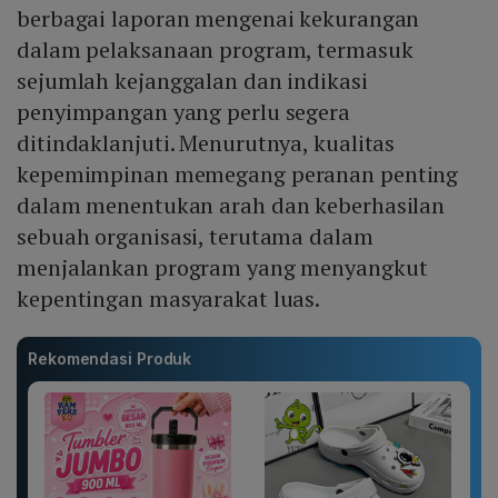
berbagai laporan mengenai kekurangan
dalam pelaksanaan program, termasuk
sejumlah kejanggalan dan indikasi
penyimpangan yang perlu segera
ditindaklanjuti. Menurutnya, kualitas
kepemimpinan memegang peranan penting
dalam menentukan arah dan keberhasilan
sebuah organisasi, terutama dalam
menjalankan program yang menyangkut
kepentingan masyarakat luas.
Rekomendasi Produk