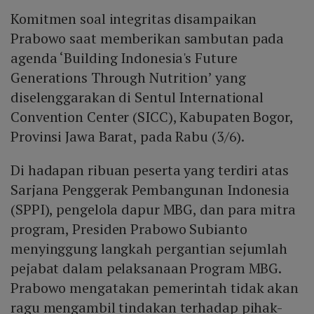
Komitmen soal integritas disampaikan
Prabowo saat memberikan sambutan pada
agenda ‘Building Indonesia's Future
Generations Through Nutrition’ yang
diselenggarakan di Sentul International
Convention Center (SICC), Kabupaten Bogor,
Provinsi Jawa Barat, pada Rabu (3/6).
Di hadapan ribuan peserta yang terdiri atas
Sarjana Penggerak Pembangunan Indonesia
(SPPI), pengelola dapur MBG, dan para mitra
program, Presiden Prabowo Subianto
menyinggung langkah pergantian sejumlah
pejabat dalam pelaksanaan Program MBG.
Prabowo mengatakan pemerintah tidak akan
ragu mengambil tindakan terhadap pihak-