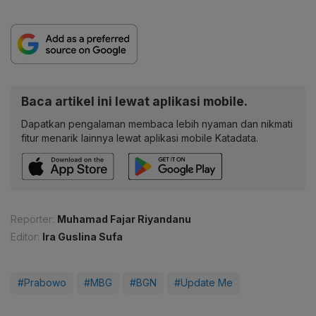
Baca artikel ini lewat aplikasi mobile.
Dapatkan pengalaman membaca lebih nyaman dan nikmati
fitur menarik lainnya lewat aplikasi mobile Katadata.
Reporter:
Muhamad Fajar Riyandanu
Editor:
Ira Guslina Sufa
#Prabowo
#MBG
#BGN
#Update Me