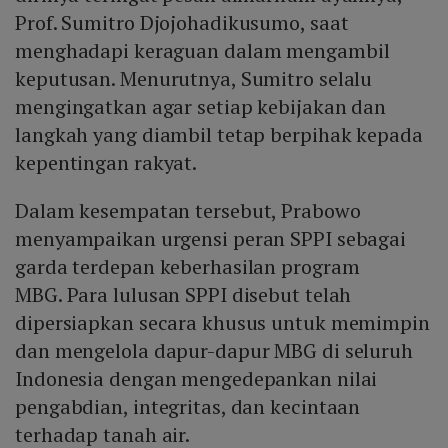
Prof. Sumitro Djojohadikusumo, saat
menghadapi keraguan dalam mengambil
keputusan. Menurutnya, Sumitro selalu
mengingatkan agar setiap kebijakan dan
langkah yang diambil tetap berpihak kepada
kepentingan rakyat.
Dalam kesempatan tersebut, Prabowo
menyampaikan urgensi peran SPPI sebagai
garda terdepan keberhasilan program
MBG. Para lulusan SPPI disebut telah
dipersiapkan secara khusus untuk memimpin
dan mengelola dapur-dapur MBG di seluruh
Indonesia dengan mengedepankan nilai
pengabdian, integritas, dan kecintaan
terhadap tanah air.