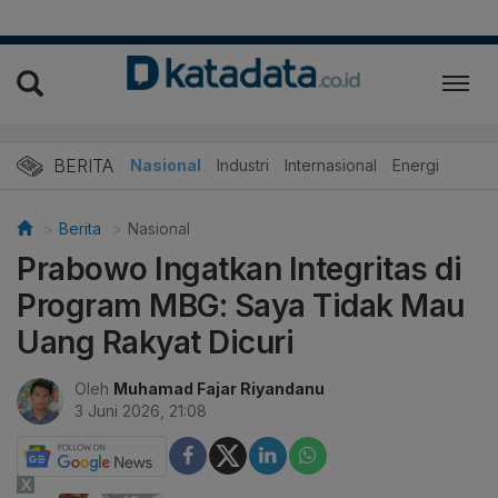
BERITA
Nasional
Industri
Internasional
Energi
Berita
Nasional
Prabowo Ingatkan Integritas di
Program MBG: Saya Tidak Mau
Uang Rakyat Dicuri
Oleh
Muhamad Fajar Riyandanu
3 Juni 2026, 21:08
X