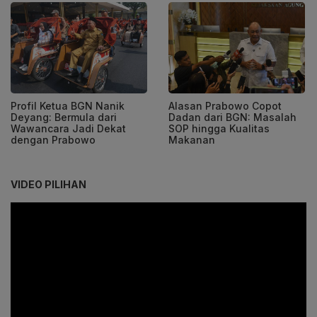
Profil Ketua BGN Nanik
Alasan Prabowo Copot
Deyang: Bermula dari
Dadan dari BGN: Masalah
Wawancara Jadi Dekat
SOP hingga Kualitas
dengan Prabowo
Makanan
VIDEO PILIHAN