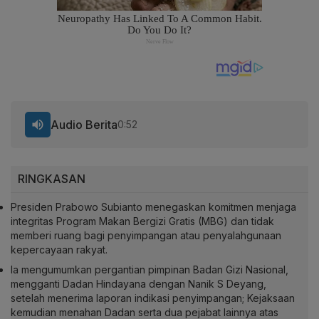
Audio Berita
0:52
RINGKASAN
Presiden Prabowo Subianto menegaskan komitmen menjaga
integritas Program Makan Bergizi Gratis (MBG) dan tidak
memberi ruang bagi penyimpangan atau penyalahgunaan
kepercayaan rakyat.
Ia mengumumkan pergantian pimpinan Badan Gizi Nasional,
mengganti Dadan Hindayana dengan Nanik S Deyang,
setelah menerima laporan indikasi penyimpangan; Kejaksaan
kemudian menahan Dadan serta dua pejabat lainnya atas