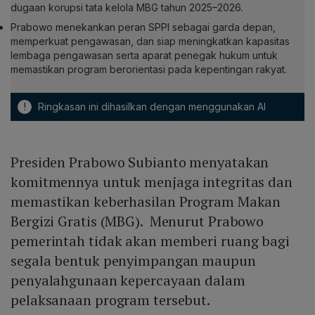
dugaan korupsi tata kelola MBG tahun 2025–2026.
Prabowo menekankan peran SPPI sebagai garda depan,
memperkuat pengawasan, dan siap meningkatkan kapasitas
lembaga pengawasan serta aparat penegak hukum untuk
memastikan program berorientasi pada kepentingan rakyat.
!
Ringkasan ini dihasilkan dengan menggunakan AI
Presiden Prabowo Subianto menyatakan
komitmennya untuk menjaga integritas dan
memastikan keberhasilan Program Makan
Bergizi Gratis (MBG). Menurut Prabowo
pemerintah tidak akan memberi ruang bagi
segala bentuk penyimpangan maupun
penyalahgunaan kepercayaan dalam
pelaksanaan program tersebut.