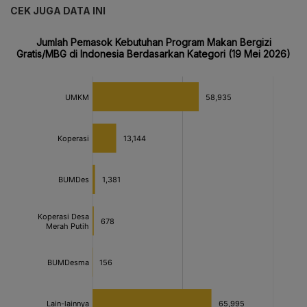
CEK JUGA DATA INI