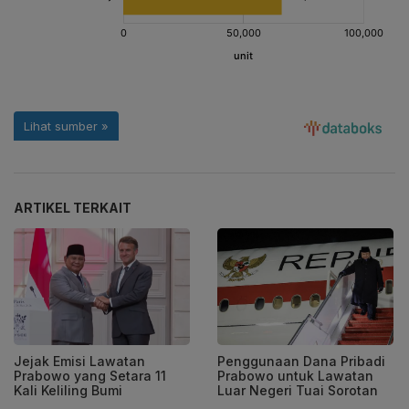
ARTIKEL TERKAIT
Jejak Emisi Lawatan
Penggunaan Dana Pribadi
Prabowo yang Setara 11
Prabowo untuk Lawatan
Kali Keliling Bumi
Luar Negeri Tuai Sorotan