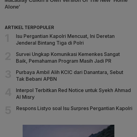
ARTIKEL TERPOPULER
Isu Pergantian Kapolri Mencuat, Ini Deretan
Jenderal Bintang Tiga di Polri
Survei Ungkap Komunikasi Kemenkes Sangat
Baik, Pemahaman Program Masih Jadi PR
Purbaya Ambil Alih KCIC dari Danantara, Sebut
Tak Bebani APBN
Interpol Terbitkan Red Notice untuk Syekh Ahmad
Al Misry
Respons Listyo soal Isu Surpres Pergantian Kapolri