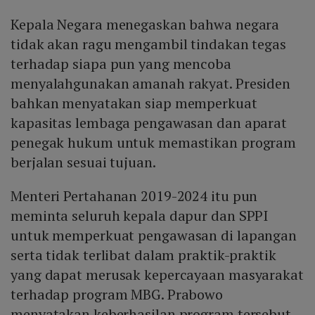
Kepala Negara menegaskan bahwa negara
tidak akan ragu mengambil tindakan tegas
terhadap siapa pun yang mencoba
menyalahgunakan amanah rakyat. Presiden
bahkan menyatakan siap memperkuat
kapasitas lembaga pengawasan dan aparat
penegak hukum untuk memastikan program
berjalan sesuai tujuan.
Menteri Pertahanan 2019-2024 itu pun
meminta seluruh kepala dapur dan SPPI
untuk memperkuat pengawasan di lapangan
serta tidak terlibat dalam praktik-praktik
yang dapat merusak kepercayaan masyarakat
terhadap program MBG. Prabowo
menyatakan keberhasilan program tersebut