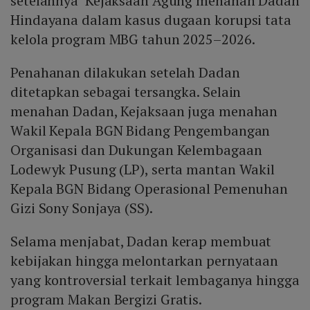
setelahnya Kejaksaan Agung menahan Dadan
Hindayana dalam kasus dugaan korupsi tata
kelola program MBG tahun 2025–2026.
Penahanan dilakukan setelah Dadan
ditetapkan sebagai tersangka. Selain
menahan Dadan, Kejaksaan juga menahan
Wakil Kepala BGN Bidang Pengembangan
Organisasi dan Dukungan Kelembagaan
Lodewyk Pusung (LP), serta mantan Wakil
Kepala BGN Bidang Operasional Pemenuhan
Gizi Sony Sonjaya (SS).
Selama menjabat, Dadan kerap membuat
kebijakan hingga melontarkan pernyataan
yang kontroversial terkait lembaganya hingga
program Makan Bergizi Gratis.