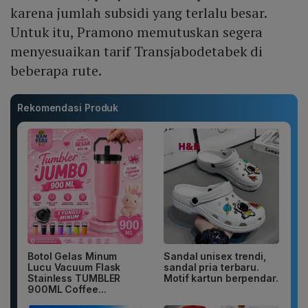
karena jumlah subsidi yang terlalu besar.
Untuk itu, Pramono memutuskan segera
menyesuaikan tarif Transjabodetabek di
beberapa rute.
Rekomendasi Produk
Botol Gelas Minum
Sandal unisex trendi,
Lucu Vacuum Flask
sandal pria terbaru.
Stainless TUMBLER
Motif kartun berpendar.
900ML Coffee...