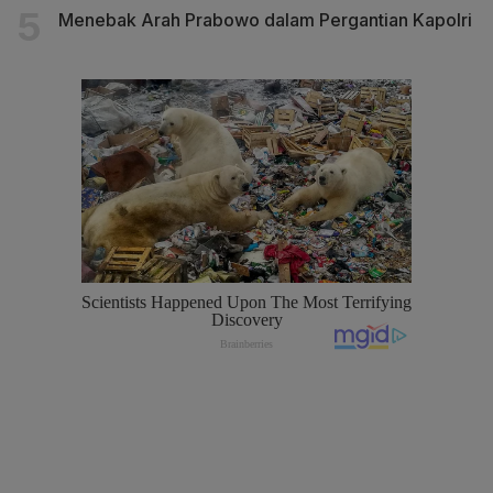
Menebak Arah Prabowo dalam Pergantian Kapolri