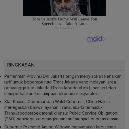
RINGKASAN
Pemerintah Provinsi DKI Jakarta tengah menyiapkan kenaikan
tarif untuk beberapa rute TransJakarta yang melayani area
penyangga luar Jakarta (TransJabodetabek), namun tetap
memperhatikan kemampuan ekonomi masyarakat.
Staf Khusus Gubernur dan Wakil Gubernur, Chico Hakim,
menegaskan bahwa layanan TransJakarta termasuk
TransJabodetabek memiliki unsur Public Service Obligation
(PSO) sehingga keterjangkauan tarif menjadi prioritas utama.
Gubernur Pramono Anung Wibowo menyatakan keputusan