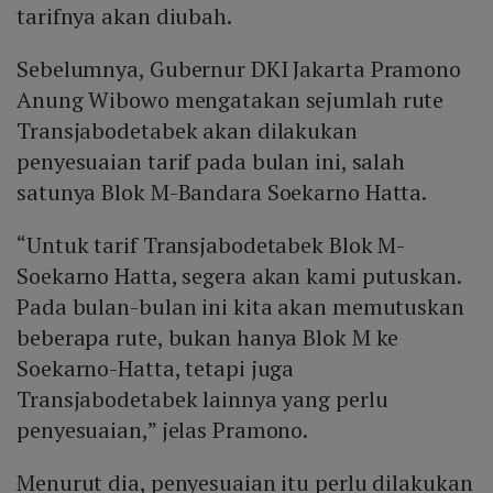
tarifnya akan diubah.
Sebelumnya, Gubernur DKI Jakarta Pramono
Anung Wibowo mengatakan sejumlah rute
Transjabodetabek akan dilakukan
penyesuaian tarif pada bulan ini, salah
satunya Blok M-Bandara Soekarno Hatta.
“Untuk tarif Transjabodetabek Blok M-
Soekarno Hatta, segera akan kami putuskan.
Pada bulan-bulan ini kita akan memutuskan
beberapa rute, bukan hanya Blok M ke
Soekarno-Hatta, tetapi juga
Transjabodetabek lainnya yang perlu
penyesuaian,” jelas Pramono.
Menurut dia, penyesuaian itu perlu dilakukan