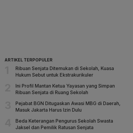
ARTIKEL TERPOPULER
Ribuan Senjata Ditemukan di Sekolah, Kuasa
Hukum Sebut untuk Ekstrakurikuler
Ini Profil Mantan Ketua Yayasan yang Simpan
Ribuan Senjata di Ruang Sekolah
Pejabat BGN Ditugaskan Awasi MBG di Daerah,
Masuk Jakarta Harus Izin Dulu
Beda Keterangan Pengurus Sekolah Swasta
Jaksel dan Pemilik Ratusan Senjata