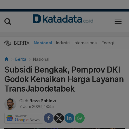
BERITA
Nasional
Industri
Internasional
Energi
Berita
Nasional
Subsidi Bengkak, Pemprov DKI
Godok Kenaikan Harga Layanan
TransJabodetabek
Oleh
Reza Pahlevi
7 Juni 2026, 18:45