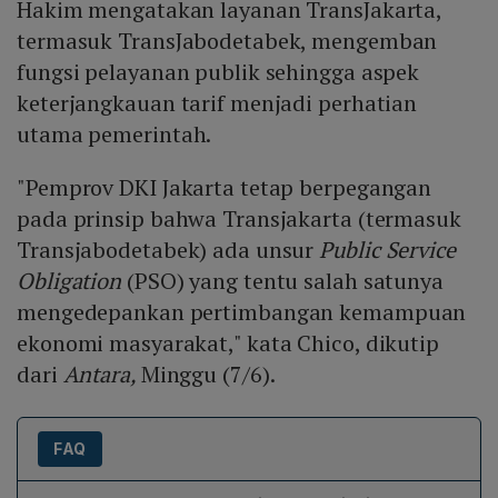
Hakim mengatakan layanan TransJakarta,
termasuk TransJabodetabek, mengemban
fungsi pelayanan publik sehingga aspek
keterjangkauan tarif menjadi perhatian
utama pemerintah.
"Pemprov DKI Jakarta tetap berpegangan
pada prinsip bahwa Transjakarta (termasuk
Transjabodetabek) ada unsur
Public Service
Obligation
(PSO) yang tentu salah satunya
mengedepankan pertimbangan kemampuan
ekonomi masyarakat," kata Chico, dikutip
dari
Antara,
Minggu (7/6).
FAQ