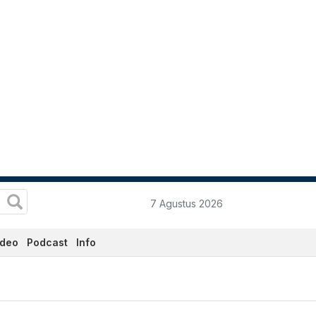
7 Agustus 2026
ideo
Podcast
Info