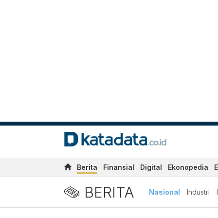
Berita
Finansial
Digital
Ekonopedia
E
BERITA
Nasional
Industri