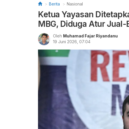
Berita
Nasional
Ketua Yayasan Ditetapk
MBG, Diduga Atur Jual-
Oleh
Muhamad Fajar Riyandanu
19 Juni 2026, 07:04