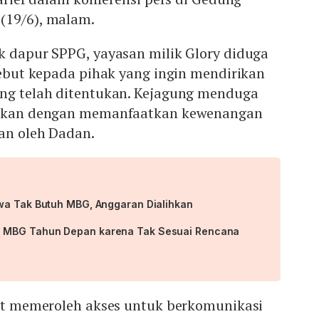
(19/6), malam.
k dapur SPPG, yayasan milik Glory diduga
rsebut kepada pihak yang ingin mendirikan
ang telah ditentukan. Kejagung menduga
akukan dengan memanfaatkan kewenangan
an oleh Dadan.
wa Tak Butuh MBG, Anggaran Dialihkan
 MBG Tahun Depan karena Tak Sesuai Rencana
but memeroleh akses untuk berkomunikasi