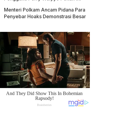
Menteri Polkam Ancam Pidana Para
Penyebar Hoaks Demonstrasi Besar