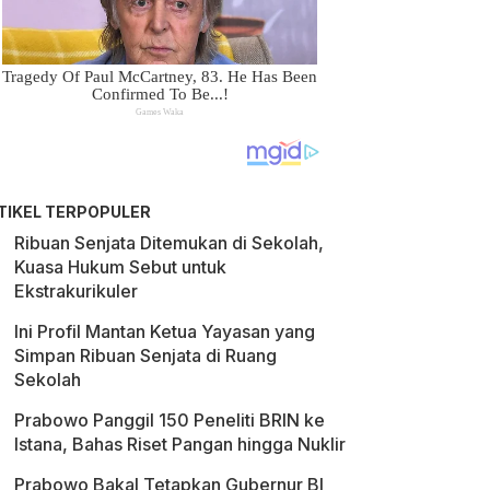
TIKEL TERPOPULER
Ribuan Senjata Ditemukan di Sekolah,
Kuasa Hukum Sebut untuk
Ekstrakurikuler
Ini Profil Mantan Ketua Yayasan yang
Simpan Ribuan Senjata di Ruang
Sekolah
Prabowo Panggil 150 Peneliti BRIN ke
Istana, Bahas Riset Pangan hingga Nuklir
Prabowo Bakal Tetapkan Gubernur BI