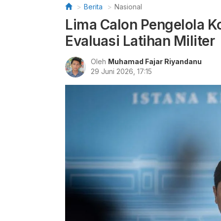
Berita
Nasional
Lima Calon Pengelola Ko
Evaluasi Latihan Militer
Oleh
Muhamad Fajar Riyandanu
29 Juni 2026, 17:15