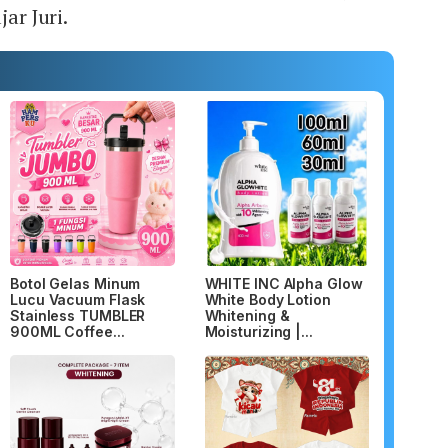
jar Juri.
Botol Gelas Minum
WHITE INC Alpha Glow
Lucu Vacuum Flask
White Body Lotion
Stainless TUMBLER
Whitening &
900ML Coffee...
Moisturizing |...