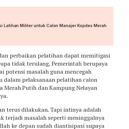
si Latihan Militer untuk Calon Manajer Kopdes Merah
 dan perbaikan pelatihan dapat memitigasi
erupa tidak terulang. Pemerintah berupaya
ai potensi masalah guna mencegah
 dalam pelaksanaan pelatihan calon
sa Merah Putih dan Kampung Nelayan
ya.
an terus dilakukan. Tapi intinya adalah
ak terjadi masalah seperti meninggalnya
allah ke depan sudah diantisipasi supaya