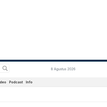
8 Agustus 2026
ideo
Podcast
Info