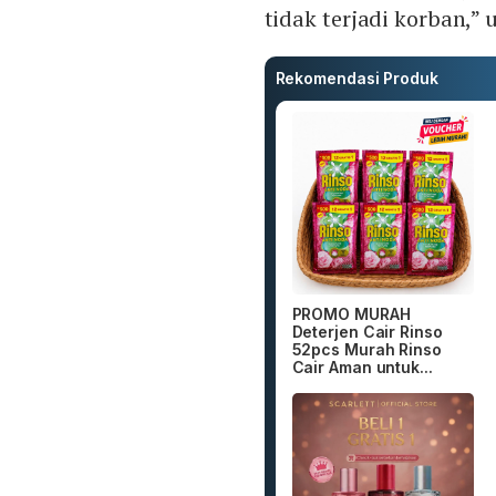
tidak terjadi korban,” u
Rekomendasi Produk
PROMO MURAH
Deterjen Cair Rinso
52pcs Murah Rinso
Cair Aman untuk...