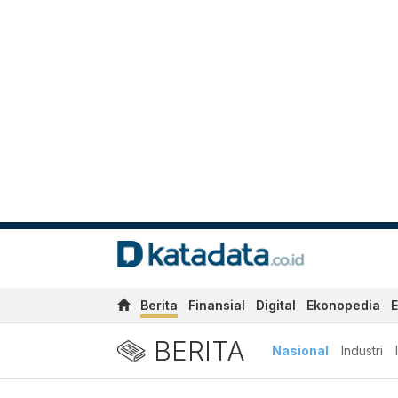
Berita
Finansial
Digital
Ekonopedia
E
BERITA
Nasional
Industri