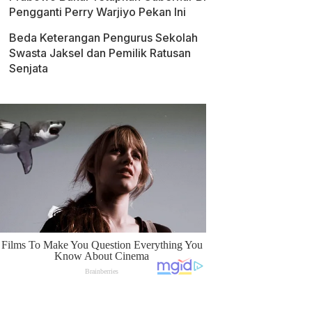
Pengganti Perry Warjiyo Pekan Ini
Beda Keterangan Pengurus Sekolah
Swasta Jaksel dan Pemilik Ratusan
Senjata