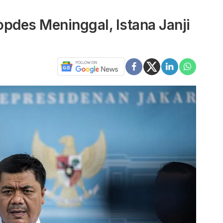
pdes Meninggal, Istana Janji